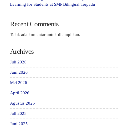
Learning for Students at SMP Bilingual Terpadu
Recent Comments
Tidak ada komentar untuk ditampilkan.
Archives
Juli 2026
Juni 2026
Mei 2026
April 2026
Agustus 2025
Juli 2025
Juni 2025