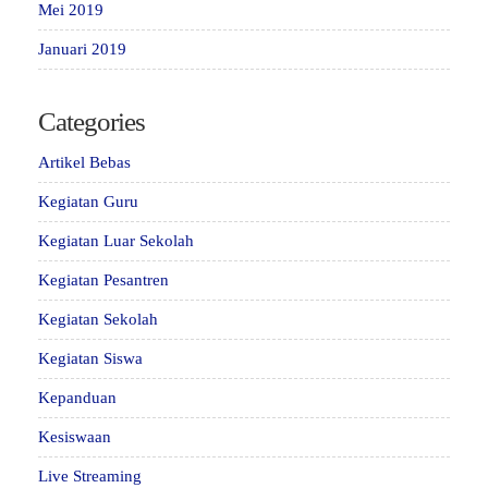
Mei 2019
Januari 2019
Categories
Artikel Bebas
Kegiatan Guru
Kegiatan Luar Sekolah
Kegiatan Pesantren
Kegiatan Sekolah
Kegiatan Siswa
Kepanduan
Kesiswaan
Live Streaming