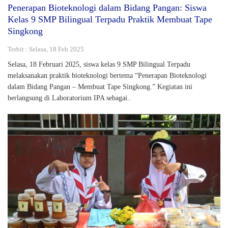
Penerapan Bioteknologi dalam Bidang Pangan: Siswa
Kelas 9 SMP Bilingual Terpadu Praktik Membuat Tape
Singkong
Terbit : Selasa, 18 Feb 2025
Selasa, 18 Februari 2025, siswa kelas 9 SMP Bilingual Terpadu
melaksanakan praktik bioteknologi bertema “Penerapan Bioteknologi
dalam Bidang Pangan – Membuat Tape Singkong.” Kegiatan ini
berlangsung di Laboratorium IPA sebagai..