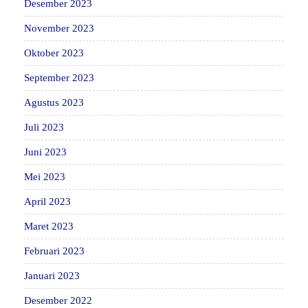
Desember 2023
November 2023
Oktober 2023
September 2023
Agustus 2023
Juli 2023
Juni 2023
Mei 2023
April 2023
Maret 2023
Februari 2023
Januari 2023
Desember 2022