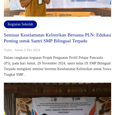
Kegiatan Sekolah
Seminar Keselamatan Kelistrikan Bersama PLN: Edukasi
Penting untuk Santri SMP Bilingual Terpadu
Terbit : Jumat, 6 Des 2024
Dalam rangkaian kegiatan Projek Penguatan Profil Pelajar Pancasila
(P5), pada hari Jumat, 29 November 2024, santri kelas IX SMP Bilingual
Terpadu mengikuti seminar bertema Keselamatan Kelistrikan untuk Siswa
Tingkat SMP...