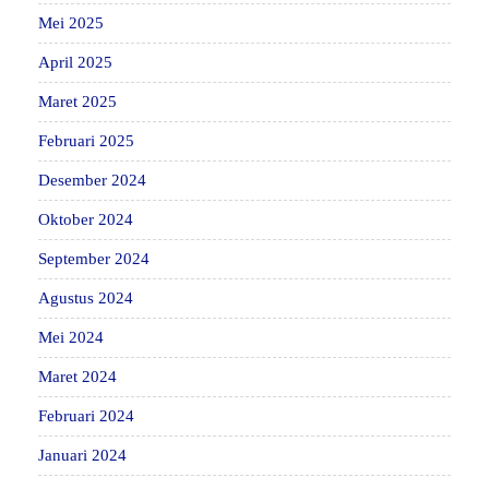
Mei 2025
April 2025
Maret 2025
Februari 2025
Desember 2024
Oktober 2024
September 2024
Agustus 2024
Mei 2024
Maret 2024
Februari 2024
Januari 2024