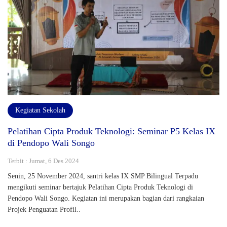
Kegiatan Sekolah
Pelatihan Cipta Produk Teknologi: Seminar P5 Kelas IX
di Pendopo Wali Songo
Terbit : Jumat, 6 Des 2024
Senin, 25 November 2024, santri kelas IX SMP Bilingual Terpadu
mengikuti seminar bertajuk Pelatihan Cipta Produk Teknologi di
Pendopo Wali Songo. Kegiatan ini merupakan bagian dari rangkaian
Projek Penguatan Profil..