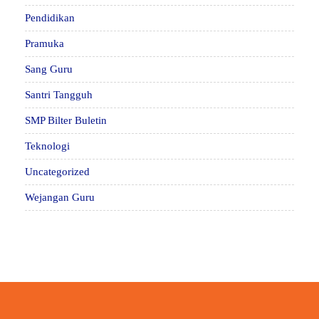
Pendidikan
Pramuka
Sang Guru
Santri Tangguh
SMP Bilter Buletin
Teknologi
Uncategorized
Wejangan Guru