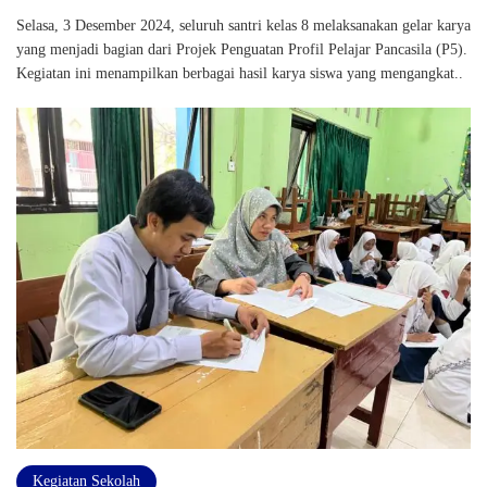
Selasa, 3 Desember 2024, seluruh santri kelas 8 melaksanakan gelar karya
yang menjadi bagian dari Projek Penguatan Profil Pelajar Pancasila (P5).
Kegiatan ini menampilkan berbagai hasil karya siswa yang mengangkat..
Kegiatan Sekolah