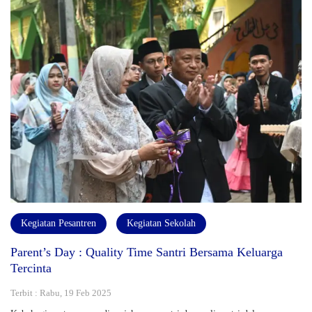
Kegiatan Pesantren
Kegiatan Sekolah
Parent’s Day : Quality Time Santri Bersama Keluarga
Tercinta
Terbit : Rabu, 19 Feb 2025