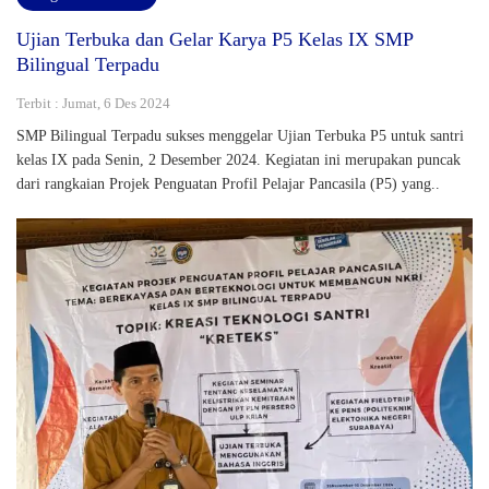
Ujian Terbuka dan Gelar Karya P5 Kelas IX SMP
Bilingual Terpadu
Terbit : Jumat, 6 Des 2024
SMP Bilingual Terpadu sukses menggelar Ujian Terbuka P5 untuk santri
kelas IX pada Senin, 2 Desember 2024. Kegiatan ini merupakan puncak
dari rangkaian Projek Penguatan Profil Pelajar Pancasila (P5) yang..