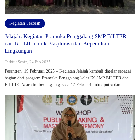
Kegiatan Sekolah
Jelajah: Kegiatan Pramuka Penggalang SMP BILTER
dan BILLIE untuk Eksplorasi dan Kepedulian
Lingkungan
Terbit : Senin, 24 Feb 2025
Pesantren, 19 Februari 2025 – Kegiatan Jelajah kembali digelar sebagai
bagian dari program Pramuka Penggalang kelas IX SMP BILTER dan
BILLIE. Acara ini berlangsung pada 17 Februari untuk putra dan..