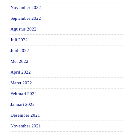
November 2022
September 2022
Agustus 2022
Juli 2022
Juni 2022
Mei 2022
April 2022
Maret 2022
Februari 2022
Januari 2022
Desember 2021
November 2021