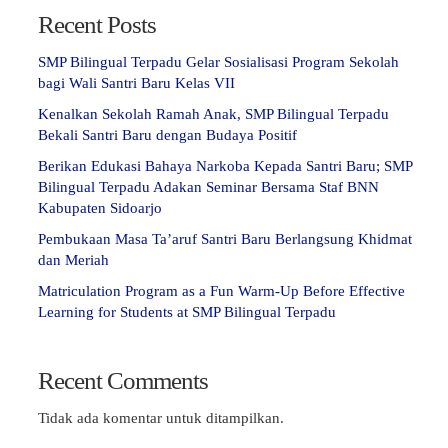
Recent Posts
SMP Bilingual Terpadu Gelar Sosialisasi Program Sekolah
bagi Wali Santri Baru Kelas VII
Kenalkan Sekolah Ramah Anak, SMP Bilingual Terpadu
Bekali Santri Baru dengan Budaya Positif
Berikan Edukasi Bahaya Narkoba Kepada Santri Baru; SMP
Bilingual Terpadu Adakan Seminar Bersama Staf BNN
Kabupaten Sidoarjo
Pembukaan Masa Ta’aruf Santri Baru Berlangsung Khidmat
dan Meriah
Matriculation Program as a Fun Warm-Up Before Effective
Learning for Students at SMP Bilingual Terpadu
Recent Comments
Tidak ada komentar untuk ditampilkan.