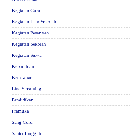
Kegiatan Guru
Kegiatan Luar Sekolah
Kegiatan Pesantren
Kegiatan Sekolah
Kegiatan Siswa
Kepanduan
Kesiswaan
Live Streaming
Pendidikan
Pramuka
Sang Guru
Santri Tangguh