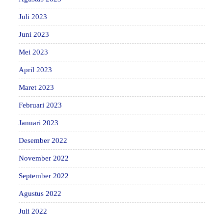
Juli 2023
Juni 2023
Mei 2023
April 2023
Maret 2023
Februari 2023
Januari 2023
Desember 2022
November 2022
September 2022
Agustus 2022
Juli 2022