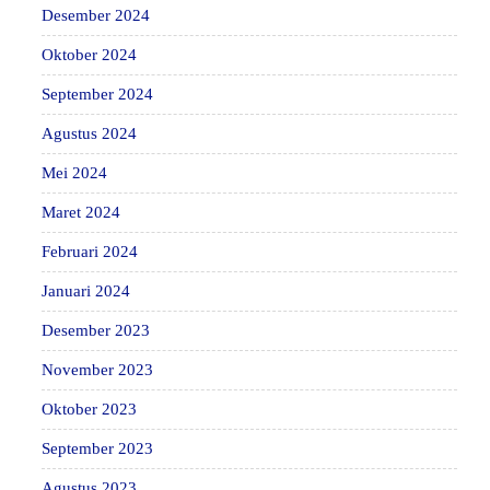
Desember 2024
Oktober 2024
September 2024
Agustus 2024
Mei 2024
Maret 2024
Februari 2024
Januari 2024
Desember 2023
November 2023
Oktober 2023
September 2023
Agustus 2023