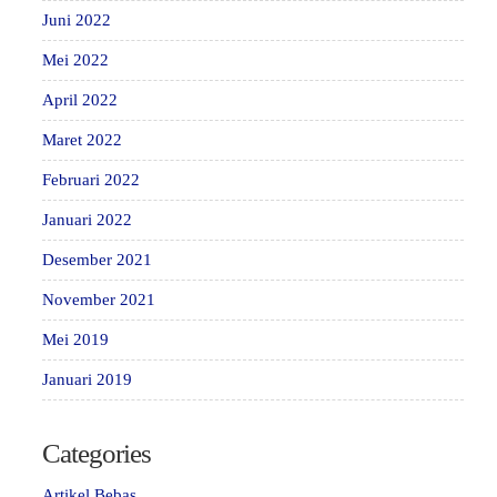
Juni 2022
Mei 2022
April 2022
Maret 2022
Februari 2022
Januari 2022
Desember 2021
November 2021
Mei 2019
Januari 2019
Categories
Artikel Bebas