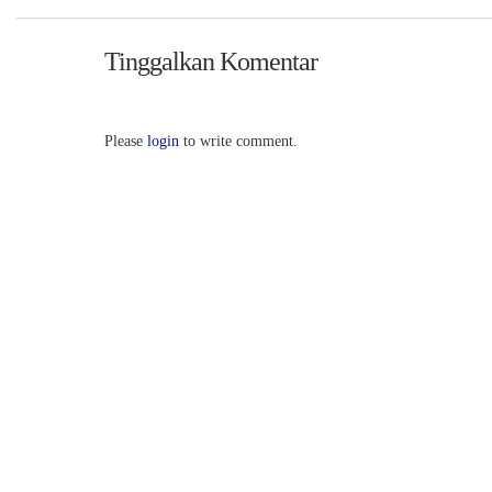
Tinggalkan Komentar
Please
login
to write comment.