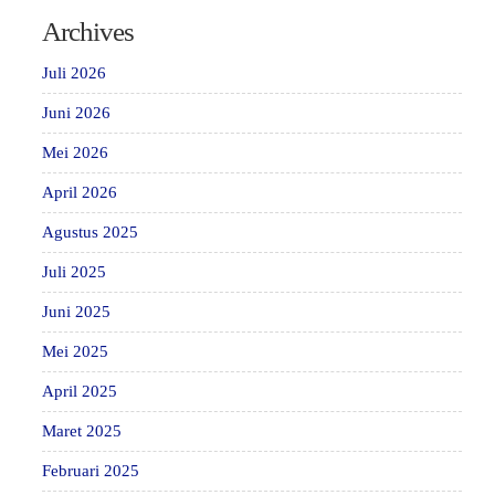
Archives
Juli 2026
Juni 2026
Mei 2026
April 2026
Agustus 2025
Juli 2025
Juni 2025
Mei 2025
April 2025
Maret 2025
Februari 2025