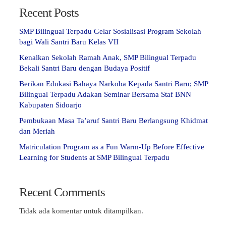
Recent Posts
SMP Bilingual Terpadu Gelar Sosialisasi Program Sekolah
bagi Wali Santri Baru Kelas VII
Kenalkan Sekolah Ramah Anak, SMP Bilingual Terpadu
Bekali Santri Baru dengan Budaya Positif
Berikan Edukasi Bahaya Narkoba Kepada Santri Baru; SMP
Bilingual Terpadu Adakan Seminar Bersama Staf BNN
Kabupaten Sidoarjo
Pembukaan Masa Ta’aruf Santri Baru Berlangsung Khidmat
dan Meriah
Matriculation Program as a Fun Warm-Up Before Effective
Learning for Students at SMP Bilingual Terpadu
Recent Comments
Tidak ada komentar untuk ditampilkan.