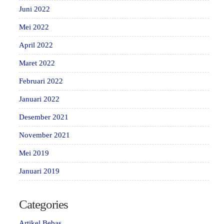
Juni 2022
Mei 2022
April 2022
Maret 2022
Februari 2022
Januari 2022
Desember 2021
November 2021
Mei 2019
Januari 2019
Categories
Artikel Bebas