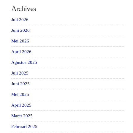
Archives
Juli 2026
Juni 2026
Mei 2026
April 2026
Agustus 2025
Juli 2025
Juni 2025
Mei 2025
April 2025
Maret 2025
Februari 2025