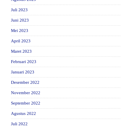
Juli 2023
Juni 2023
Mei 2023
April 2023
Maret 2023
Februari 2023
Januari 2023
Desember 2022
November 2022
September 2022
Agustus 2022
Juli 2022