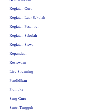
Kegiatan Guru
Kegiatan Luar Sekolah
Kegiatan Pesantren
Kegiatan Sekolah
Kegiatan Siswa
Kepanduan
Kesiswaan
Live Streaming
Pendidikan
Pramuka
Sang Guru
Santri Tangguh