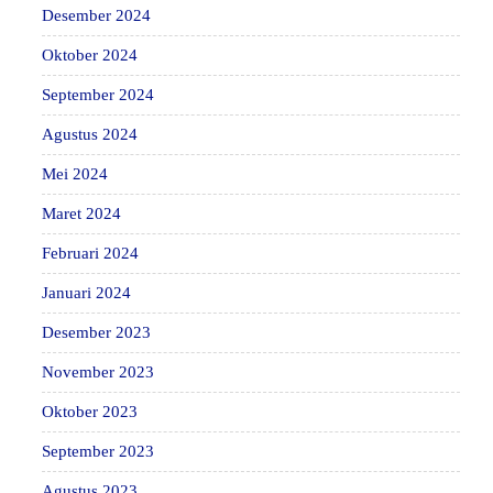
Desember 2024
Oktober 2024
September 2024
Agustus 2024
Mei 2024
Maret 2024
Februari 2024
Januari 2024
Desember 2023
November 2023
Oktober 2023
September 2023
Agustus 2023