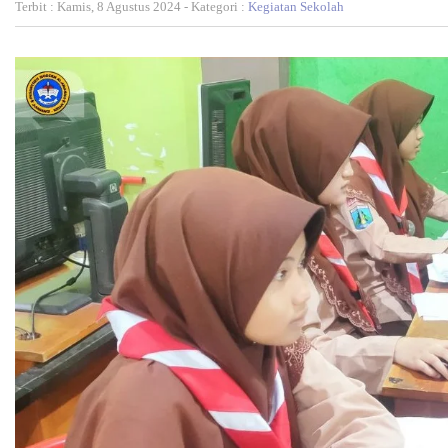
Terbit : Kamis, 8 Agustus 2024 - Kategori :
Kegiatan Sekolah