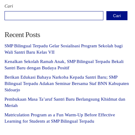
Cari
Cari
Recent Posts
SMP Bilingual Terpadu Gelar Sosialisasi Program Sekolah bagi
Wali Santri Baru Kelas VII
Kenalkan Sekolah Ramah Anak, SMP Bilingual Terpadu Bekali
Santri Baru dengan Budaya Positif
Berikan Edukasi Bahaya Narkoba Kepada Santri Baru; SMP
Bilingual Terpadu Adakan Seminar Bersama Staf BNN Kabupaten
Sidoarjo
Pembukaan Masa Ta’aruf Santri Baru Berlangsung Khidmat dan
Meriah
Matriculation Program as a Fun Warm-Up Before Effective
Learning for Students at SMP Bilingual Terpadu