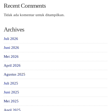
Recent Comments
Tidak ada komentar untuk ditampilkan.
Archives
Juli 2026
Juni 2026
Mei 2026
April 2026
Agustus 2025
Juli 2025
Juni 2025
Mei 2025
April 2025