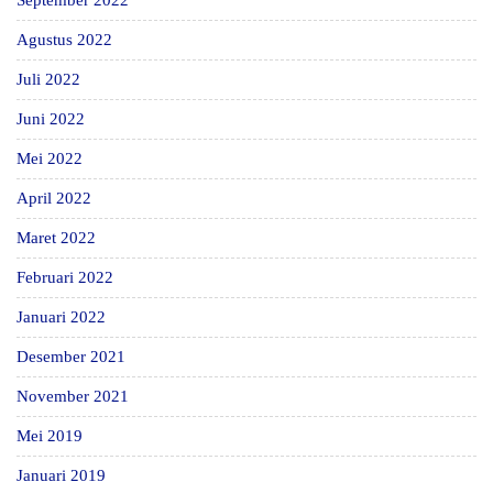
Agustus 2022
Juli 2022
Juni 2022
Mei 2022
April 2022
Maret 2022
Februari 2022
Januari 2022
Desember 2021
November 2021
Mei 2019
Januari 2019