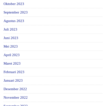
Oktober 2023
September 2023
Agustus 2023
Juli 2023
Juni 2023
Mei 2023
April 2023
Maret 2023
Februari 2023
Januari 2023
Desember 2022
November 2022
September 2022