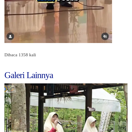
Dibaca 1358 kali
Galeri Lainnya