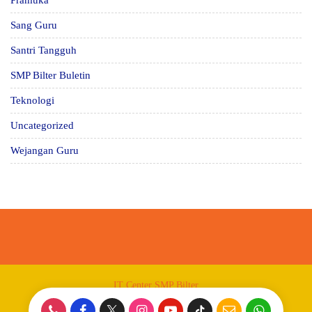
Sang Guru
Santri Tangguh
SMP Bilter Buletin
Teknologi
Uncategorized
Wejangan Guru
IT Center SMP Bilter