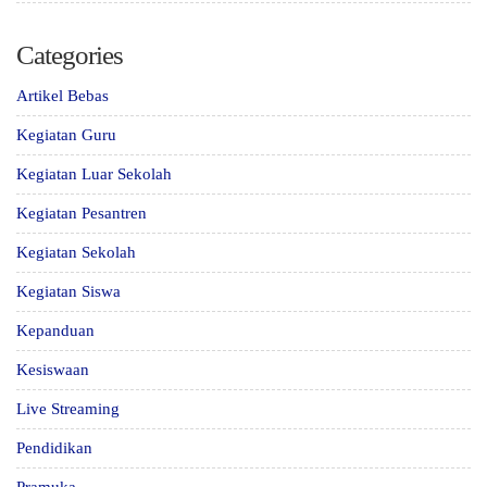
Categories
Artikel Bebas
Kegiatan Guru
Kegiatan Luar Sekolah
Kegiatan Pesantren
Kegiatan Sekolah
Kegiatan Siswa
Kepanduan
Kesiswaan
Live Streaming
Pendidikan
Pramuka