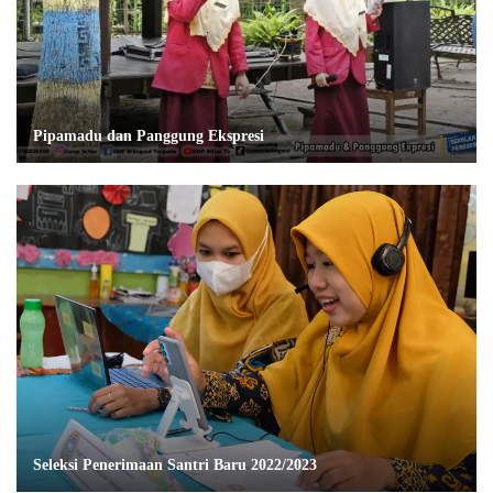
Pipamadu dan Panggung Ekspresi
Seleksi Penerimaan Santri Baru 2022/2023