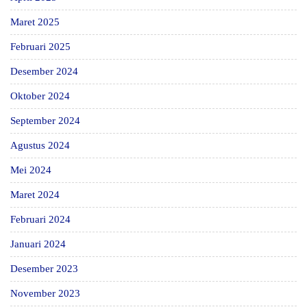
Maret 2025
Februari 2025
Desember 2024
Oktober 2024
September 2024
Agustus 2024
Mei 2024
Maret 2024
Februari 2024
Januari 2024
Desember 2023
November 2023