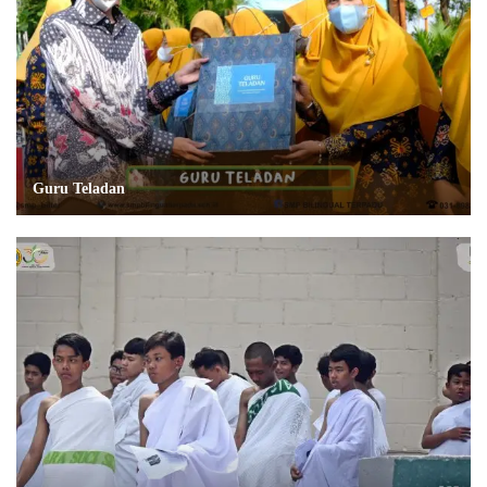
Guru Teladan