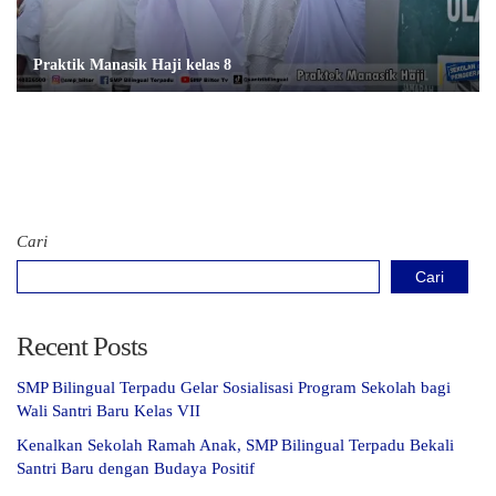
Praktik Manasik Haji kelas 8
Cari
Cari
Recent Posts
SMP Bilingual Terpadu Gelar Sosialisasi Program Sekolah bagi
Wali Santri Baru Kelas VII
Kenalkan Sekolah Ramah Anak, SMP Bilingual Terpadu Bekali
Santri Baru dengan Budaya Positif