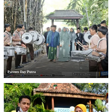
Parents Day Putra