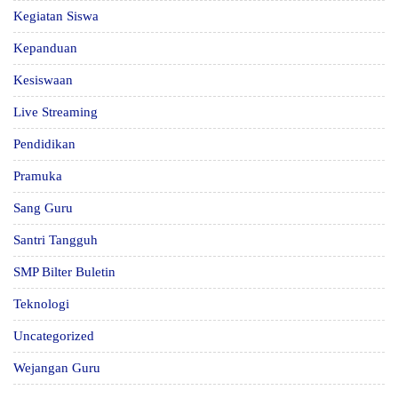
Kegiatan Siswa
Kepanduan
Kesiswaan
Live Streaming
Pendidikan
Pramuka
Sang Guru
Santri Tangguh
SMP Bilter Buletin
Teknologi
Uncategorized
Wejangan Guru