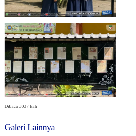
Dibaca 3037 kali
Galeri Lainnya