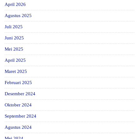
April 2026
Agustus 2025
Juli 2025
Juni 2025
Mei 2025
April 2025
Maret 2025
Februari 2025
Desember 2024
Oktober 2024
September 2024
Agustus 2024
Mei 2024