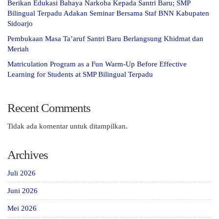
Berikan Edukasi Bahaya Narkoba Kepada Santri Baru; SMP
Bilingual Terpadu Adakan Seminar Bersama Staf BNN Kabupaten
Sidoarjo
Pembukaan Masa Ta’aruf Santri Baru Berlangsung Khidmat dan
Meriah
Matriculation Program as a Fun Warm-Up Before Effective
Learning for Students at SMP Bilingual Terpadu
Recent Comments
Tidak ada komentar untuk ditampilkan.
Archives
Juli 2026
Juni 2026
Mei 2026