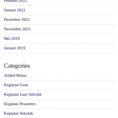
Februari 2022
Januari 2022
Desember 2021
November 2021
Mei 2019
Januari 2019
Categories
Artikel Bebas
Kegiatan Guru
Kegiatan Luar Sekolah
Kegiatan Pesantren
Kegiatan Sekolah