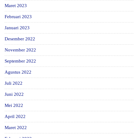
Maret 2023
Februari 2023
Januari 2023
Desember 2022
November 2022
September 2022
Agustus 2022
Juli 2022
Juni 2022
Mei 2022
April 2022
Maret 2022