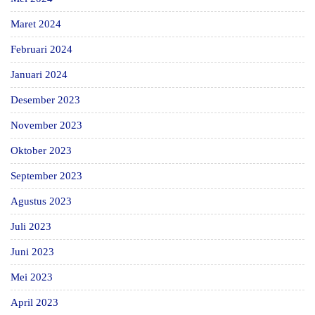
Maret 2024
Februari 2024
Januari 2024
Desember 2023
November 2023
Oktober 2023
September 2023
Agustus 2023
Juli 2023
Juni 2023
Mei 2023
April 2023