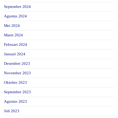
September 2024
Agustus 2024
Mei 2024
Maret 2024
Februari 2024
Januari 2024
Desember 2023
November 2023
Oktober 2023
September 2023
Agustus 2023
Juli 2023