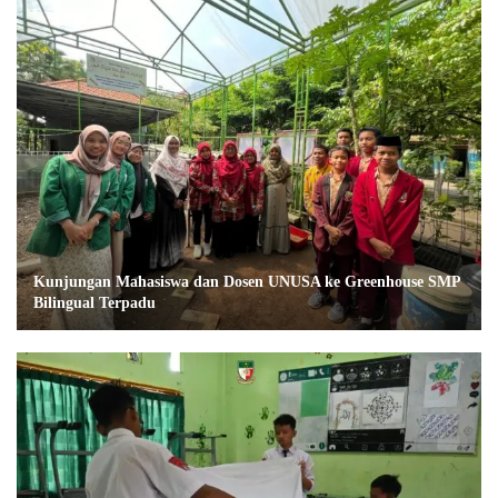
Kunjungan Mahasiswa dan Dosen UNUSA ke Greenhouse SMP
Bilingual Terpadu