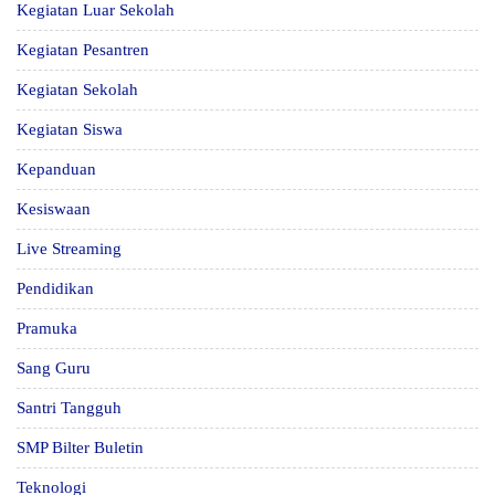
Kegiatan Luar Sekolah
Kegiatan Pesantren
Kegiatan Sekolah
Kegiatan Siswa
Kepanduan
Kesiswaan
Live Streaming
Pendidikan
Pramuka
Sang Guru
Santri Tangguh
SMP Bilter Buletin
Teknologi