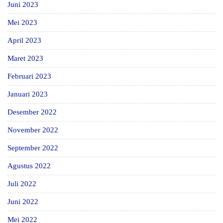
Juni 2023
Mei 2023
April 2023
Maret 2023
Februari 2023
Januari 2023
Desember 2022
November 2022
September 2022
Agustus 2022
Juli 2022
Juni 2022
Mei 2022