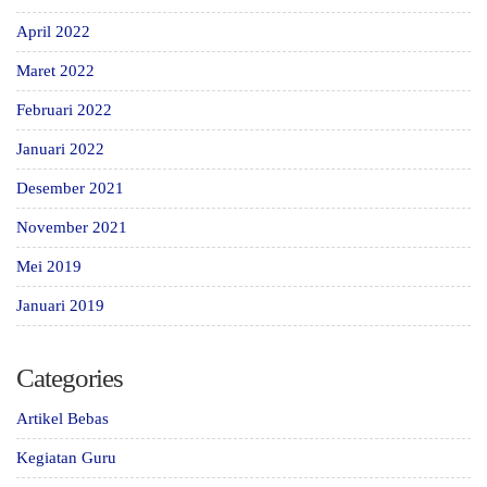
April 2022
Maret 2022
Februari 2022
Januari 2022
Desember 2021
November 2021
Mei 2019
Januari 2019
Categories
Artikel Bebas
Kegiatan Guru