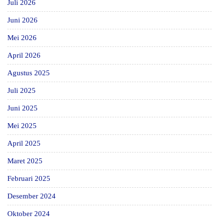
Juli 2026
Juni 2026
Mei 2026
April 2026
Agustus 2025
Juli 2025
Juni 2025
Mei 2025
April 2025
Maret 2025
Februari 2025
Desember 2024
Oktober 2024