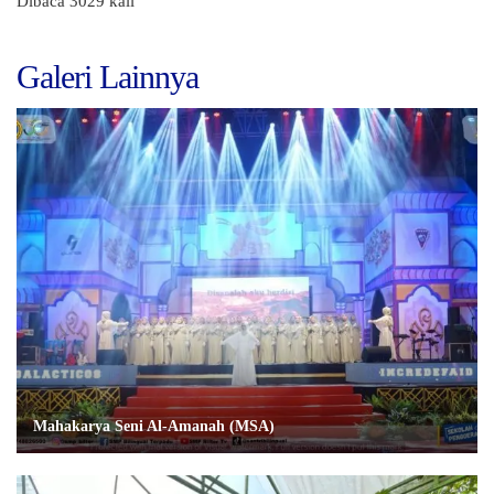
Dibaca 3029 kali
Galeri Lainnya
Mahakarya Seni Al-Amanah (MSA)