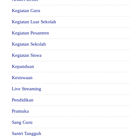
Kegiatan Guru
Kegiatan Luar Sekolah
Kegiatan Pesantren
Kegiatan Sekolah
Kegiatan Siswa
Kepanduan
Kesiswaan
Live Streaming
Pendidikan
Pramuka
Sang Guru
Santri Tangguh