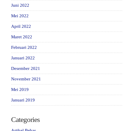
Juni 2022
Mei 2022
April 2022
Maret 2022
Februari 2022
Januari 2022
Desember 2021
November 2021
Mei 2019
Januari 2019
Categories
Artikel Bebas