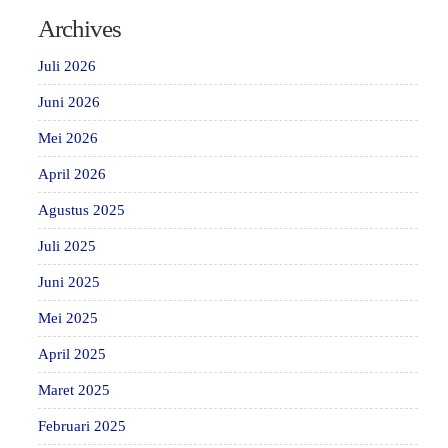
Archives
Juli 2026
Juni 2026
Mei 2026
April 2026
Agustus 2025
Juli 2025
Juni 2025
Mei 2025
April 2025
Maret 2025
Februari 2025