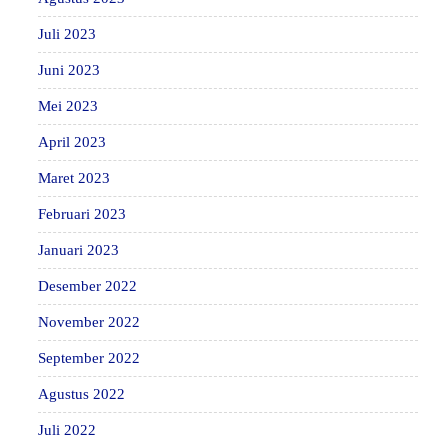
Juli 2023
Juni 2023
Mei 2023
April 2023
Maret 2023
Februari 2023
Januari 2023
Desember 2022
November 2022
September 2022
Agustus 2022
Juli 2022