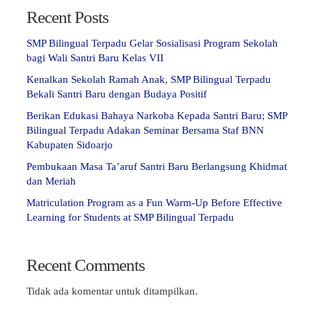
Recent Posts
SMP Bilingual Terpadu Gelar Sosialisasi Program Sekolah
bagi Wali Santri Baru Kelas VII
Kenalkan Sekolah Ramah Anak, SMP Bilingual Terpadu
Bekali Santri Baru dengan Budaya Positif
Berikan Edukasi Bahaya Narkoba Kepada Santri Baru; SMP
Bilingual Terpadu Adakan Seminar Bersama Staf BNN
Kabupaten Sidoarjo
Pembukaan Masa Ta’aruf Santri Baru Berlangsung Khidmat
dan Meriah
Matriculation Program as a Fun Warm-Up Before Effective
Learning for Students at SMP Bilingual Terpadu
Recent Comments
Tidak ada komentar untuk ditampilkan.