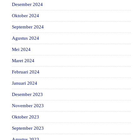
Desember 2024
Oktober 2024
September 2024
Agustus 2024
Mei 2024
Maret 2024
Februari 2024
Januari 2024
Desember 2023
November 2023
Oktober 2023
September 2023
Agustus 2023