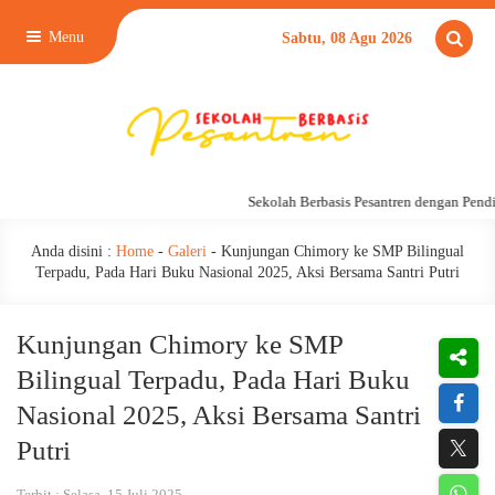
Menu
Sabtu, 08 Agu 2026
Sekolah Berbasis Pesantren dengan Pendid
Anda disini :
Home
-
Galeri
-
Kunjungan Chimory ke SMP Bilingual
Terpadu, Pada Hari Buku Nasional 2025, Aksi Bersama Santri Putri
Kunjungan Chimory ke SMP
Bilingual Terpadu, Pada Hari Buku
Nasional 2025, Aksi Bersama Santri
Putri
Terbit : Selasa, 15 Juli 2025