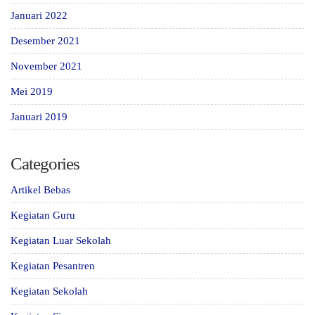
Januari 2022
Desember 2021
November 2021
Mei 2019
Januari 2019
Categories
Artikel Bebas
Kegiatan Guru
Kegiatan Luar Sekolah
Kegiatan Pesantren
Kegiatan Sekolah