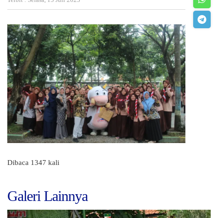
Dibaca 1347 kali
Galeri Lainnya