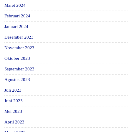
Maret 2024
Februari 2024
Januari 2024
Desember 2023
November 2023
Oktober 2023
September 2023
Agustus 2023
Juli 2023
Juni 2023
Mei 2023
April 2023