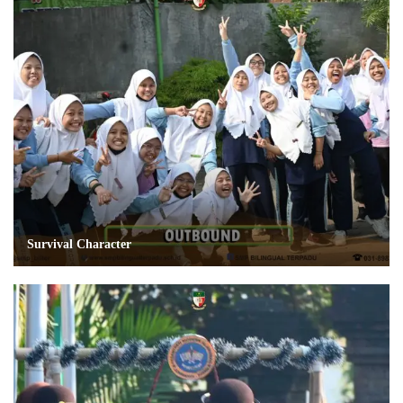
Survival Character