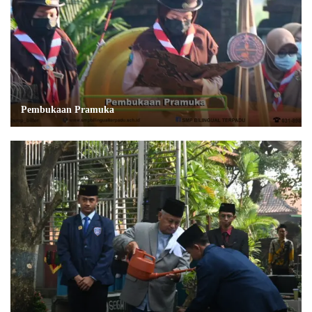
Pembukaan Pramuka