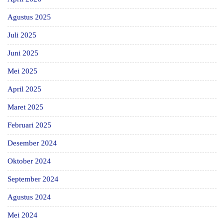
Agustus 2025
Juli 2025
Juni 2025
Mei 2025
April 2025
Maret 2025
Februari 2025
Desember 2024
Oktober 2024
September 2024
Agustus 2024
Mei 2024