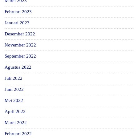
Maret 2023
Februari 2023
Januari 2023
Desember 2022
November 2022
September 2022
Agustus 2022
Juli 2022
Juni 2022
Mei 2022
April 2022
Maret 2022
Februari 2022