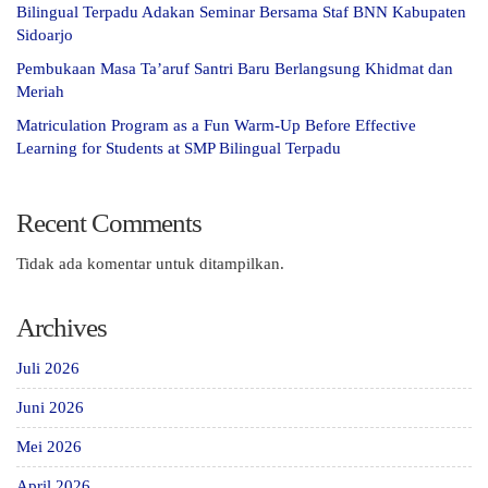
Bilingual Terpadu Adakan Seminar Bersama Staf BNN Kabupaten
Sidoarjo
Pembukaan Masa Ta’aruf Santri Baru Berlangsung Khidmat dan
Meriah
Matriculation Program as a Fun Warm-Up Before Effective
Learning for Students at SMP Bilingual Terpadu
Recent Comments
Tidak ada komentar untuk ditampilkan.
Archives
Juli 2026
Juni 2026
Mei 2026
April 2026