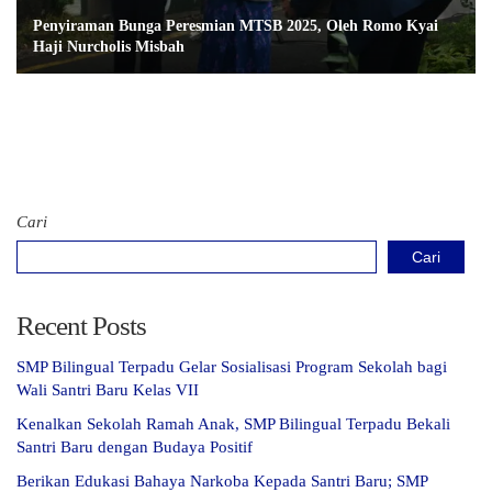
Penyiraman Bunga Peresmian MTSB 2025, Oleh Romo Kyai
Haji Nurcholis Misbah
Cari
Cari
Recent Posts
SMP Bilingual Terpadu Gelar Sosialisasi Program Sekolah bagi
Wali Santri Baru Kelas VII
Kenalkan Sekolah Ramah Anak, SMP Bilingual Terpadu Bekali
Santri Baru dengan Budaya Positif
Berikan Edukasi Bahaya Narkoba Kepada Santri Baru; SMP