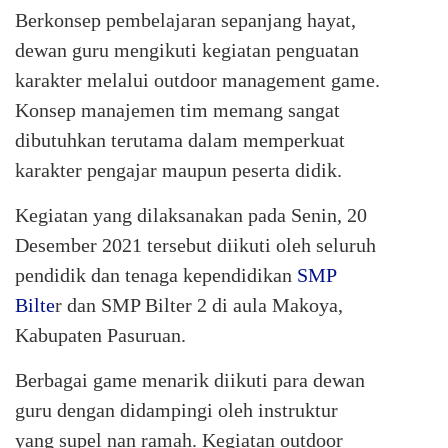
Berkonsep pembelajaran sepanjang hayat,
dewan guru mengikuti kegiatan penguatan
karakter melalui outdoor management game.
Konsep manajemen tim memang sangat
dibutuhkan terutama dalam memperkuat
karakter pengajar maupun peserta didik.
Kegiatan yang dilaksanakan pada Senin, 20
Desember 2021 tersebut diikuti oleh seluruh
pendidik dan tenaga kependidikan
SMP
Bilte
r dan SMP Bilter 2 di aula Makoya,
Kabupaten Pasuruan.
Berbagai game menarik diikuti para dewan
guru dengan didampingi oleh instruktur
yang supel nan ramah. Kegiatan outdoor