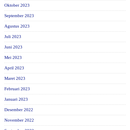
Oktober 2023
September 2023
Agustus 2023
Juli 2023
Juni 2023
Mei 2023
April 2023
Maret 2023
Februari 2023
Januari 2023
Desember 2022
November 2022