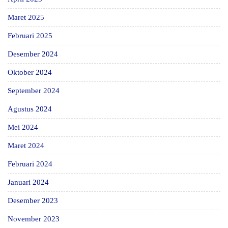
Maret 2025
Februari 2025
Desember 2024
Oktober 2024
September 2024
Agustus 2024
Mei 2024
Maret 2024
Februari 2024
Januari 2024
Desember 2023
November 2023