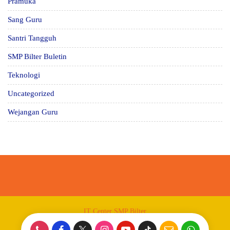
Pramuka
Sang Guru
Santri Tangguh
SMP Bilter Buletin
Teknologi
Uncategorized
Wejangan Guru
IT Center SMP Bilter