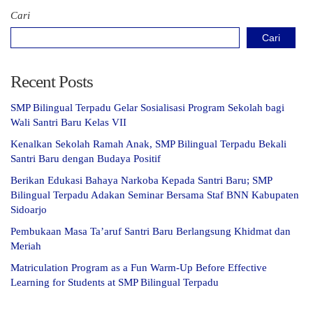
Cari
Cari
Recent Posts
SMP Bilingual Terpadu Gelar Sosialisasi Program Sekolah bagi
Wali Santri Baru Kelas VII
Kenalkan Sekolah Ramah Anak, SMP Bilingual Terpadu Bekali
Santri Baru dengan Budaya Positif
Berikan Edukasi Bahaya Narkoba Kepada Santri Baru; SMP
Bilingual Terpadu Adakan Seminar Bersama Staf BNN Kabupaten
Sidoarjo
Pembukaan Masa Ta’aruf Santri Baru Berlangsung Khidmat dan
Meriah
Matriculation Program as a Fun Warm-Up Before Effective
Learning for Students at SMP Bilingual Terpadu