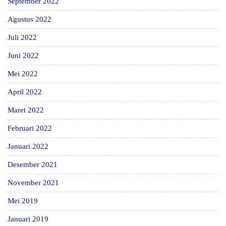
September 2022
Agustus 2022
Juli 2022
Juni 2022
Mei 2022
April 2022
Maret 2022
Februari 2022
Januari 2022
Desember 2021
November 2021
Mei 2019
Januari 2019