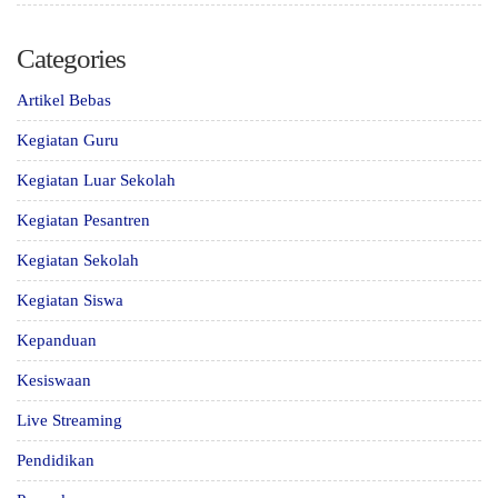
Categories
Artikel Bebas
Kegiatan Guru
Kegiatan Luar Sekolah
Kegiatan Pesantren
Kegiatan Sekolah
Kegiatan Siswa
Kepanduan
Kesiswaan
Live Streaming
Pendidikan