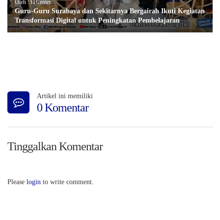
Oleh : ITCenter
Guru-Guru Surabaya dan Sekitarnya Bergairah Ikuti Kegiatan
Transformasi Digital untuk Peningkatan Pembelajaran
Artikel ini memiliki
0 Komentar
Tinggalkan Komentar
Please
login
to write comment.