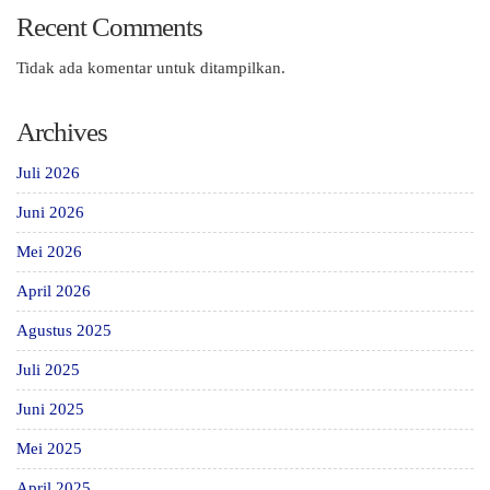
Recent Comments
Tidak ada komentar untuk ditampilkan.
Archives
Juli 2026
Juni 2026
Mei 2026
April 2026
Agustus 2025
Juli 2025
Juni 2025
Mei 2025
April 2025