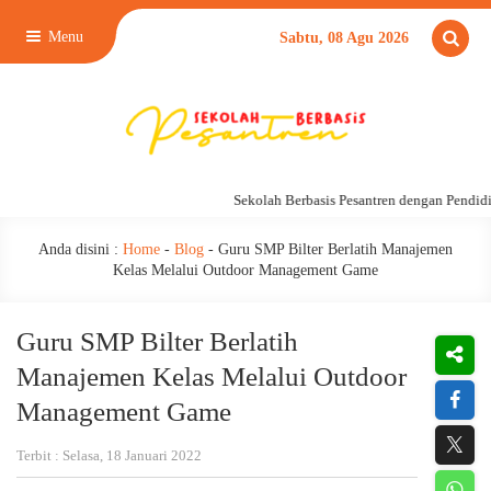
Menu
Sabtu, 08 Agu 2026
Sekolah Berbasis Pesantren dengan Pendidik
Anda disini :
Home
-
Blog
-
Guru SMP Bilter Berlatih Manajemen
Kelas Melalui Outdoor Management Game
Guru SMP Bilter Berlatih
Manajemen Kelas Melalui Outdoor
Management Game
Terbit : Selasa, 18 Januari 2022