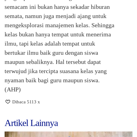
semacam ini bukan hanya sekadar hiburan
semata, namun juga menjadi ajang untuk
mengeksplorasi manajemen kelas. Sehingga
kelas bukan hanya tempat untuk menerima
ilmu, tapi kelas adalah tempat untuk
bertukar ilmu baik guru dengan siswa
maupun sebaliknya. Hal tersebut dapat
terwujud jika tercipta suasana kelas yang
nyaman baik bagi guru maupun siswa.
(AHP)
Dibaca 5113 x
Artikel Lainnya