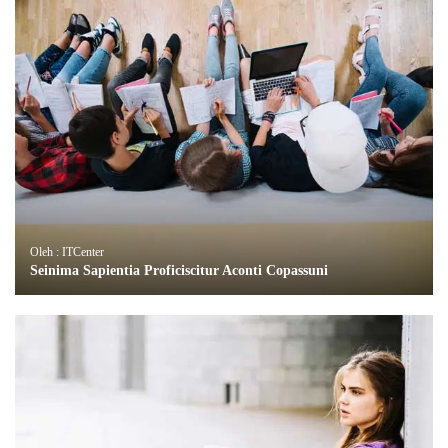
Oleh : ITCenter
Seinima Sapientia Proficiscitur Aconti Copassuni