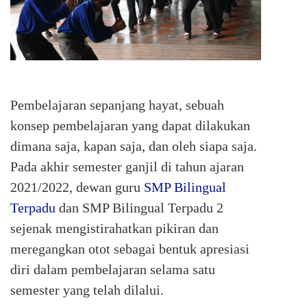
Pembelajaran sepanjang hayat, sebuah
konsep pembelajaran yang dapat dilakukan
dimana saja, kapan saja, dan oleh siapa saja.
Pada akhir semester ganjil di tahun ajaran
2021/2022, dewan guru
SMP Bilingual
Terpadu
dan SMP Bilingual Terpadu 2
sejenak mengistirahatkan pikiran dan
meregangkan otot sebagai bentuk apresiasi
diri dalam pembelajaran selama satu
semester yang telah dilalui.