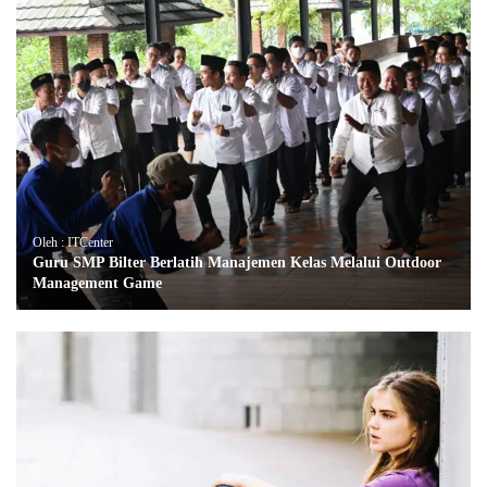
Oleh : ITCenter
Guru SMP Bilter Berlatih Manajemen Kelas Melalui Outdoor
Management Game