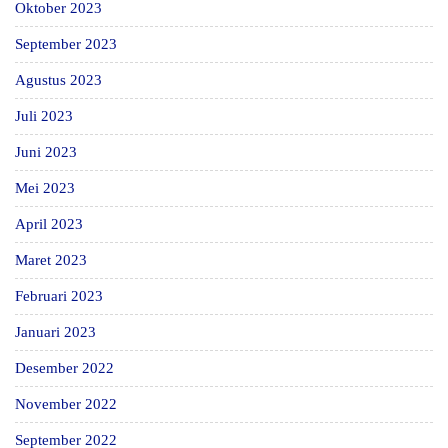
Oktober 2023
September 2023
Agustus 2023
Juli 2023
Juni 2023
Mei 2023
April 2023
Maret 2023
Februari 2023
Januari 2023
Desember 2022
November 2022
September 2022