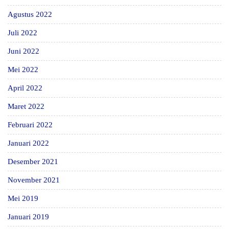
Agustus 2022
Juli 2022
Juni 2022
Mei 2022
April 2022
Maret 2022
Februari 2022
Januari 2022
Desember 2021
November 2021
Mei 2019
Januari 2019