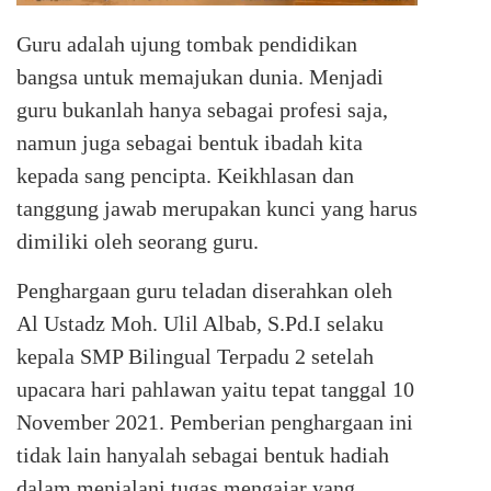
Guru adalah ujung tombak pendidikan
bangsa untuk memajukan dunia. Menjadi
guru bukanlah hanya sebagai profesi saja,
namun juga sebagai bentuk ibadah kita
kepada sang pencipta. Keikhlasan dan
tanggung jawab merupakan kunci yang harus
dimiliki oleh seorang guru.
Penghargaan guru teladan diserahkan oleh
Al Ustadz Moh. Ulil Albab, S.Pd.I selaku
kepala SMP Bilingual Terpadu 2 setelah
upacara hari pahlawan yaitu tepat tanggal 10
November 2021. Pemberian penghargaan ini
tidak lain hanyalah sebagai bentuk hadiah
dalam menjalani tugas mengajar yang