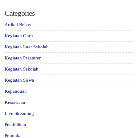
Categories
Artikel Bebas
Kegiatan Guru
Kegiatan Luar Sekolah
Kegiatan Pesantren
Kegiatan Sekolah
Kegiatan Siswa
Kepanduan
Kesiswaan
Live Streaming
Pendidikan
Pramuka