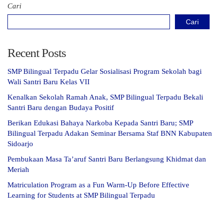
Cari
Cari
Recent Posts
SMP Bilingual Terpadu Gelar Sosialisasi Program Sekolah bagi
Wali Santri Baru Kelas VII
Kenalkan Sekolah Ramah Anak, SMP Bilingual Terpadu Bekali
Santri Baru dengan Budaya Positif
Berikan Edukasi Bahaya Narkoba Kepada Santri Baru; SMP
Bilingual Terpadu Adakan Seminar Bersama Staf BNN Kabupaten
Sidoarjo
Pembukaan Masa Ta’aruf Santri Baru Berlangsung Khidmat dan
Meriah
Matriculation Program as a Fun Warm-Up Before Effective
Learning for Students at SMP Bilingual Terpadu