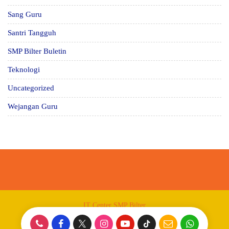
Sang Guru
Santri Tangguh
SMP Bilter Buletin
Teknologi
Uncategorized
Wejangan Guru
IT Center SMP Bilter