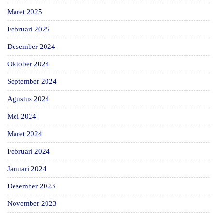
Maret 2025
Februari 2025
Desember 2024
Oktober 2024
September 2024
Agustus 2024
Mei 2024
Maret 2024
Februari 2024
Januari 2024
Desember 2023
November 2023