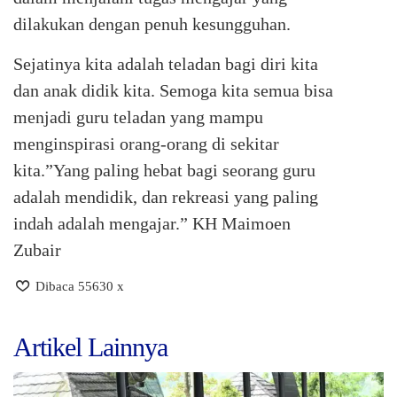
dilakukan dengan penuh kesungguhan.
Sejatinya kita adalah teladan bagi diri kita
dan anak didik kita. Semoga kita semua bisa
menjadi guru teladan yang mampu
menginspirasi orang-orang di sekitar
kita.”Yang paling hebat bagi seorang guru
adalah mendidik, dan rekreasi yang paling
indah adalah mengajar.” KH Maimoen
Zubair
Dibaca 55630 x
Artikel Lainnya