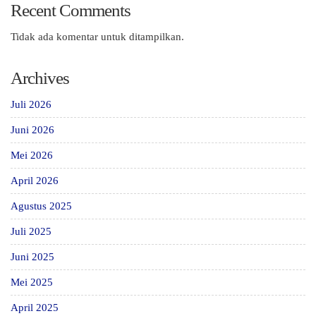
Recent Comments
Tidak ada komentar untuk ditampilkan.
Archives
Juli 2026
Juni 2026
Mei 2026
April 2026
Agustus 2025
Juli 2025
Juni 2025
Mei 2025
April 2025