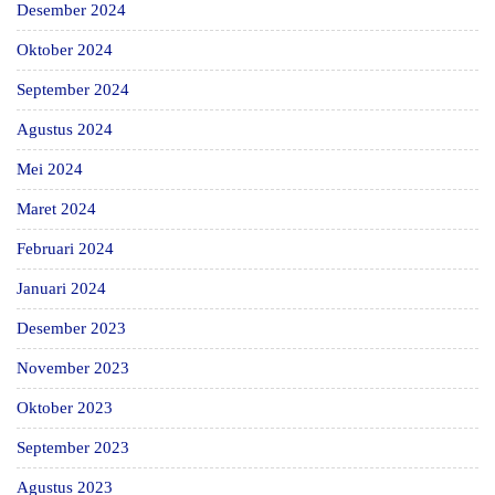
Desember 2024
Oktober 2024
September 2024
Agustus 2024
Mei 2024
Maret 2024
Februari 2024
Januari 2024
Desember 2023
November 2023
Oktober 2023
September 2023
Agustus 2023