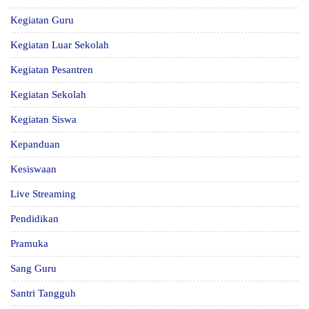
Kegiatan Guru
Kegiatan Luar Sekolah
Kegiatan Pesantren
Kegiatan Sekolah
Kegiatan Siswa
Kepanduan
Kesiswaan
Live Streaming
Pendidikan
Pramuka
Sang Guru
Santri Tangguh