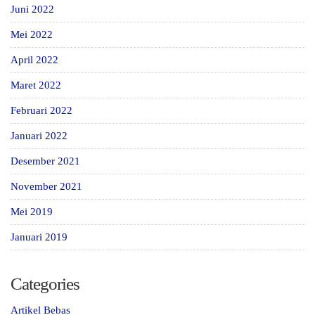
Juni 2022
Mei 2022
April 2022
Maret 2022
Februari 2022
Januari 2022
Desember 2021
November 2021
Mei 2019
Januari 2019
Categories
Artikel Bebas