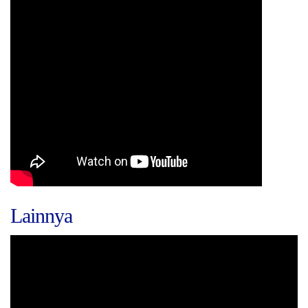
Lainnya