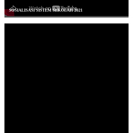
SOSIALISASI SISTEM SEKOLAH 2021