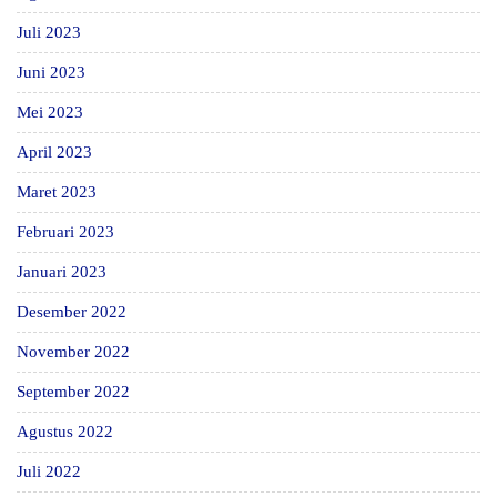
Juli 2023
Juni 2023
Mei 2023
April 2023
Maret 2023
Februari 2023
Januari 2023
Desember 2022
November 2022
September 2022
Agustus 2022
Juli 2022