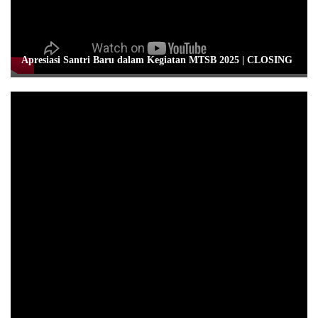
Apresiasi Santri Baru dalam Kegiatan MTSB 2025 | CLOSING