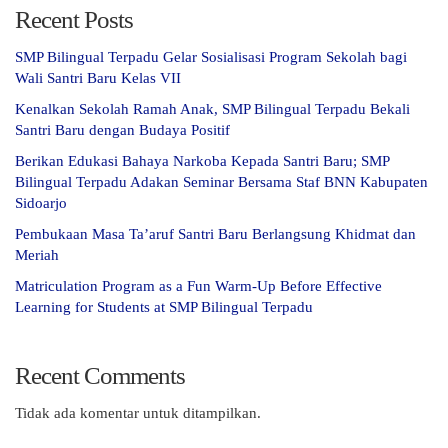
Recent Posts
SMP Bilingual Terpadu Gelar Sosialisasi Program Sekolah bagi
Wali Santri Baru Kelas VII
Kenalkan Sekolah Ramah Anak, SMP Bilingual Terpadu Bekali
Santri Baru dengan Budaya Positif
Berikan Edukasi Bahaya Narkoba Kepada Santri Baru; SMP
Bilingual Terpadu Adakan Seminar Bersama Staf BNN Kabupaten
Sidoarjo
Pembukaan Masa Ta’aruf Santri Baru Berlangsung Khidmat dan
Meriah
Matriculation Program as a Fun Warm-Up Before Effective
Learning for Students at SMP Bilingual Terpadu
Recent Comments
Tidak ada komentar untuk ditampilkan.