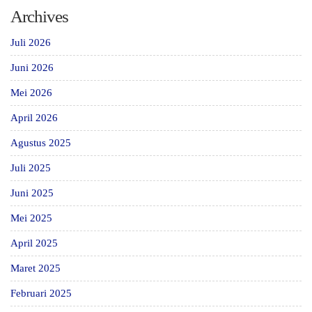
Archives
Juli 2026
Juni 2026
Mei 2026
April 2026
Agustus 2025
Juli 2025
Juni 2025
Mei 2025
April 2025
Maret 2025
Februari 2025