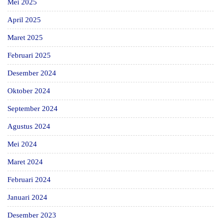
Mei 2025
April 2025
Maret 2025
Februari 2025
Desember 2024
Oktober 2024
September 2024
Agustus 2024
Mei 2024
Maret 2024
Februari 2024
Januari 2024
Desember 2023