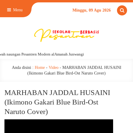
Menu
Minggu, 09 Agu 2026
wah naungan Pesantren Modern alAmanah Junwangi
Anda disini :
Home
-
Video
-
MARHABAN JADDAL HUSAINI
(Ikimono Gakari Blue Bird-Ost Naruto Cover)
MARHABAN JADDAL HUSAINI
(Ikimono Gakari Blue Bird-Ost
Naruto Cover)