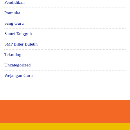
Pendidikan
Pramuka
Sang Guru
Santri Tangguh
SMP Bilter Buletin
Teknologi
Uncategorized
Wejangan Guru