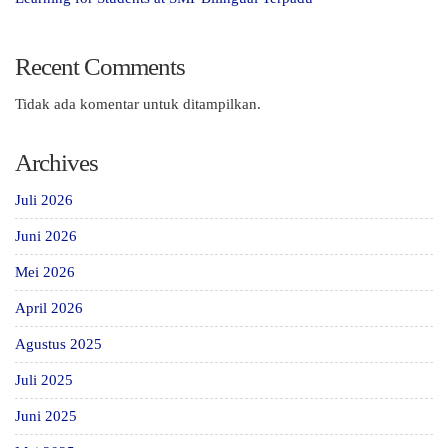
Recent Comments
Tidak ada komentar untuk ditampilkan.
Archives
Juli 2026
Juni 2026
Mei 2026
April 2026
Agustus 2025
Juli 2025
Juni 2025