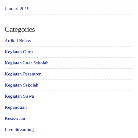
Januari 2019
Categories
Artikel Bebas
Kegiatan Guru
Kegiatan Luar Sekolah
Kegiatan Pesantren
Kegiatan Sekolah
Kegiatan Siswa
Kepanduan
Kesiswaan
Live Streaming