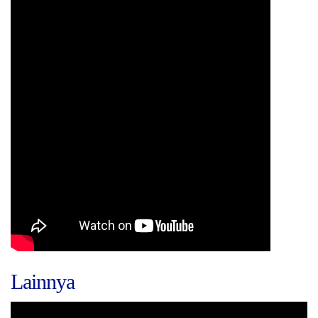
Lainnya