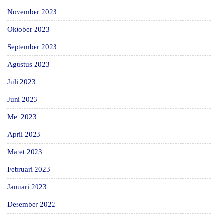
November 2023
Oktober 2023
September 2023
Agustus 2023
Juli 2023
Juni 2023
Mei 2023
April 2023
Maret 2023
Februari 2023
Januari 2023
Desember 2022