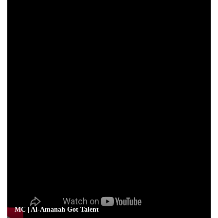
MC | Al-Amanah Got Talent