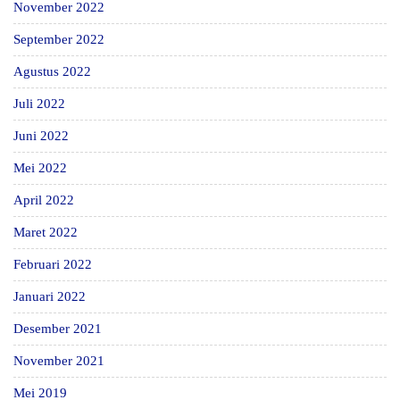
November 2022
September 2022
Agustus 2022
Juli 2022
Juni 2022
Mei 2022
April 2022
Maret 2022
Februari 2022
Januari 2022
Desember 2021
November 2021
Mei 2019