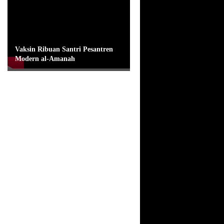
Vaksin Ribuan Santri Pesantren
Modern al-Amanah