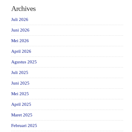
Archives
Juli 2026
Juni 2026
Mei 2026
April 2026
Agustus 2025
Juli 2025
Juni 2025
Mei 2025
April 2025
Maret 2025
Februari 2025