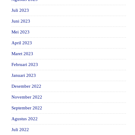
Juli 2023
Juni 2023
Mei 2023
April 2023
Maret 2023
Februari 2023
Januari 2023
Desember 2022
November 2022
September 2022
Agustus 2022
Juli 2022