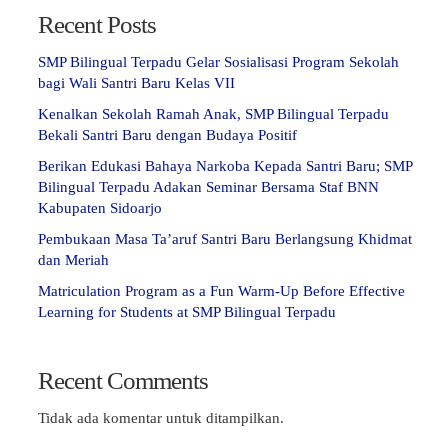
Recent Posts
SMP Bilingual Terpadu Gelar Sosialisasi Program Sekolah
bagi Wali Santri Baru Kelas VII
Kenalkan Sekolah Ramah Anak, SMP Bilingual Terpadu
Bekali Santri Baru dengan Budaya Positif
Berikan Edukasi Bahaya Narkoba Kepada Santri Baru; SMP
Bilingual Terpadu Adakan Seminar Bersama Staf BNN
Kabupaten Sidoarjo
Pembukaan Masa Ta’aruf Santri Baru Berlangsung Khidmat
dan Meriah
Matriculation Program as a Fun Warm-Up Before Effective
Learning for Students at SMP Bilingual Terpadu
Recent Comments
Tidak ada komentar untuk ditampilkan.