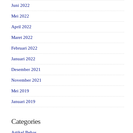
Juni 2022
Mei 2022
April 2022
Maret 2022
Februari 2022
Januari 2022
Desember 2021
November 2021
Mei 2019
Januari 2019
Categories
Artikel Bebas