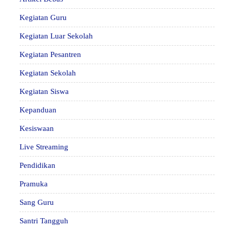
Kegiatan Guru
Kegiatan Luar Sekolah
Kegiatan Pesantren
Kegiatan Sekolah
Kegiatan Siswa
Kepanduan
Kesiswaan
Live Streaming
Pendidikan
Pramuka
Sang Guru
Santri Tangguh