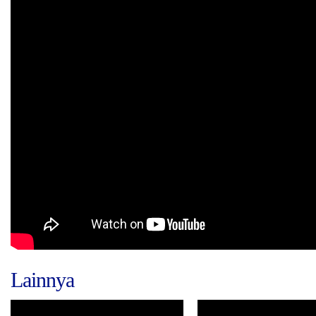
Lainnya