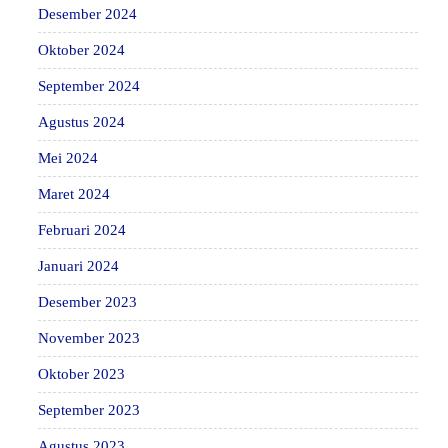
Desember 2024
Oktober 2024
September 2024
Agustus 2024
Mei 2024
Maret 2024
Februari 2024
Januari 2024
Desember 2023
November 2023
Oktober 2023
September 2023
Agustus 2023