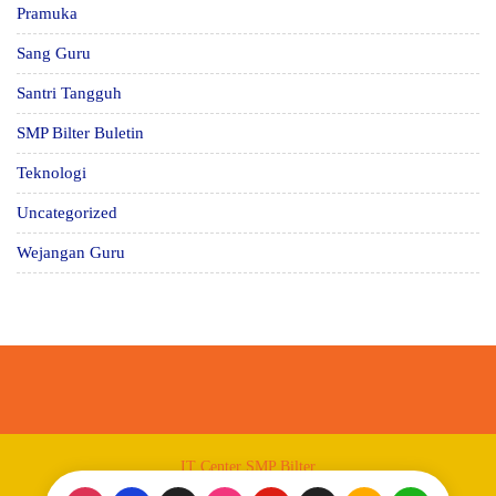
Pramuka
Sang Guru
Santri Tangguh
SMP Bilter Buletin
Teknologi
Uncategorized
Wejangan Guru
IT Center SMP Bilter