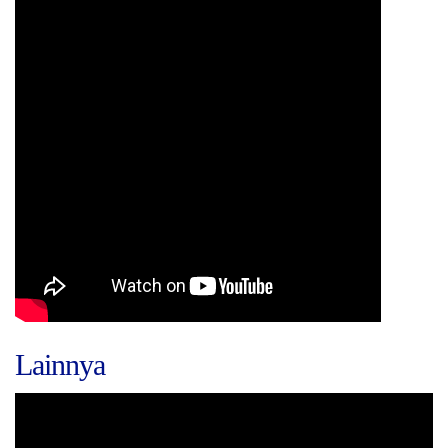
Lainnya