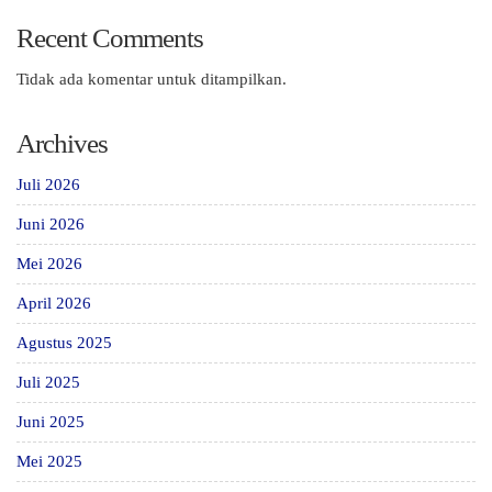
Recent Comments
Tidak ada komentar untuk ditampilkan.
Archives
Juli 2026
Juni 2026
Mei 2026
April 2026
Agustus 2025
Juli 2025
Juni 2025
Mei 2025