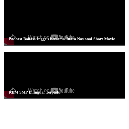
Podcast Bahasa Inggris bersama Juara Nasional Short Movie
KBM SMP Bilingual Terpadu