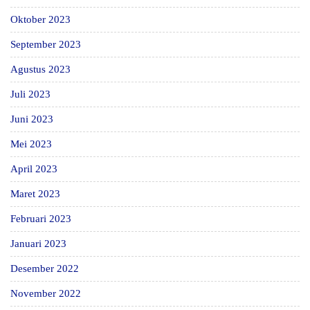
Oktober 2023
September 2023
Agustus 2023
Juli 2023
Juni 2023
Mei 2023
April 2023
Maret 2023
Februari 2023
Januari 2023
Desember 2022
November 2022