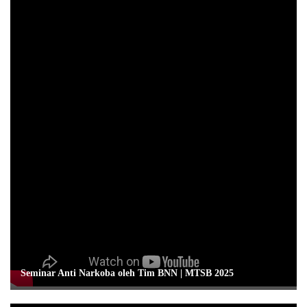
Seminar Anti Narkoba oleh Tim BNN | MTSB 2025