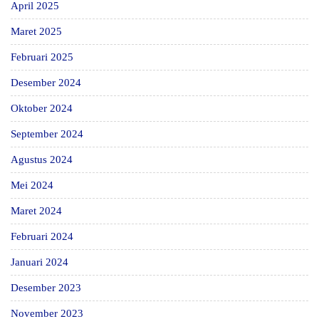
April 2025
Maret 2025
Februari 2025
Desember 2024
Oktober 2024
September 2024
Agustus 2024
Mei 2024
Maret 2024
Februari 2024
Januari 2024
Desember 2023
November 2023