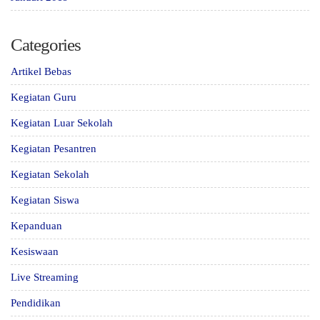
Categories
Artikel Bebas
Kegiatan Guru
Kegiatan Luar Sekolah
Kegiatan Pesantren
Kegiatan Sekolah
Kegiatan Siswa
Kepanduan
Kesiswaan
Live Streaming
Pendidikan