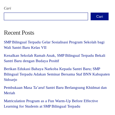
Cari
Cari
Recent Posts
SMP Bilingual Terpadu Gelar Sosialisasi Program Sekolah bagi
Wali Santri Baru Kelas VII
Kenalkan Sekolah Ramah Anak, SMP Bilingual Terpadu Bekali
Santri Baru dengan Budaya Positif
Berikan Edukasi Bahaya Narkoba Kepada Santri Baru; SMP
Bilingual Terpadu Adakan Seminar Bersama Staf BNN Kabupaten
Sidoarjo
Pembukaan Masa Ta’aruf Santri Baru Berlangsung Khidmat dan
Meriah
Matriculation Program as a Fun Warm-Up Before Effective
Learning for Students at SMP Bilingual Terpadu