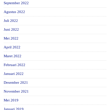
September 2022
Agustus 2022
Juli 2022
Juni 2022
Mei 2022
April 2022
Maret 2022
Februari 2022
Januari 2022
Desember 2021
November 2021
Mei 2019
Januari 2019