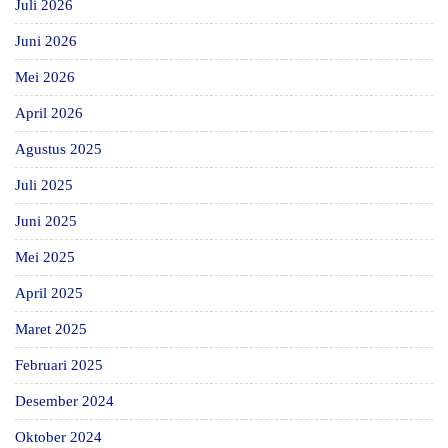
Juli 2026
Juni 2026
Mei 2026
April 2026
Agustus 2025
Juli 2025
Juni 2025
Mei 2025
April 2025
Maret 2025
Februari 2025
Desember 2024
Oktober 2024