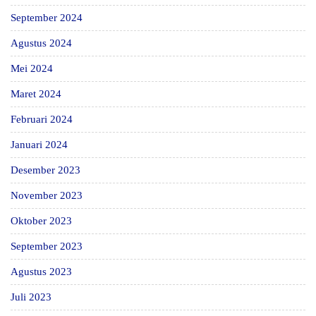
September 2024
Agustus 2024
Mei 2024
Maret 2024
Februari 2024
Januari 2024
Desember 2023
November 2023
Oktober 2023
September 2023
Agustus 2023
Juli 2023