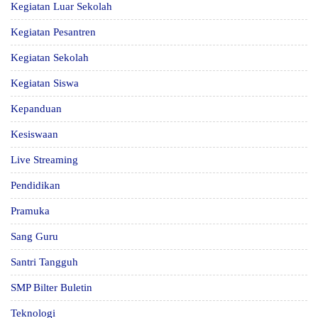
Kegiatan Luar Sekolah
Kegiatan Pesantren
Kegiatan Sekolah
Kegiatan Siswa
Kepanduan
Kesiswaan
Live Streaming
Pendidikan
Pramuka
Sang Guru
Santri Tangguh
SMP Bilter Buletin
Teknologi