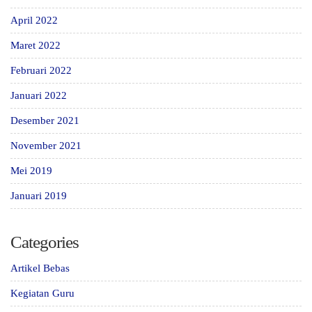
April 2022
Maret 2022
Februari 2022
Januari 2022
Desember 2021
November 2021
Mei 2019
Januari 2019
Categories
Artikel Bebas
Kegiatan Guru