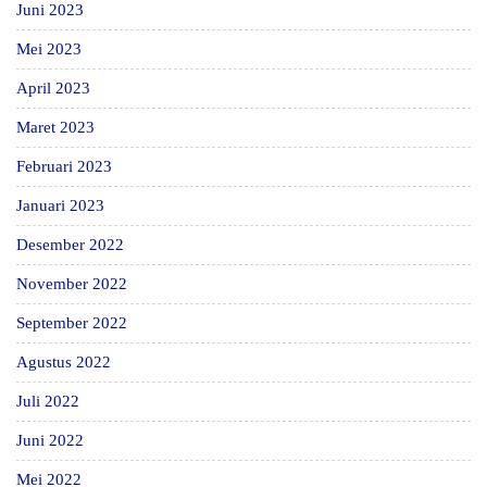
Juni 2023
Mei 2023
April 2023
Maret 2023
Februari 2023
Januari 2023
Desember 2022
November 2022
September 2022
Agustus 2022
Juli 2022
Juni 2022
Mei 2022