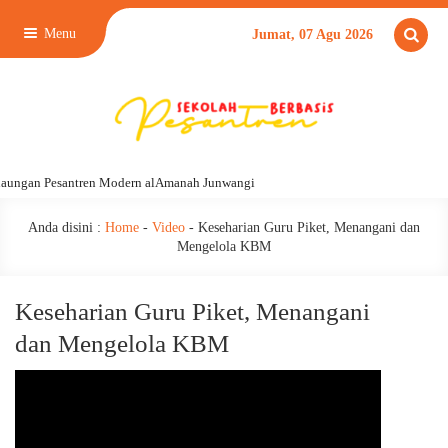
Menu
Jumat, 07 Agu 2026
aungan Pesantren Modern alAmanah Junwangi
Anda disini :
Home
-
Video
-
Keseharian Guru Piket, Menangani dan
Mengelola KBM
Keseharian Guru Piket, Menangani
dan Mengelola KBM