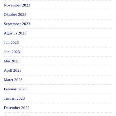
November 2023
Oktober 2023
September 2023
Agustus 2023
Juli 2023
Juni 2023
Mei 2023
April 2023
Maret 2023
Februari 2023
Januari 2023
Desember 2022