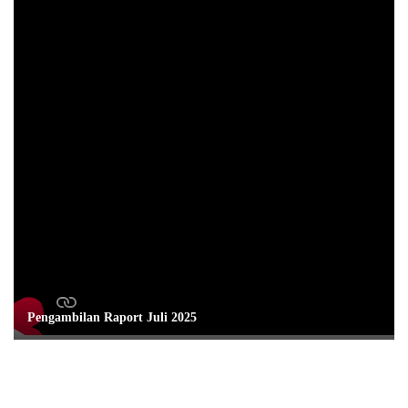
Pengambilan Raport Juli 2025