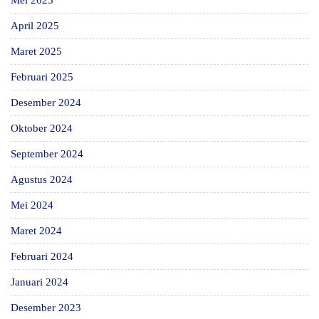
Mei 2025
April 2025
Maret 2025
Februari 2025
Desember 2024
Oktober 2024
September 2024
Agustus 2024
Mei 2024
Maret 2024
Februari 2024
Januari 2024
Desember 2023