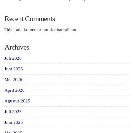
Recent Comments
Tidak ada komentar untuk ditampilkan.
Archives
Juli 2026
Juni 2026
Mei 2026
April 2026
Agustus 2025
Juli 2025
Juni 2025