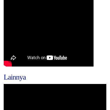
Lainnya