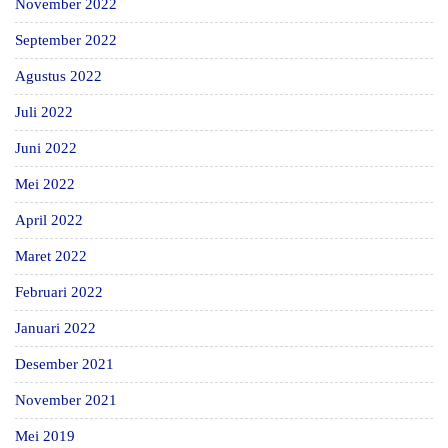
November 2022
September 2022
Agustus 2022
Juli 2022
Juni 2022
Mei 2022
April 2022
Maret 2022
Februari 2022
Januari 2022
Desember 2021
November 2021
Mei 2019