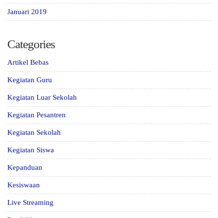
Januari 2019
Categories
Artikel Bebas
Kegiatan Guru
Kegiatan Luar Sekolah
Kegiatan Pesantren
Kegiatan Sekolah
Kegiatan Siswa
Kepanduan
Kesiswaan
Live Streaming