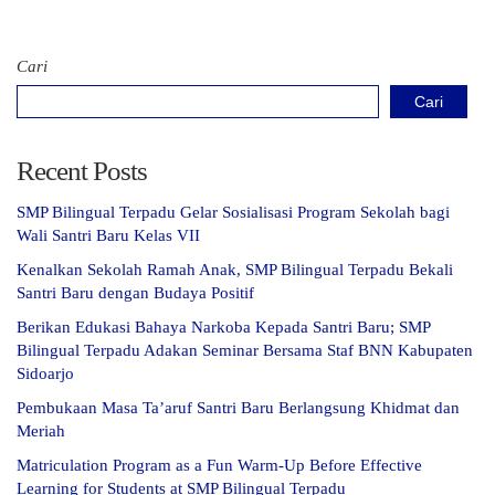
Cari
Cari
Recent Posts
SMP Bilingual Terpadu Gelar Sosialisasi Program Sekolah bagi
Wali Santri Baru Kelas VII
Kenalkan Sekolah Ramah Anak, SMP Bilingual Terpadu Bekali
Santri Baru dengan Budaya Positif
Berikan Edukasi Bahaya Narkoba Kepada Santri Baru; SMP
Bilingual Terpadu Adakan Seminar Bersama Staf BNN Kabupaten
Sidoarjo
Pembukaan Masa Ta’aruf Santri Baru Berlangsung Khidmat dan
Meriah
Matriculation Program as a Fun Warm-Up Before Effective
Learning for Students at SMP Bilingual Terpadu