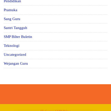
Pendidikan
Pramuka
Sang Guru
Santri Tangguh
SMP Bilter Buletin
Teknologi
Uncategorized
Wejangan Guru