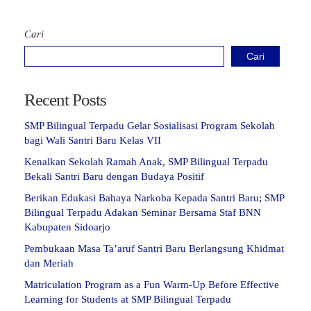
Cari
Cari
Recent Posts
SMP Bilingual Terpadu Gelar Sosialisasi Program Sekolah
bagi Wali Santri Baru Kelas VII
Kenalkan Sekolah Ramah Anak, SMP Bilingual Terpadu
Bekali Santri Baru dengan Budaya Positif
Berikan Edukasi Bahaya Narkoba Kepada Santri Baru; SMP
Bilingual Terpadu Adakan Seminar Bersama Staf BNN
Kabupaten Sidoarjo
Pembukaan Masa Ta’aruf Santri Baru Berlangsung Khidmat
dan Meriah
Matriculation Program as a Fun Warm-Up Before Effective
Learning for Students at SMP Bilingual Terpadu