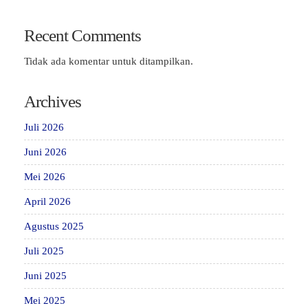
Recent Comments
Tidak ada komentar untuk ditampilkan.
Archives
Juli 2026
Juni 2026
Mei 2026
April 2026
Agustus 2025
Juli 2025
Juni 2025
Mei 2025