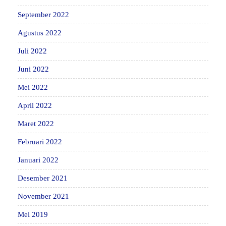
September 2022
Agustus 2022
Juli 2022
Juni 2022
Mei 2022
April 2022
Maret 2022
Februari 2022
Januari 2022
Desember 2021
November 2021
Mei 2019