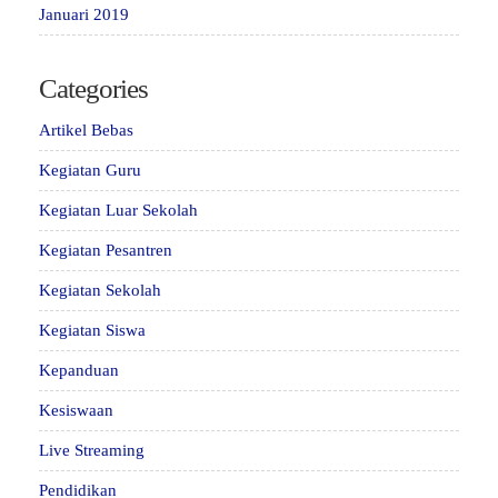
Januari 2019
Categories
Artikel Bebas
Kegiatan Guru
Kegiatan Luar Sekolah
Kegiatan Pesantren
Kegiatan Sekolah
Kegiatan Siswa
Kepanduan
Kesiswaan
Live Streaming
Pendidikan