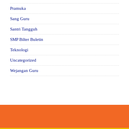
Pramuka
Sang Guru
Santri Tangguh
SMP Bilter Buletin
Teknologi
Uncategorized
Wejangan Guru