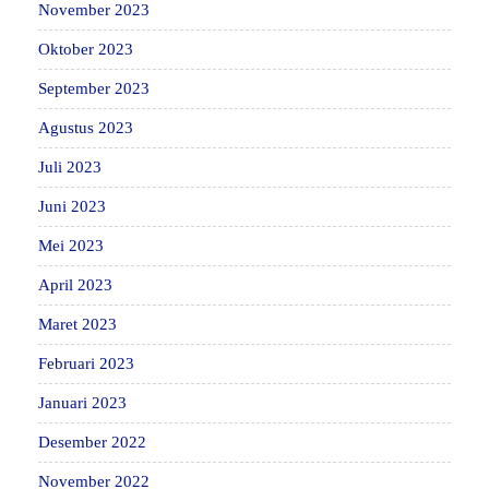
November 2023
Oktober 2023
September 2023
Agustus 2023
Juli 2023
Juni 2023
Mei 2023
April 2023
Maret 2023
Februari 2023
Januari 2023
Desember 2022
November 2022