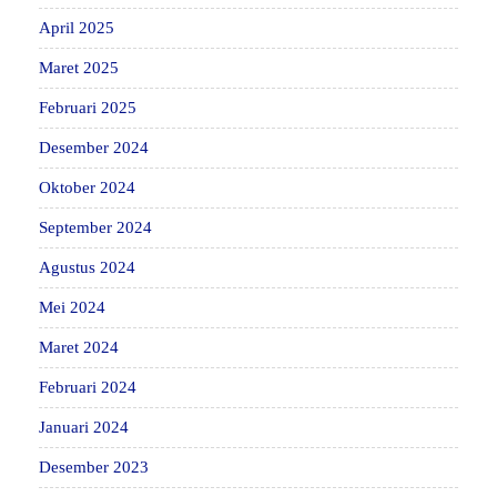
April 2025
Maret 2025
Februari 2025
Desember 2024
Oktober 2024
September 2024
Agustus 2024
Mei 2024
Maret 2024
Februari 2024
Januari 2024
Desember 2023