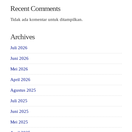
Recent Comments
Tidak ada komentar untuk ditampilkan.
Archives
Juli 2026
Juni 2026
Mei 2026
April 2026
Agustus 2025
Juli 2025
Juni 2025
Mei 2025