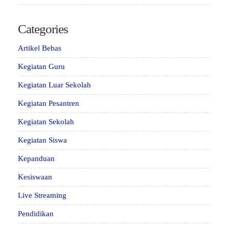
Categories
Artikel Bebas
Kegiatan Guru
Kegiatan Luar Sekolah
Kegiatan Pesantren
Kegiatan Sekolah
Kegiatan Siswa
Kepanduan
Kesiswaan
Live Streaming
Pendidikan