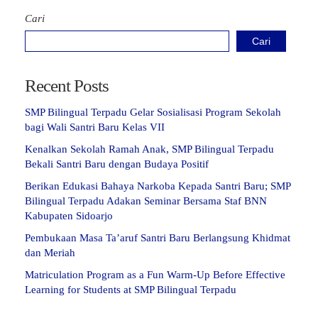
Cari
Cari
Recent Posts
SMP Bilingual Terpadu Gelar Sosialisasi Program Sekolah
bagi Wali Santri Baru Kelas VII
Kenalkan Sekolah Ramah Anak, SMP Bilingual Terpadu
Bekali Santri Baru dengan Budaya Positif
Berikan Edukasi Bahaya Narkoba Kepada Santri Baru; SMP
Bilingual Terpadu Adakan Seminar Bersama Staf BNN
Kabupaten Sidoarjo
Pembukaan Masa Ta’aruf Santri Baru Berlangsung Khidmat
dan Meriah
Matriculation Program as a Fun Warm-Up Before Effective
Learning for Students at SMP Bilingual Terpadu