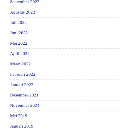
September 2022
Agustus 2022
Juli 2022
Juni 2022
Mei 2022
April 2022
Maret 2022
Februari 2022
Januari 2022
Desember 2021
November 2021
Mei 2019
Januari 2019