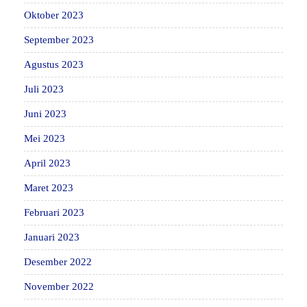
Oktober 2023
September 2023
Agustus 2023
Juli 2023
Juni 2023
Mei 2023
April 2023
Maret 2023
Februari 2023
Januari 2023
Desember 2022
November 2022