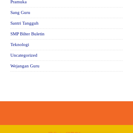
Pramuka
Sang Guru
Santri Tangguh
SMP Bilter Buletin
Teknologi
Uncategorized
Wejangan Guru