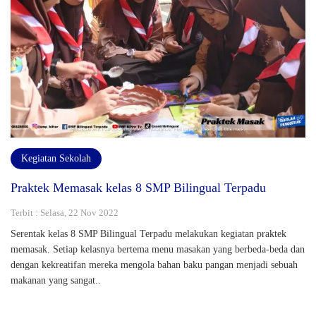
Kegiatan Sekolah
Praktek Memasak kelas 8 SMP Bilingual Terpadu
Terbit : Selasa, 22 Nov 2022
Serentak kelas 8 SMP Bilingual Terpadu melakukan kegiatan praktek
memasak. Setiap kelasnya bertema menu masakan yang berbeda-beda dan
dengan kekreatifan mereka mengola bahan baku pangan menjadi sebuah
makanan yang sangat..