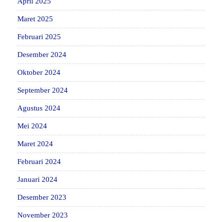
April 2025
Maret 2025
Februari 2025
Desember 2024
Oktober 2024
September 2024
Agustus 2024
Mei 2024
Maret 2024
Februari 2024
Januari 2024
Desember 2023
November 2023