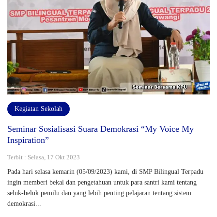
Kegiatan Sekolah
Seminar Sosialisasi Suara Demokrasi “My Voice My
Inspiration”
Terbit : Selasa, 17 Okt 2023
Pada hari selasa kemarin (05/09/2023) kami, di SMP Bilingual Terpadu
ingin memberi bekal dan pengetahuan untuk para santri kami tentang
seluk-beluk pemilu dan yang lebih penting pelajaran tentang sistem
demokrasi...