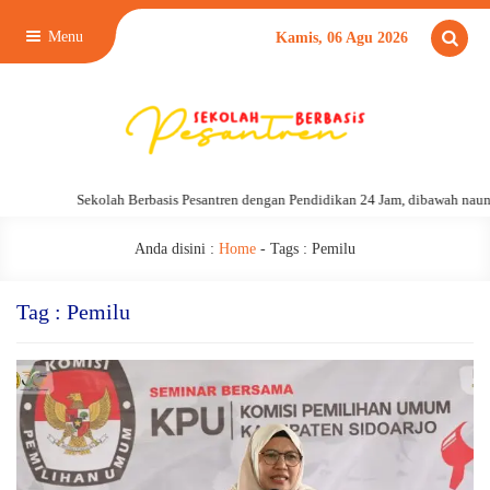
Menu
Kamis, 06 Agu 2026
Sekolah Berbasis Pesantren dengan Pendidikan 24 Jam, dibawah naun
Anda disini :
Home
- Tags :
Pemilu
Tag : Pemilu