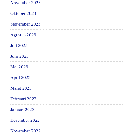
November 2023
Oktober 2023
September 2023
Agustus 2023
Juli 2023
Juni 2023
Mei 2023
April 2023
Maret 2023
Februari 2023
Januari 2023
Desember 2022
November 2022