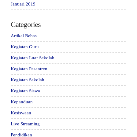
Januari 2019
Categories
Artikel Bebas
Kegiatan Guru
Kegiatan Luar Sekolah
Kegiatan Pesantren
Kegiatan Sekolah
Kegiatan Siswa
Kepanduan
Kesiswaan
Live Streaming
Pendidikan