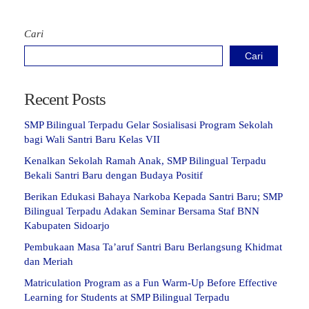
Cari
Cari
Recent Posts
SMP Bilingual Terpadu Gelar Sosialisasi Program Sekolah
bagi Wali Santri Baru Kelas VII
Kenalkan Sekolah Ramah Anak, SMP Bilingual Terpadu
Bekali Santri Baru dengan Budaya Positif
Berikan Edukasi Bahaya Narkoba Kepada Santri Baru; SMP
Bilingual Terpadu Adakan Seminar Bersama Staf BNN
Kabupaten Sidoarjo
Pembukaan Masa Ta’aruf Santri Baru Berlangsung Khidmat
dan Meriah
Matriculation Program as a Fun Warm-Up Before Effective
Learning for Students at SMP Bilingual Terpadu