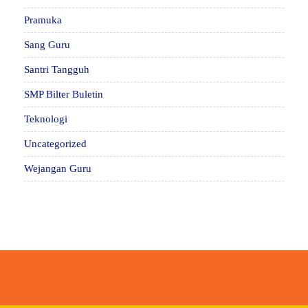
Pramuka
Sang Guru
Santri Tangguh
SMP Bilter Buletin
Teknologi
Uncategorized
Wejangan Guru