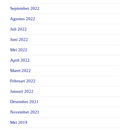
September 2022
Agustus 2022
Juli 2022
Juni 2022
Mei 2022
April 2022
Maret 2022
Februari 2022
Januari 2022
Desember 2021
November 2021
Mei 2019