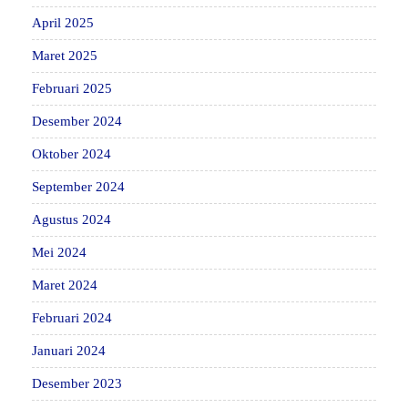
April 2025
Maret 2025
Februari 2025
Desember 2024
Oktober 2024
September 2024
Agustus 2024
Mei 2024
Maret 2024
Februari 2024
Januari 2024
Desember 2023