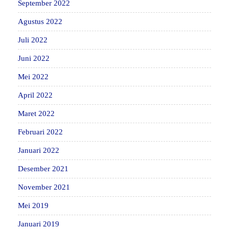
September 2022
Agustus 2022
Juli 2022
Juni 2022
Mei 2022
April 2022
Maret 2022
Februari 2022
Januari 2022
Desember 2021
November 2021
Mei 2019
Januari 2019