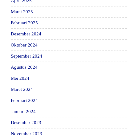
April 2025
Maret 2025
Februari 2025
Desember 2024
Oktober 2024
September 2024
Agustus 2024
Mei 2024
Maret 2024
Februari 2024
Januari 2024
Desember 2023
November 2023