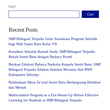
Cari
Cari
Recent Posts
SMP Bilingual Terpadu Gelar Sosialisasi Program Sekolah
bagi Wali Santri Baru Kelas VII
Kenalkan Sekolah Ramah Anak, SMP Bilingual Terpadu
Bekali Santri Baru dengan Budaya Positif
Berikan Edukasi Bahaya Narkoba Kepada Santri Baru; SMP
Bilingual Terpadu Adakan Seminar Bersama Staf BNN
Kabupaten Sidoarjo
Pembukaan Masa Ta’aruf Santri Baru Berlangsung Khidmat
dan Meriah
Matriculation Program as a Fun Warm-Up Before Effective
Learning for Students at SMP Bilingual Terpadu