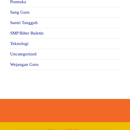
Pramuka
Sang Guru
Santri Tangguh
SMP Bilter Buletin
Teknologi
Uncategorized
Wejangan Guru