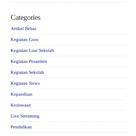
Categories
Artikel Bebas
Kegiatan Guru
Kegiatan Luar Sekolah
Kegiatan Pesantren
Kegiatan Sekolah
Kegiatan Siswa
Kepanduan
Kesiswaan
Live Streaming
Pendidikan