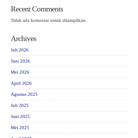
Recent Comments
Tidak ada komentar untuk ditampilkan.
Archives
Juli 2026
Juni 2026
Mei 2026
April 2026
Agustus 2025
Juli 2025
Juni 2025
Mei 2025