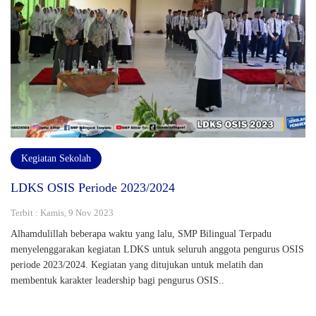
Kegiatan Sekolah
LDKS OSIS Periode 2023/2024
Terbit : Kamis, 9 Nov 2023
Alhamdulillah beberapa waktu yang lalu, SMP Bilingual Terpadu
menyelenggarakan kegiatan LDKS untuk seluruh anggota pengurus OSIS
periode 2023/2024. Kegiatan yang ditujukan untuk melatih dan
membentuk karakter leadership bagi pengurus OSIS..