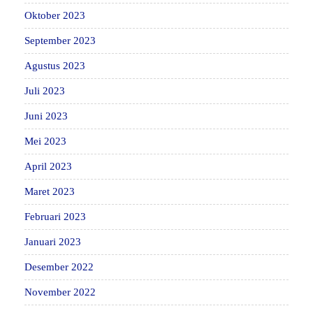
Oktober 2023
September 2023
Agustus 2023
Juli 2023
Juni 2023
Mei 2023
April 2023
Maret 2023
Februari 2023
Januari 2023
Desember 2022
November 2022