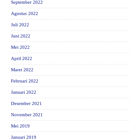
September 2022
Agustus 2022
Juli 2022
Juni 2022
Mei 2022
April 2022
Maret 2022
Februari 2022
Januari 2022
Desember 2021
November 2021
Mei 2019
Januari 2019