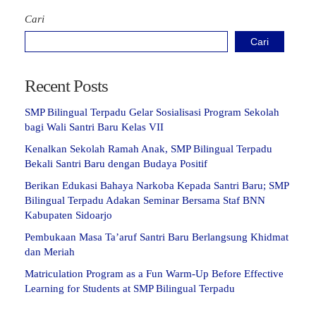
Cari
Cari
Recent Posts
SMP Bilingual Terpadu Gelar Sosialisasi Program Sekolah
bagi Wali Santri Baru Kelas VII
Kenalkan Sekolah Ramah Anak, SMP Bilingual Terpadu
Bekali Santri Baru dengan Budaya Positif
Berikan Edukasi Bahaya Narkoba Kepada Santri Baru; SMP
Bilingual Terpadu Adakan Seminar Bersama Staf BNN
Kabupaten Sidoarjo
Pembukaan Masa Ta’aruf Santri Baru Berlangsung Khidmat
dan Meriah
Matriculation Program as a Fun Warm-Up Before Effective
Learning for Students at SMP Bilingual Terpadu