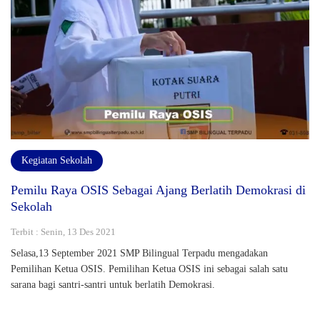
Kegiatan Sekolah
Pemilu Raya OSIS Sebagai Ajang Berlatih Demokrasi di
Sekolah
Terbit : Senin, 13 Des 2021
Selasa,13 September 2021 SMP Bilingual Terpadu mengadakan
Pemilihan Ketua OSIS. Pemilihan Ketua OSIS ini sebagai salah satu
sarana bagi santri-santri untuk berlatih Demokrasi.