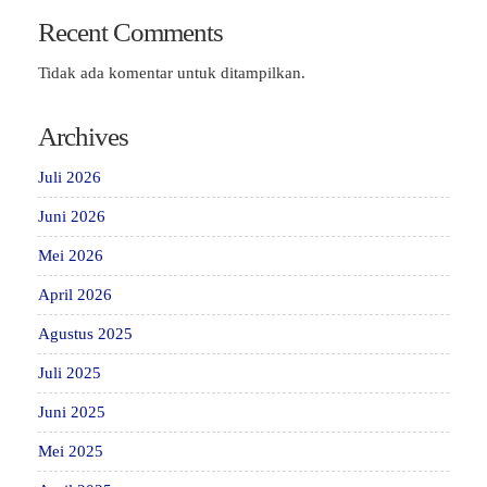
Recent Comments
Tidak ada komentar untuk ditampilkan.
Archives
Juli 2026
Juni 2026
Mei 2026
April 2026
Agustus 2025
Juli 2025
Juni 2025
Mei 2025