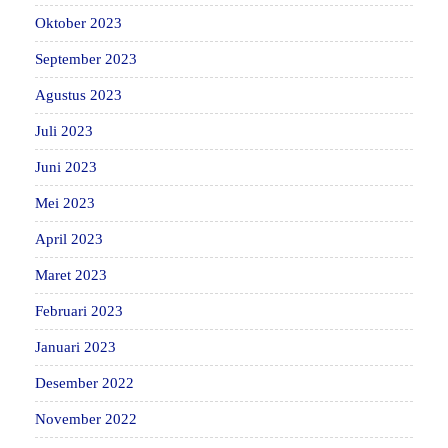
Oktober 2023
September 2023
Agustus 2023
Juli 2023
Juni 2023
Mei 2023
April 2023
Maret 2023
Februari 2023
Januari 2023
Desember 2022
November 2022