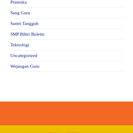
Pramuka
Sang Guru
Santri Tangguh
SMP Bilter Buletin
Teknologi
Uncategorized
Wejangan Guru