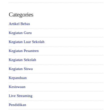
Categories
Artikel Bebas
Kegiatan Guru
Kegiatan Luar Sekolah
Kegiatan Pesantren
Kegiatan Sekolah
Kegiatan Siswa
Kepanduan
Kesiswaan
Live Streaming
Pendidikan