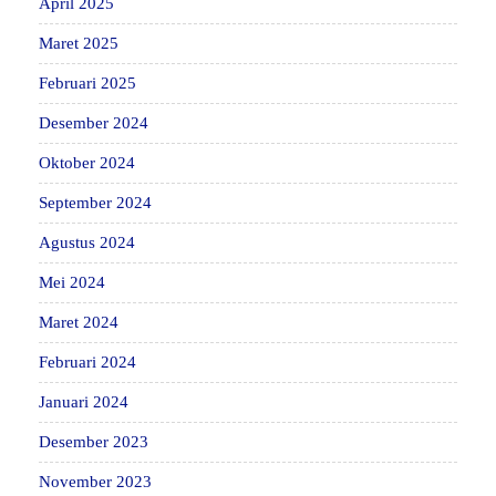
April 2025
Maret 2025
Februari 2025
Desember 2024
Oktober 2024
September 2024
Agustus 2024
Mei 2024
Maret 2024
Februari 2024
Januari 2024
Desember 2023
November 2023