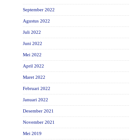
September 2022
Agustus 2022
Juli 2022
Juni 2022
Mei 2022
April 2022
Maret 2022
Februari 2022
Januari 2022
Desember 2021
November 2021
Mei 2019