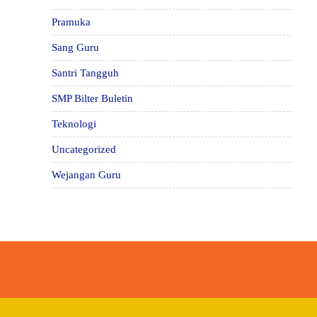
Pramuka
Sang Guru
Santri Tangguh
SMP Bilter Buletin
Teknologi
Uncategorized
Wejangan Guru