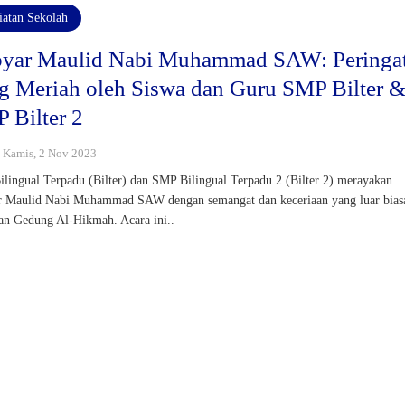
iatan Sekolah
yar Maulid Nabi Muhammad SAW: Peringa
g Meriah oleh Siswa dan Guru SMP Bilter 
 Bilter 2
 : Kamis, 2 Nov 2023
lingual Terpadu (Bilter) dan SMP Bilingual Terpadu 2 (Bilter 2) merayakan
 Maulid Nabi Muhammad SAW dengan semangat dan keceriaan yang luar bias
an Gedung Al-Hikmah. Acara ini..