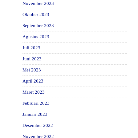
November 2023
Oktober 2023
September 2023
Agustus 2023
Juli 2023
Juni 2023
Mei 2023
April 2023
Maret 2023
Februari 2023
Januari 2023
Desember 2022
November 2022