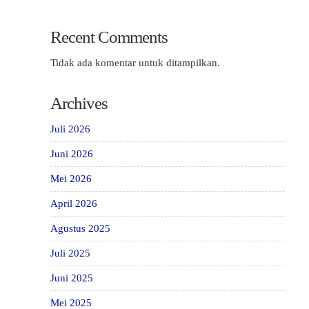
Recent Comments
Tidak ada komentar untuk ditampilkan.
Archives
Juli 2026
Juni 2026
Mei 2026
April 2026
Agustus 2025
Juli 2025
Juni 2025
Mei 2025