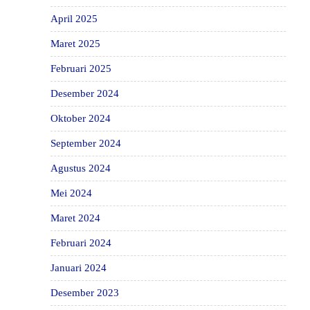
April 2025
Maret 2025
Februari 2025
Desember 2024
Oktober 2024
September 2024
Agustus 2024
Mei 2024
Maret 2024
Februari 2024
Januari 2024
Desember 2023