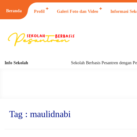
Beranda
Profil
Galeri Foto dan Video
Informasi Sek
Info Sekolah
Sekolah Berbasis Pesantren dengan Pend
Tag : maulidnabi