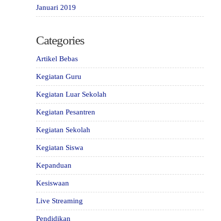
Januari 2019
Categories
Artikel Bebas
Kegiatan Guru
Kegiatan Luar Sekolah
Kegiatan Pesantren
Kegiatan Sekolah
Kegiatan Siswa
Kepanduan
Kesiswaan
Live Streaming
Pendidikan