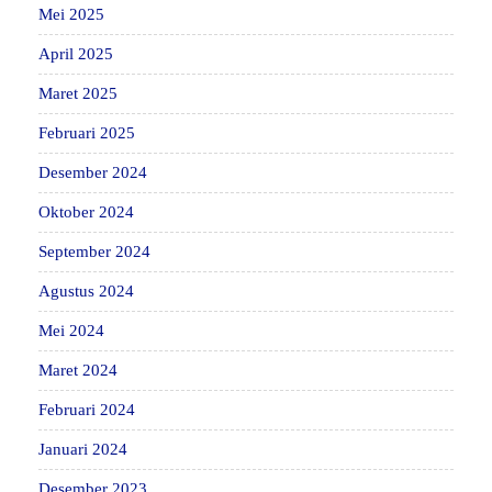
Mei 2025
April 2025
Maret 2025
Februari 2025
Desember 2024
Oktober 2024
September 2024
Agustus 2024
Mei 2024
Maret 2024
Februari 2024
Januari 2024
Desember 2023