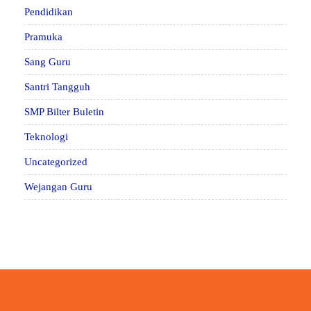
Pendidikan
Pramuka
Sang Guru
Santri Tangguh
SMP Bilter Buletin
Teknologi
Uncategorized
Wejangan Guru