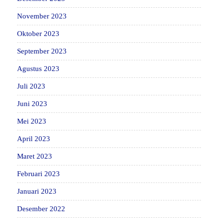
November 2023
Oktober 2023
September 2023
Agustus 2023
Juli 2023
Juni 2023
Mei 2023
April 2023
Maret 2023
Februari 2023
Januari 2023
Desember 2022