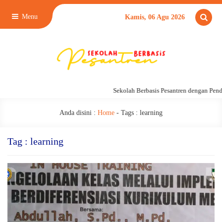
Menu
Kamis, 06 Agu 2026
Sekolah Berbasis Pesantren dengan Pend
Anda disini :
Home
- Tags :
learning
Tag : learning