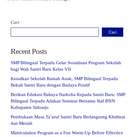
Cari
Cari
Recent Posts
SMP Bilingual Terpadu Gelar Sosialisasi Program Sekolah
bagi Wali Santri Baru Kelas VII
Kenalkan Sekolah Ramah Anak, SMP Bilingual Terpadu
Bekali Santri Baru dengan Budaya Positif
Berikan Edukasi Bahaya Narkoba Kepada Santri Baru; SMP
Bilingual Terpadu Adakan Seminar Bersama Staf BNN
Kabupaten Sidoarjo
Pembukaan Masa Ta’aruf Santri Baru Berlangsung Khidmat
dan Meriah
Matriculation Program as a Fun Warm-Up Before Effective