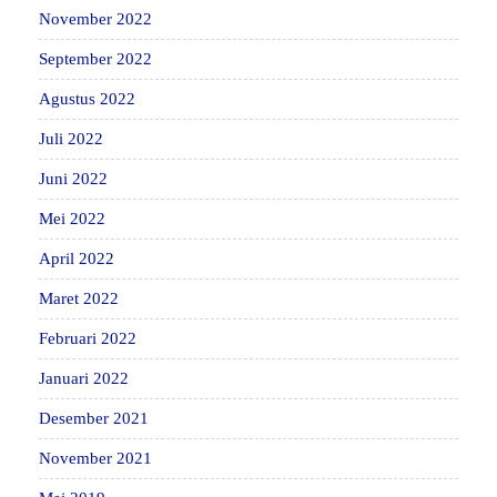
November 2022
September 2022
Agustus 2022
Juli 2022
Juni 2022
Mei 2022
April 2022
Maret 2022
Februari 2022
Januari 2022
Desember 2021
November 2021