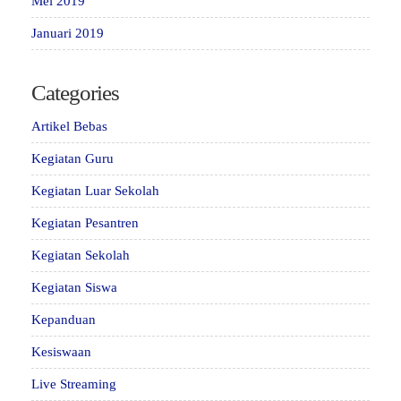
Mei 2019
Januari 2019
Categories
Artikel Bebas
Kegiatan Guru
Kegiatan Luar Sekolah
Kegiatan Pesantren
Kegiatan Sekolah
Kegiatan Siswa
Kepanduan
Kesiswaan
Live Streaming