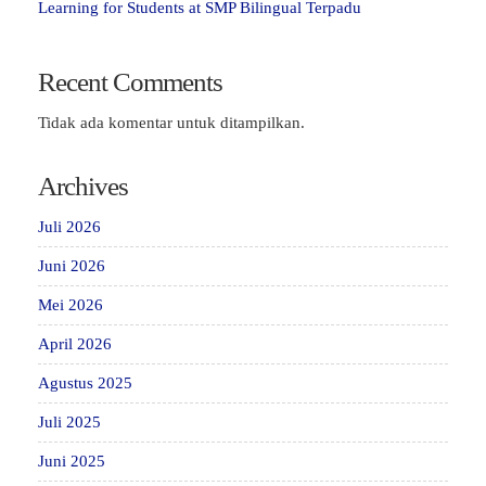
Learning for Students at SMP Bilingual Terpadu
Recent Comments
Tidak ada komentar untuk ditampilkan.
Archives
Juli 2026
Juni 2026
Mei 2026
April 2026
Agustus 2025
Juli 2025
Juni 2025