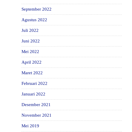
September 2022
Agustus 2022
Juli 2022
Juni 2022
Mei 2022
April 2022
Maret 2022
Februari 2022
Januari 2022
Desember 2021
November 2021
Mei 2019