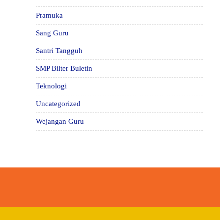
Pramuka
Sang Guru
Santri Tangguh
SMP Bilter Buletin
Teknologi
Uncategorized
Wejangan Guru