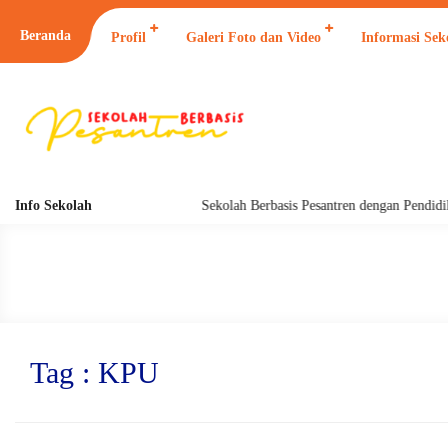
Beranda
Profil
Galeri Foto dan Video
Informasi Sek
Info Sekolah
Sekolah Berbasis Pesantren dengan Pendidika
Tag : KPU