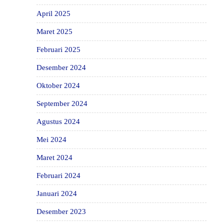
April 2025
Maret 2025
Februari 2025
Desember 2024
Oktober 2024
September 2024
Agustus 2024
Mei 2024
Maret 2024
Februari 2024
Januari 2024
Desember 2023