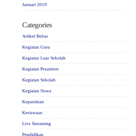
Januari 2019
Categories
Artikel Bebas
Kegiatan Guru
Kegiatan Luar Sekolah
Kegiatan Pesantren
Kegiatan Sekolah
Kegiatan Siswa
Kepanduan
Kesiswaan
Live Streaming
Pendidikan