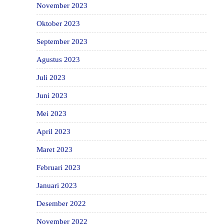
November 2023
Oktober 2023
September 2023
Agustus 2023
Juli 2023
Juni 2023
Mei 2023
April 2023
Maret 2023
Februari 2023
Januari 2023
Desember 2022
November 2022