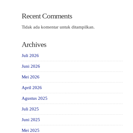
Recent Comments
Tidak ada komentar untuk ditampilkan.
Archives
Juli 2026
Juni 2026
Mei 2026
April 2026
Agustus 2025
Juli 2025
Juni 2025
Mei 2025