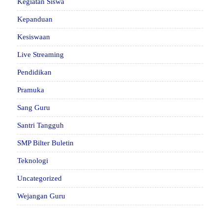
Kegiatan Siswa
Kepanduan
Kesiswaan
Live Streaming
Pendidikan
Pramuka
Sang Guru
Santri Tangguh
SMP Bilter Buletin
Teknologi
Uncategorized
Wejangan Guru