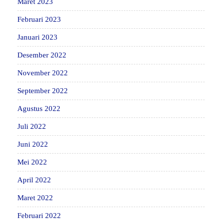
Maret 2023
Februari 2023
Januari 2023
Desember 2022
November 2022
September 2022
Agustus 2022
Juli 2022
Juni 2022
Mei 2022
April 2022
Maret 2022
Februari 2022