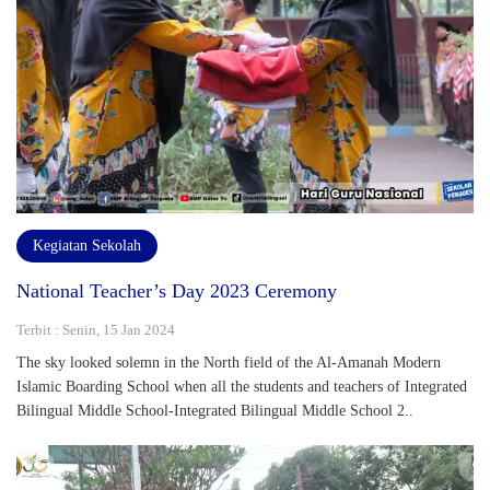
Kegiatan Sekolah
National Teacher’s Day 2023 Ceremony
Terbit : Senin, 15 Jan 2024
The sky looked solemn in the North field of the Al-Amanah Modern
Islamic Boarding School when all the students and teachers of Integrated
Bilingual Middle School-Integrated Bilingual Middle School 2..