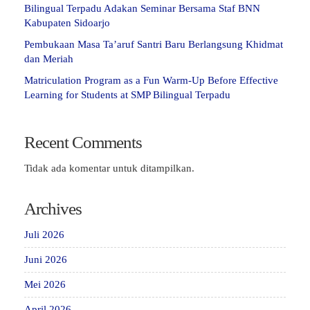
Bilingual Terpadu Adakan Seminar Bersama Staf BNN
Kabupaten Sidoarjo
Pembukaan Masa Ta’aruf Santri Baru Berlangsung Khidmat
dan Meriah
Matriculation Program as a Fun Warm-Up Before Effective
Learning for Students at SMP Bilingual Terpadu
Recent Comments
Tidak ada komentar untuk ditampilkan.
Archives
Juli 2026
Juni 2026
Mei 2026
April 2026