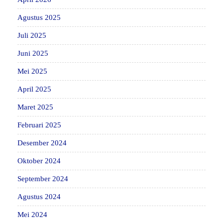
Agustus 2025
Juli 2025
Juni 2025
Mei 2025
April 2025
Maret 2025
Februari 2025
Desember 2024
Oktober 2024
September 2024
Agustus 2024
Mei 2024