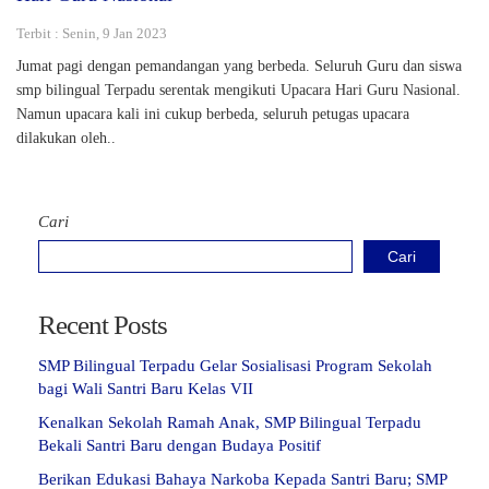
Terbit : Senin, 9 Jan 2023
Jumat pagi dengan pemandangan yang berbeda. Seluruh Guru dan siswa
smp bilingual Terpadu serentak mengikuti Upacara Hari Guru Nasional.
Namun upacara kali ini cukup berbeda, seluruh petugas upacara
dilakukan oleh..
Cari
Cari
Recent Posts
SMP Bilingual Terpadu Gelar Sosialisasi Program Sekolah
bagi Wali Santri Baru Kelas VII
Kenalkan Sekolah Ramah Anak, SMP Bilingual Terpadu
Bekali Santri Baru dengan Budaya Positif
Berikan Edukasi Bahaya Narkoba Kepada Santri Baru; SMP