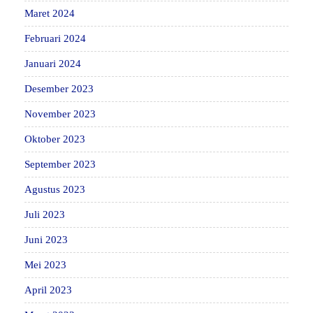
Maret 2024
Februari 2024
Januari 2024
Desember 2023
November 2023
Oktober 2023
September 2023
Agustus 2023
Juli 2023
Juni 2023
Mei 2023
April 2023