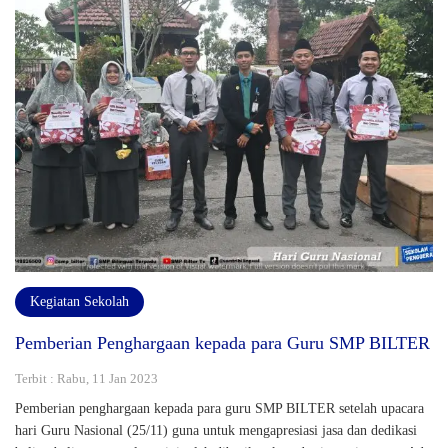
Kegiatan Sekolah
Pemberian Penghargaan kepada para Guru SMP BILTER
Terbit : Rabu, 11 Jan 2023
Pemberian penghargaan kepada para guru SMP BILTER setelah upacara
hari Guru Nasional (25/11) guna untuk mengapresiasi jasa dan dedikasi