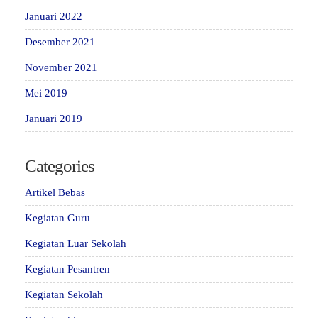
Januari 2022
Desember 2021
November 2021
Mei 2019
Januari 2019
Categories
Artikel Bebas
Kegiatan Guru
Kegiatan Luar Sekolah
Kegiatan Pesantren
Kegiatan Sekolah