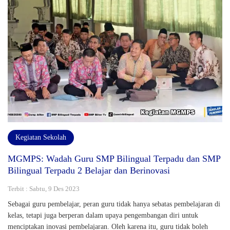
Kegiatan Sekolah
MGMPS: Wadah Guru SMP Bilingual Terpadu dan SMP
Bilingual Terpadu 2 Belajar dan Berinovasi
Terbit : Sabtu, 9 Des 2023
Sebagai guru pembelajar, peran guru tidak hanya sebatas pembelajaran di
kelas, tetapi juga berperan dalam upaya pengembangan diri untuk
menciptakan inovasi pembelajaran. Oleh karena itu, guru tidak boleh