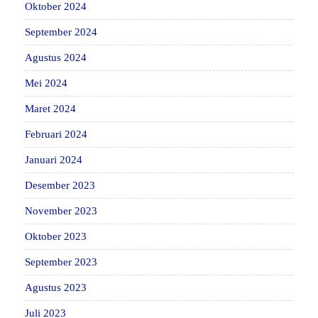
Oktober 2024
September 2024
Agustus 2024
Mei 2024
Maret 2024
Februari 2024
Januari 2024
Desember 2023
November 2023
Oktober 2023
September 2023
Agustus 2023
Juli 2023