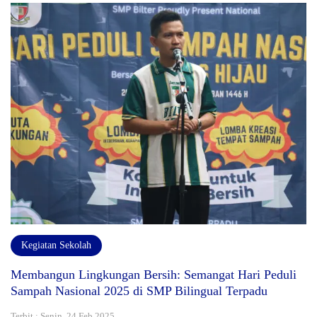
Kegiatan Sekolah
Membangun Lingkungan Bersih: Semangat Hari Peduli
Sampah Nasional 2025 di SMP Bilingual Terpadu
Terbit : Senin, 24 Feb 2025