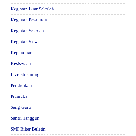
Kegiatan Luar Sekolah
Kegiatan Pesantren
Kegiatan Sekolah
Kegiatan Siswa
Kepanduan
Kesiswaan
Live Streaming
Pendidikan
Pramuka
Sang Guru
Santri Tangguh
SMP Bilter Buletin