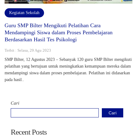
Kegiatan Sekolah
Guru SMP Bilter Mengikuti Pelatihan Cara
Mendampingi Siswa dalam Proses Pembelajaran
Berdasarkan Hasil Tes Psikologi
Terbit : Selasa, 29 Agu 2023
SMP Bilter, 12 Agustus 2023 – Sebanyak 120 guru SMP Bilter mengikuti
pelatihan yang bertujuan untuk meningkatkan kemampuan mereka dalam
mendampingi siswa dalam proses pembelajaran. Pelatihan ini didasarkan
pada hasil..
Cari
Cari
Recent Posts