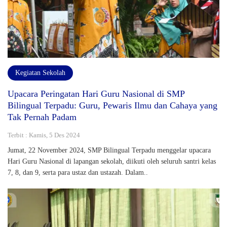
Kegiatan Sekolah
Upacara Peringatan Hari Guru Nasional di SMP
Bilingual Terpadu: Guru, Pewaris Ilmu dan Cahaya yang
Tak Pernah Padam
Terbit : Kamis, 5 Des 2024
Jumat, 22 November 2024, SMP Bilingual Terpadu menggelar upacara
Hari Guru Nasional di lapangan sekolah, diikuti oleh seluruh santri kelas
7, 8, dan 9, serta para ustaz dan ustazah. Dalam..