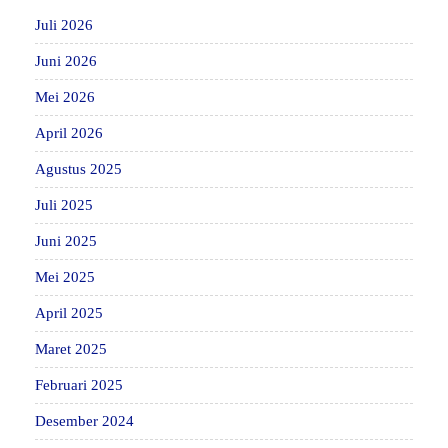
Juli 2026
Juni 2026
Mei 2026
April 2026
Agustus 2025
Juli 2025
Juni 2025
Mei 2025
April 2025
Maret 2025
Februari 2025
Desember 2024