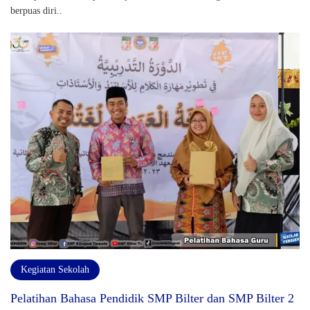
berpuas diri..
Kegiatan Sekolah
Pelatihan Bahasa Pendidik SMP Bilter dan SMP Bilter 2