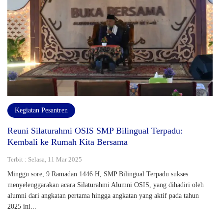
Kegiatan Pesantren
Reuni Silaturahmi OSIS SMP Bilingual Terpadu:
Kembali ke Rumah Kita Bersama
Terbit : Selasa, 11 Mar 2025
Minggu sore, 9 Ramadan 1446 H, SMP Bilingual Terpadu sukses
menyelenggarakan acara Silaturahmi Alumni OSIS, yang dihadiri oleh
alumni dari angkatan pertama hingga angkatan yang aktif pada tahun
2025 ini...