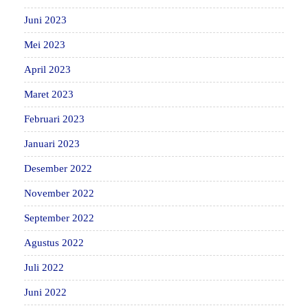
Juni 2023
Mei 2023
April 2023
Maret 2023
Februari 2023
Januari 2023
Desember 2022
November 2022
September 2022
Agustus 2022
Juli 2022
Juni 2022