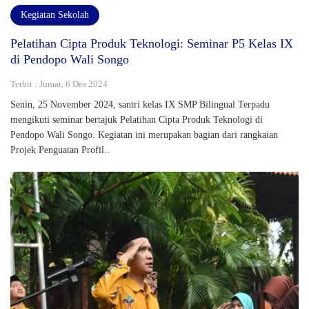
Kegiatan Sekolah
Pelatihan Cipta Produk Teknologi: Seminar P5 Kelas IX
di Pendopo Wali Songo
Terbit : Jumat, 6 Des 2024
Senin, 25 November 2024, santri kelas IX SMP Bilingual Terpadu
mengikuti seminar bertajuk Pelatihan Cipta Produk Teknologi di
Pendopo Wali Songo. Kegiatan ini merupakan bagian dari rangkaian
Projek Penguatan Profil..