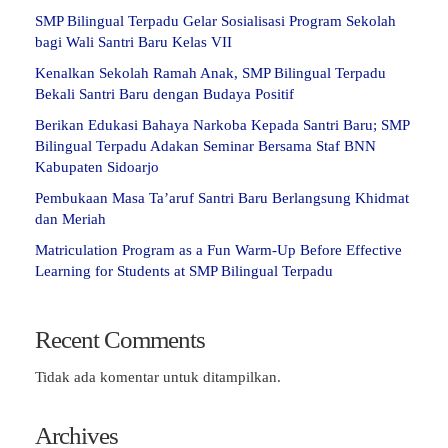
SMP Bilingual Terpadu Gelar Sosialisasi Program Sekolah
bagi Wali Santri Baru Kelas VII
Kenalkan Sekolah Ramah Anak, SMP Bilingual Terpadu
Bekali Santri Baru dengan Budaya Positif
Berikan Edukasi Bahaya Narkoba Kepada Santri Baru; SMP
Bilingual Terpadu Adakan Seminar Bersama Staf BNN
Kabupaten Sidoarjo
Pembukaan Masa Ta’aruf Santri Baru Berlangsung Khidmat
dan Meriah
Matriculation Program as a Fun Warm-Up Before Effective
Learning for Students at SMP Bilingual Terpadu
Recent Comments
Tidak ada komentar untuk ditampilkan.
Archives