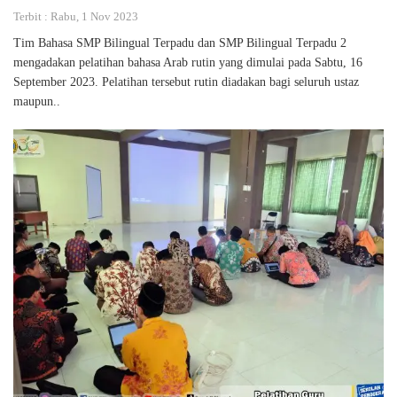
Terbit : Rabu, 1 Nov 2023
Tim Bahasa SMP Bilingual Terpadu dan SMP Bilingual Terpadu 2
mengadakan pelatihan bahasa Arab rutin yang dimulai pada Sabtu, 16
September 2023. Pelatihan tersebut rutin diadakan bagi seluruh ustaz
maupun..