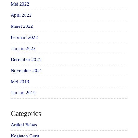
Mei 2022
April 2022
Maret 2022
Februari 2022
Januari 2022
Desember 2021
November 2021
Mei 2019
Januari 2019
Categories
Artikel Bebas
Kegiatan Guru