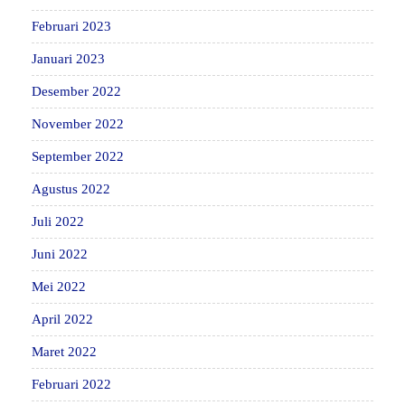
Februari 2023
Januari 2023
Desember 2022
November 2022
September 2022
Agustus 2022
Juli 2022
Juni 2022
Mei 2022
April 2022
Maret 2022
Februari 2022