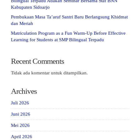
Bilingual Terpadu Adakan Seminar Bersama Staf BNN
Kabupaten Sidoarjo
Pembukaan Masa Ta’aruf Santri Baru Berlangsung Khidmat
dan Meriah
Matriculation Program as a Fun Warm-Up Before Effective
Learning for Students at SMP Bilingual Terpadu
Recent Comments
Tidak ada komentar untuk ditampilkan.
Archives
Juli 2026
Juni 2026
Mei 2026
April 2026