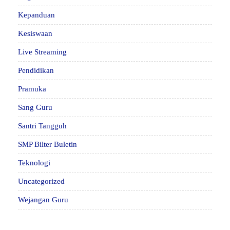
Kepanduan
Kesiswaan
Live Streaming
Pendidikan
Pramuka
Sang Guru
Santri Tangguh
SMP Bilter Buletin
Teknologi
Uncategorized
Wejangan Guru