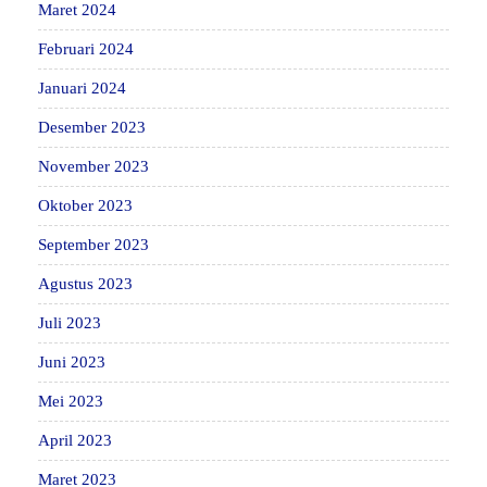
Maret 2024
Februari 2024
Januari 2024
Desember 2023
November 2023
Oktober 2023
September 2023
Agustus 2023
Juli 2023
Juni 2023
Mei 2023
April 2023
Maret 2023