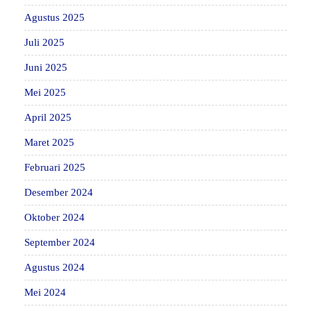
Agustus 2025
Juli 2025
Juni 2025
Mei 2025
April 2025
Maret 2025
Februari 2025
Desember 2024
Oktober 2024
September 2024
Agustus 2024
Mei 2024