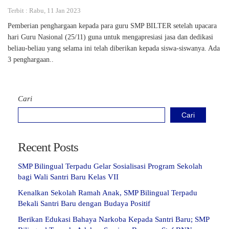
Terbit : Rabu, 11 Jan 2023
Pemberian penghargaan kepada para guru SMP BILTER setelah upacara
hari Guru Nasional (25/11) guna untuk mengapresiasi jasa dan dedikasi
beliau-beliau yang selama ini telah diberikan kepada siswa-siswanya. Ada
3 penghargaan..
Cari
Cari
Recent Posts
SMP Bilingual Terpadu Gelar Sosialisasi Program Sekolah
bagi Wali Santri Baru Kelas VII
Kenalkan Sekolah Ramah Anak, SMP Bilingual Terpadu
Bekali Santri Baru dengan Budaya Positif
Berikan Edukasi Bahaya Narkoba Kepada Santri Baru; SMP