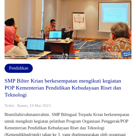
Pendidikan
SMP Bilter Krian berkesempatan mengikuti kegiatan
POP Kementerian Pendidikan Kebudayaan Riset dan
Teknologi
Terbit : Kamis, 16 Mar 2023
Bismillahirrahmanirrahim. SMP Bilingual Terpadu Krian berkesempatan
untuk mengikuti kegiatan pelatihan Program Organisasi Penggerak/POP
Kementerian Pendidikan Kebudayaan Riset dan Teknologi
(Kemendikbudristek) tahap ke 3, yang diselenggarakan oleh organisasi