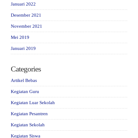
Januari 2022
Desember 2021
November 2021
Mei 2019
Januari 2019
Categories
Artikel Bebas
Kegiatan Guru
Kegiatan Luar Sekolah
Kegiatan Pesantren
Kegiatan Sekolah
Kegiatan Siswa