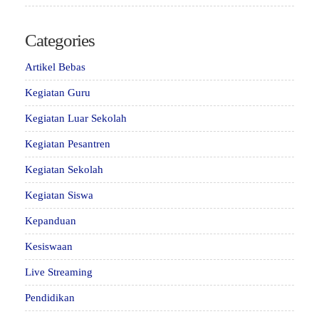
Categories
Artikel Bebas
Kegiatan Guru
Kegiatan Luar Sekolah
Kegiatan Pesantren
Kegiatan Sekolah
Kegiatan Siswa
Kepanduan
Kesiswaan
Live Streaming
Pendidikan