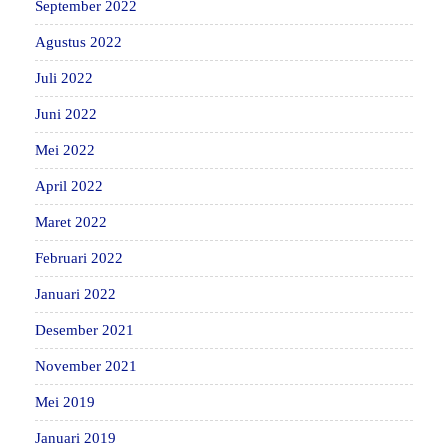
September 2022
Agustus 2022
Juli 2022
Juni 2022
Mei 2022
April 2022
Maret 2022
Februari 2022
Januari 2022
Desember 2021
November 2021
Mei 2019
Januari 2019