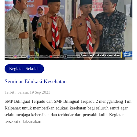
Kegiatan Sekolah
Seminar Edukasi Kesehatan
Terbit : Selasa, 19 Sep 2023
SMP Bilingual Terpadu dan SMP Bilingual Terpadu 2 menggandeng Tim
Kalpanax untuk memberikan edukasi kesehatan bagi seluruh santri agar
selalu menjaga kebersihan dan terhindar dari penyakit kulit. Kegiatan
tersebut dilaksanakan..