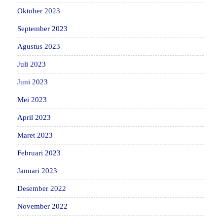
Oktober 2023
September 2023
Agustus 2023
Juli 2023
Juni 2023
Mei 2023
April 2023
Maret 2023
Februari 2023
Januari 2023
Desember 2022
November 2022