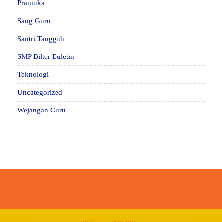
Pramuka
Sang Guru
Santri Tangguh
SMP Bilter Buletin
Teknologi
Uncategorized
Wejangan Guru