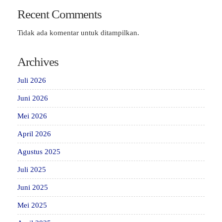
Recent Comments
Tidak ada komentar untuk ditampilkan.
Archives
Juli 2026
Juni 2026
Mei 2026
April 2026
Agustus 2025
Juli 2025
Juni 2025
Mei 2025