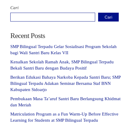
Cari
Cari
Recent Posts
SMP Bilingual Terpadu Gelar Sosialisasi Program Sekolah
bagi Wali Santri Baru Kelas VII
Kenalkan Sekolah Ramah Anak, SMP Bilingual Terpadu
Bekali Santri Baru dengan Budaya Positif
Berikan Edukasi Bahaya Narkoba Kepada Santri Baru; SMP
Bilingual Terpadu Adakan Seminar Bersama Staf BNN
Kabupaten Sidoarjo
Pembukaan Masa Ta’aruf Santri Baru Berlangsung Khidmat
dan Meriah
Matriculation Program as a Fun Warm-Up Before Effective
Learning for Students at SMP Bilingual Terpadu