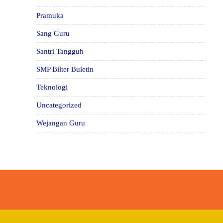
Pramuka
Sang Guru
Santri Tangguh
SMP Bilter Buletin
Teknologi
Uncategorized
Wejangan Guru