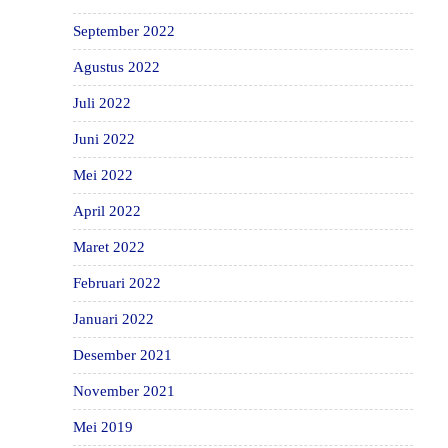
September 2022
Agustus 2022
Juli 2022
Juni 2022
Mei 2022
April 2022
Maret 2022
Februari 2022
Januari 2022
Desember 2021
November 2021
Mei 2019