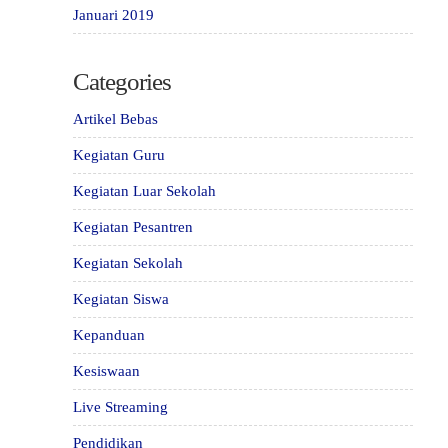
Januari 2019
Categories
Artikel Bebas
Kegiatan Guru
Kegiatan Luar Sekolah
Kegiatan Pesantren
Kegiatan Sekolah
Kegiatan Siswa
Kepanduan
Kesiswaan
Live Streaming
Pendidikan