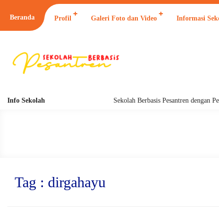
Beranda
Profil
Galeri Foto dan Video
Informasi Sek
Info Sekolah
Sekolah Berbasis Pesantren dengan Pend
Tag : dirgahayu