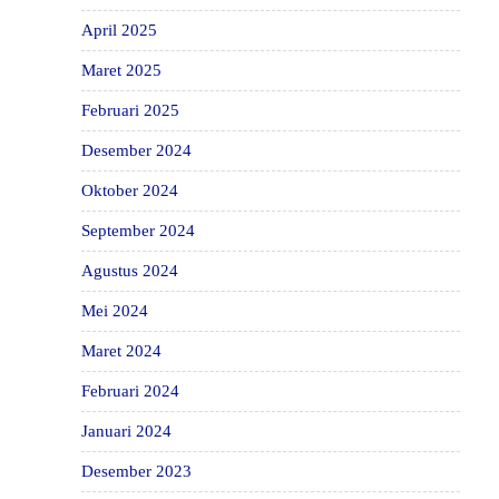
April 2025
Maret 2025
Februari 2025
Desember 2024
Oktober 2024
September 2024
Agustus 2024
Mei 2024
Maret 2024
Februari 2024
Januari 2024
Desember 2023