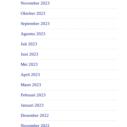
November 2023
Oktober 2023
September 2023
Agustus 2023
Juli 2023
Juni 2023
Mei 2023
April 2023
Maret 2023
Februari 2023
Januari 2023
Desember 2022
November 2022