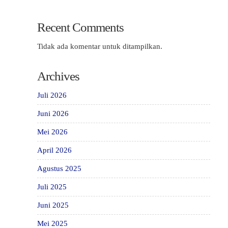
Recent Comments
Tidak ada komentar untuk ditampilkan.
Archives
Juli 2026
Juni 2026
Mei 2026
April 2026
Agustus 2025
Juli 2025
Juni 2025
Mei 2025