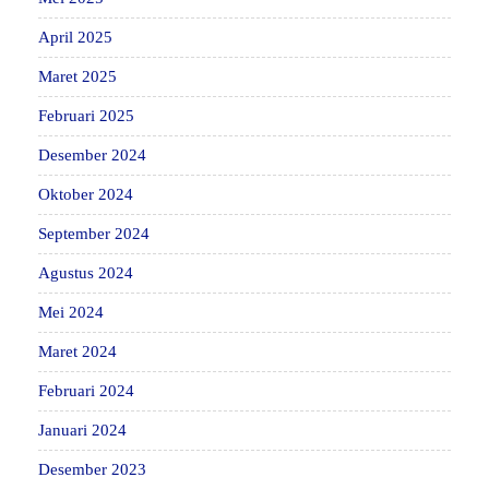
April 2025
Maret 2025
Februari 2025
Desember 2024
Oktober 2024
September 2024
Agustus 2024
Mei 2024
Maret 2024
Februari 2024
Januari 2024
Desember 2023