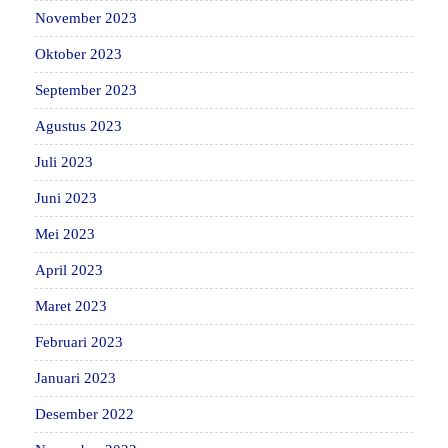
November 2023
Oktober 2023
September 2023
Agustus 2023
Juli 2023
Juni 2023
Mei 2023
April 2023
Maret 2023
Februari 2023
Januari 2023
Desember 2022