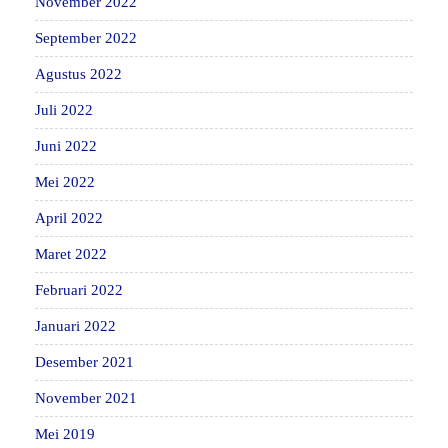
November 2022
September 2022
Agustus 2022
Juli 2022
Juni 2022
Mei 2022
April 2022
Maret 2022
Februari 2022
Januari 2022
Desember 2021
November 2021
Mei 2019