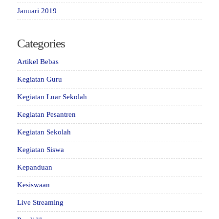
Januari 2019
Categories
Artikel Bebas
Kegiatan Guru
Kegiatan Luar Sekolah
Kegiatan Pesantren
Kegiatan Sekolah
Kegiatan Siswa
Kepanduan
Kesiswaan
Live Streaming