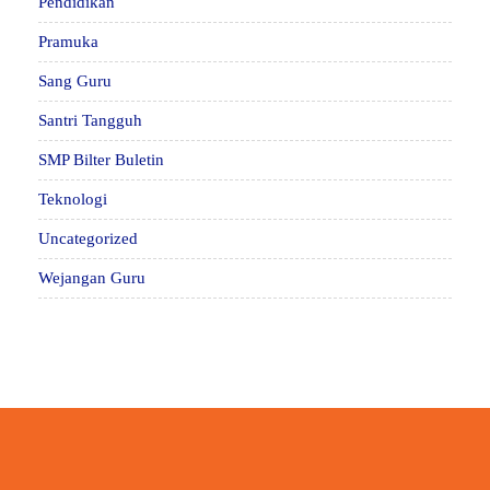
Pendidikan
Pramuka
Sang Guru
Santri Tangguh
SMP Bilter Buletin
Teknologi
Uncategorized
Wejangan Guru