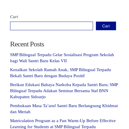
Cari
Cari
Recent Posts
SMP Bilingual Terpadu Gelar Sosialisasi Program Sekolah
bagi Wali Santri Baru Kelas VII
Kenalkan Sekolah Ramah Anak, SMP Bilingual Terpadu
Bekali Santri Baru dengan Budaya Positif
Berikan Edukasi Bahaya Narkoba Kepada Santri Baru; SMP
Bilingual Terpadu Adakan Seminar Bersama Staf BNN
Kabupaten Sidoarjo
Pembukaan Masa Ta’aruf Santri Baru Berlangsung Khidmat
dan Meriah
Matriculation Program as a Fun Warm-Up Before Effective
Learning for Students at SMP Bilingual Terpadu