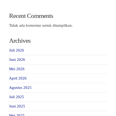
Recent Comments
Tidak ada komentar untuk ditampilkan.
Archives
Juli 2026
Juni 2026
Mei 2026
April 2026
Agustus 2025
Juli 2025
Juni 2025
Mei 2025