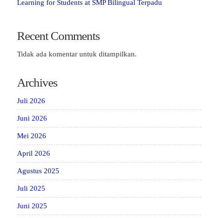
Learning for Students at SMP Bilingual Terpadu
Recent Comments
Tidak ada komentar untuk ditampilkan.
Archives
Juli 2026
Juni 2026
Mei 2026
April 2026
Agustus 2025
Juli 2025
Juni 2025