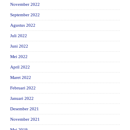
November 2022
September 2022
Agustus 2022
Juli 2022
Juni 2022
Mei 2022
April 2022
Maret 2022
Februari 2022
Januari 2022
Desember 2021
November 2021
Mei 2019