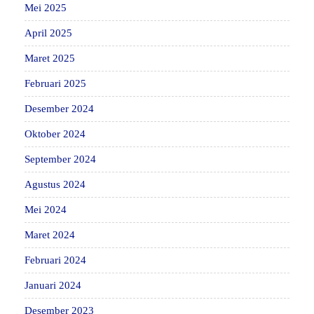
Mei 2025
April 2025
Maret 2025
Februari 2025
Desember 2024
Oktober 2024
September 2024
Agustus 2024
Mei 2024
Maret 2024
Februari 2024
Januari 2024
Desember 2023