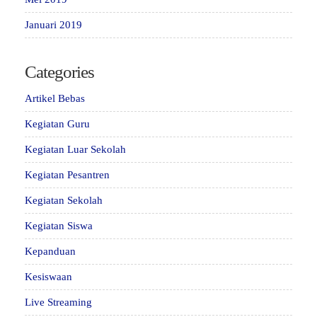
Januari 2019
Categories
Artikel Bebas
Kegiatan Guru
Kegiatan Luar Sekolah
Kegiatan Pesantren
Kegiatan Sekolah
Kegiatan Siswa
Kepanduan
Kesiswaan
Live Streaming