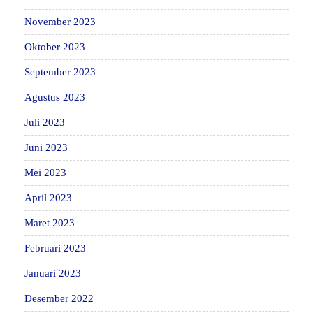
November 2023
Oktober 2023
September 2023
Agustus 2023
Juli 2023
Juni 2023
Mei 2023
April 2023
Maret 2023
Februari 2023
Januari 2023
Desember 2022