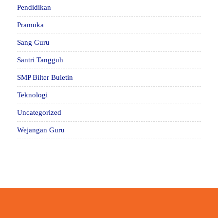
Pendidikan
Pramuka
Sang Guru
Santri Tangguh
SMP Bilter Buletin
Teknologi
Uncategorized
Wejangan Guru