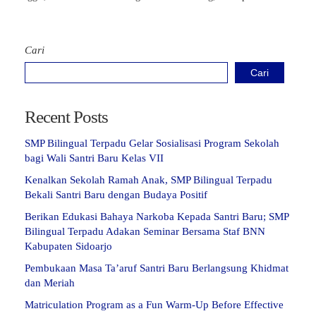
Cari
Cari
Recent Posts
SMP Bilingual Terpadu Gelar Sosialisasi Program Sekolah
bagi Wali Santri Baru Kelas VII
Kenalkan Sekolah Ramah Anak, SMP Bilingual Terpadu
Bekali Santri Baru dengan Budaya Positif
Berikan Edukasi Bahaya Narkoba Kepada Santri Baru; SMP
Bilingual Terpadu Adakan Seminar Bersama Staf BNN
Kabupaten Sidoarjo
Pembukaan Masa Ta’aruf Santri Baru Berlangsung Khidmat
dan Meriah
Matriculation Program as a Fun Warm-Up Before Effective