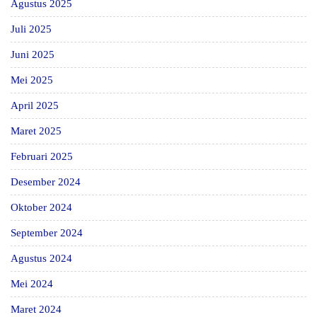
Agustus 2025
Juli 2025
Juni 2025
Mei 2025
April 2025
Maret 2025
Februari 2025
Desember 2024
Oktober 2024
September 2024
Agustus 2024
Mei 2024
Maret 2024