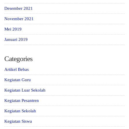
Desember 2021
November 2021
Mei 2019
Januari 2019
Categories
Artikel Bebas
Kegiatan Guru
Kegiatan Luar Sekolah
Kegiatan Pesantren
Kegiatan Sekolah
Kegiatan Siswa