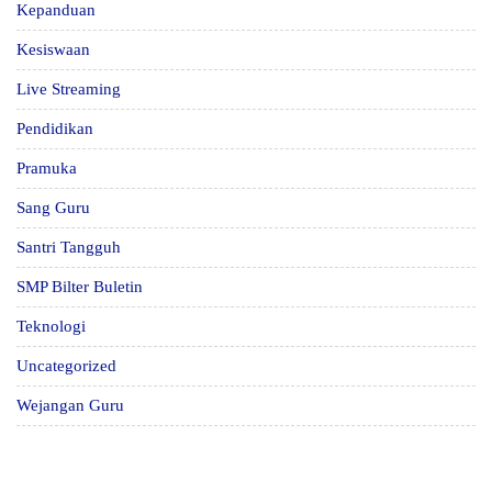
Kepanduan
Kesiswaan
Live Streaming
Pendidikan
Pramuka
Sang Guru
Santri Tangguh
SMP Bilter Buletin
Teknologi
Uncategorized
Wejangan Guru