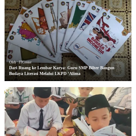
Oleh : ITCenter
Dari Ruang ke Lembar Karya: Guru SMP Bilter Bangun
Budaya Literasi Melalui LKPD ‘Alima