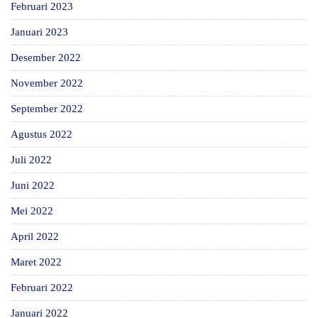
Februari 2023
Januari 2023
Desember 2022
November 2022
September 2022
Agustus 2022
Juli 2022
Juni 2022
Mei 2022
April 2022
Maret 2022
Februari 2022
Januari 2022