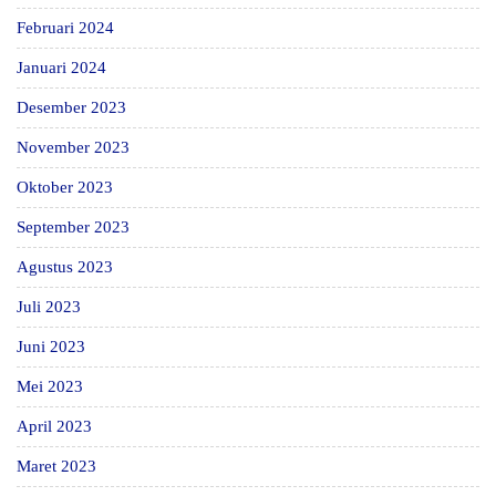
Februari 2024
Januari 2024
Desember 2023
November 2023
Oktober 2023
September 2023
Agustus 2023
Juli 2023
Juni 2023
Mei 2023
April 2023
Maret 2023