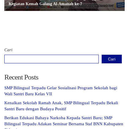
Kegiatan Kemah Galang Al-Amanah ke-7
Cari
Cari
Recent Posts
SMP Bilingual Terpadu Gelar Sosialisasi Program Sekolah bagi
Wali Santri Baru Kelas VII
Kenalkan Sekolah Ramah Anak, SMP Bilingual Terpadu Bekali
Santri Baru dengan Budaya Positif
Berikan Edukasi Bahaya Narkoba Kepada Santri Baru; SMP
Bilingual Terpadu Adakan Seminar Bersama Staf BNN Kabupaten