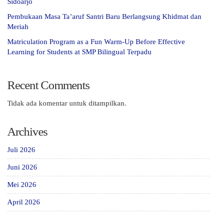
Sidoarjo
Pembukaan Masa Ta’aruf Santri Baru Berlangsung Khidmat dan
Meriah
Matriculation Program as a Fun Warm-Up Before Effective
Learning for Students at SMP Bilingual Terpadu
Recent Comments
Tidak ada komentar untuk ditampilkan.
Archives
Juli 2026
Juni 2026
Mei 2026
April 2026