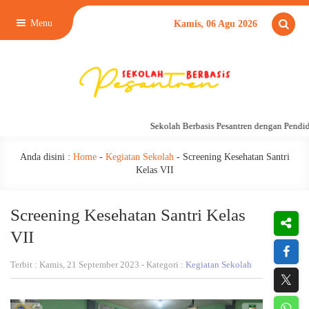
Menu
Kamis, 06 Agu 2026
Sekolah Berbasis Pesantren dengan Pendidik
Anda disini :
Home
-
Kegiatan Sekolah
-
Screening Kesehatan Santri
Kelas VII
Screening Kesehatan Santri Kelas
VII
Terbit : Kamis, 21 September 2023 - Kategori :
Kegiatan Sekolah