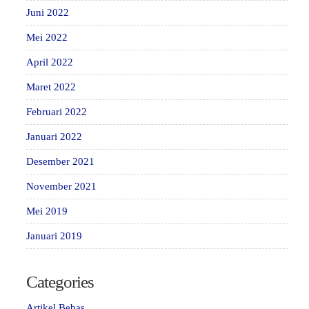
Juni 2022
Mei 2022
April 2022
Maret 2022
Februari 2022
Januari 2022
Desember 2021
November 2021
Mei 2019
Januari 2019
Categories
Artikel Bebas