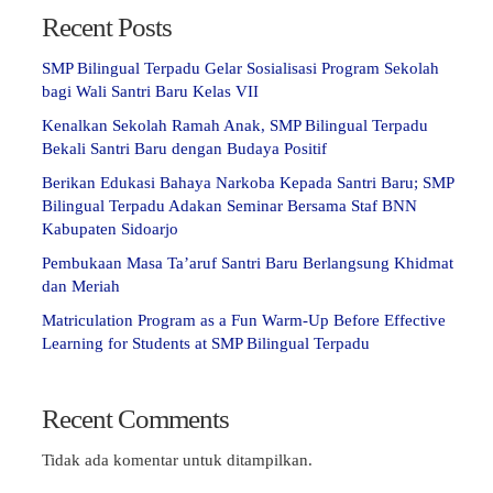
Recent Posts
SMP Bilingual Terpadu Gelar Sosialisasi Program Sekolah
bagi Wali Santri Baru Kelas VII
Kenalkan Sekolah Ramah Anak, SMP Bilingual Terpadu
Bekali Santri Baru dengan Budaya Positif
Berikan Edukasi Bahaya Narkoba Kepada Santri Baru; SMP
Bilingual Terpadu Adakan Seminar Bersama Staf BNN
Kabupaten Sidoarjo
Pembukaan Masa Ta’aruf Santri Baru Berlangsung Khidmat
dan Meriah
Matriculation Program as a Fun Warm-Up Before Effective
Learning for Students at SMP Bilingual Terpadu
Recent Comments
Tidak ada komentar untuk ditampilkan.