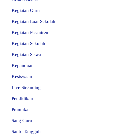
Kegiatan Guru
Kegiatan Luar Sekolah
Kegiatan Pesantren
Kegiatan Sekolah
Kegiatan Siswa
Kepanduan
Kesiswaan
Live Streaming
Pendidikan
Pramuka
Sang Guru
Santri Tangguh