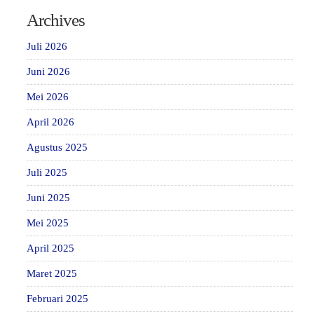
Archives
Juli 2026
Juni 2026
Mei 2026
April 2026
Agustus 2025
Juli 2025
Juni 2025
Mei 2025
April 2025
Maret 2025
Februari 2025