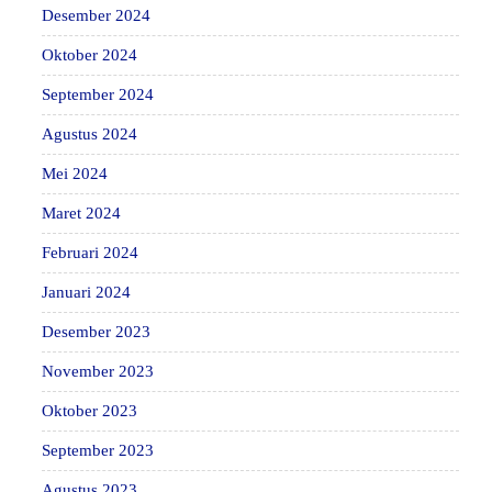
Desember 2024
Oktober 2024
September 2024
Agustus 2024
Mei 2024
Maret 2024
Februari 2024
Januari 2024
Desember 2023
November 2023
Oktober 2023
September 2023
Agustus 2023