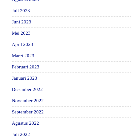
Juli 2023
Juni 2023
Mei 2023
April 2023
Maret 2023
Februari 2023
Januari 2023
Desember 2022
November 2022
September 2022
Agustus 2022
Juli 2022