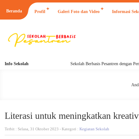
Beranda
Profil
Galeri Foto dan Video
Informasi Sek
Info Sekolah
Sekolah Berbasis Pesantren dengan Pendidik
Anda
Literasi untuk meningkatkan kreativ
Terbit : Selasa, 31 Oktober 2023 - Kategori :
Kegiatan Sekolah