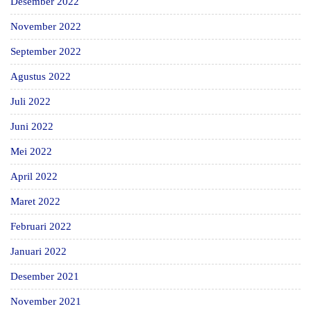
Desember 2022
November 2022
September 2022
Agustus 2022
Juli 2022
Juni 2022
Mei 2022
April 2022
Maret 2022
Februari 2022
Januari 2022
Desember 2021
November 2021