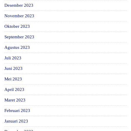
Desember 2023
November 2023
Oktober 2023
September 2023
Agustus 2023
Juli 2023
Juni 2023
Mei 2023
April 2023
Maret 2023
Februari 2023
Januari 2023