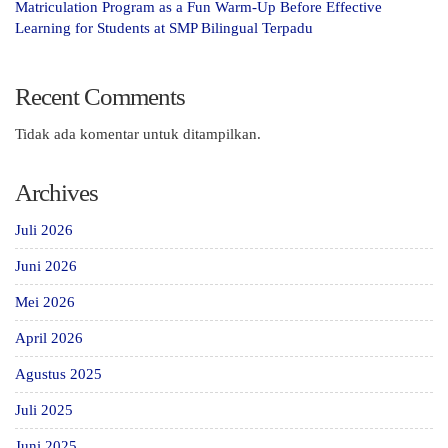
Matriculation Program as a Fun Warm-Up Before Effective
Learning for Students at SMP Bilingual Terpadu
Recent Comments
Tidak ada komentar untuk ditampilkan.
Archives
Juli 2026
Juni 2026
Mei 2026
April 2026
Agustus 2025
Juli 2025
Juni 2025