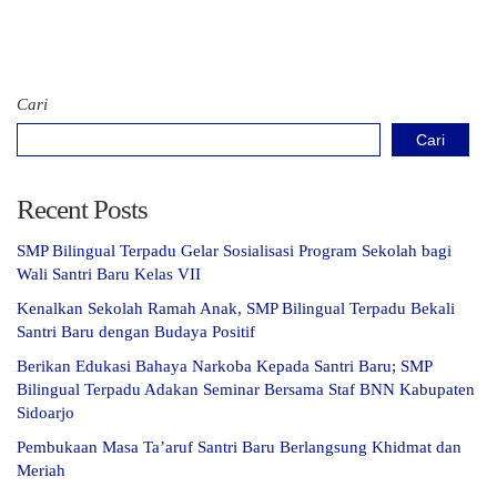
Cari
Cari
Recent Posts
SMP Bilingual Terpadu Gelar Sosialisasi Program Sekolah bagi
Wali Santri Baru Kelas VII
Kenalkan Sekolah Ramah Anak, SMP Bilingual Terpadu Bekali
Santri Baru dengan Budaya Positif
Berikan Edukasi Bahaya Narkoba Kepada Santri Baru; SMP
Bilingual Terpadu Adakan Seminar Bersama Staf BNN Kabupaten
Sidoarjo
Pembukaan Masa Ta’aruf Santri Baru Berlangsung Khidmat dan
Meriah