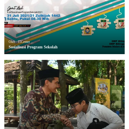
Oleh : ITCenter
Sosialisasi Program Sekolah