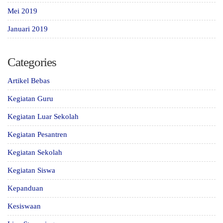
Mei 2019
Januari 2019
Categories
Artikel Bebas
Kegiatan Guru
Kegiatan Luar Sekolah
Kegiatan Pesantren
Kegiatan Sekolah
Kegiatan Siswa
Kepanduan
Kesiswaan