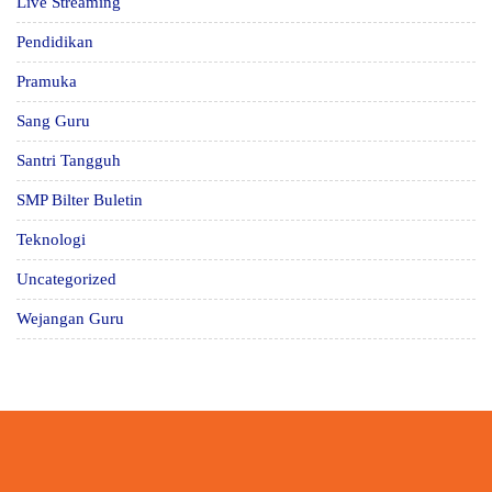
Live Streaming
Pendidikan
Pramuka
Sang Guru
Santri Tangguh
SMP Bilter Buletin
Teknologi
Uncategorized
Wejangan Guru