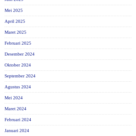
Mei 2025
April 2025
Maret 2025
Februari 2025
Desember 2024
Oktober 2024
September 2024
Agustus 2024
Mei 2024
Maret 2024
Februari 2024
Januari 2024