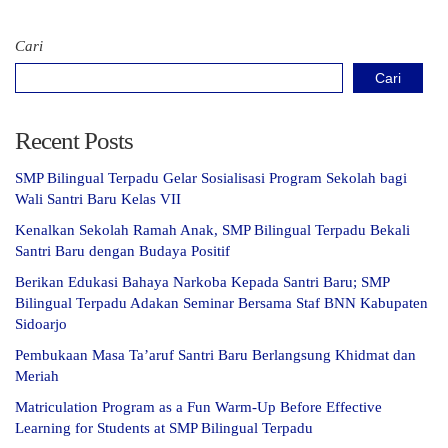
Cari
Cari
Recent Posts
SMP Bilingual Terpadu Gelar Sosialisasi Program Sekolah bagi
Wali Santri Baru Kelas VII
Kenalkan Sekolah Ramah Anak, SMP Bilingual Terpadu Bekali
Santri Baru dengan Budaya Positif
Berikan Edukasi Bahaya Narkoba Kepada Santri Baru; SMP
Bilingual Terpadu Adakan Seminar Bersama Staf BNN Kabupaten
Sidoarjo
Pembukaan Masa Ta’aruf Santri Baru Berlangsung Khidmat dan
Meriah
Matriculation Program as a Fun Warm-Up Before Effective
Learning for Students at SMP Bilingual Terpadu