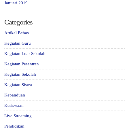
Januari 2019
Categories
Artikel Bebas
Kegiatan Guru
Kegiatan Luar Sekolah
Kegiatan Pesantren
Kegiatan Sekolah
Kegiatan Siswa
Kepanduan
Kesiswaan
Live Streaming
Pendidikan