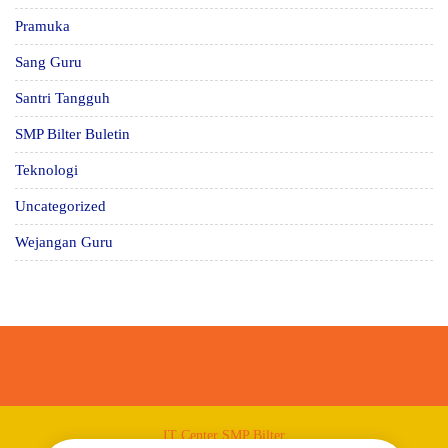
Pramuka
Sang Guru
Santri Tangguh
SMP Bilter Buletin
Teknologi
Uncategorized
Wejangan Guru
IT Center SMP Bilter