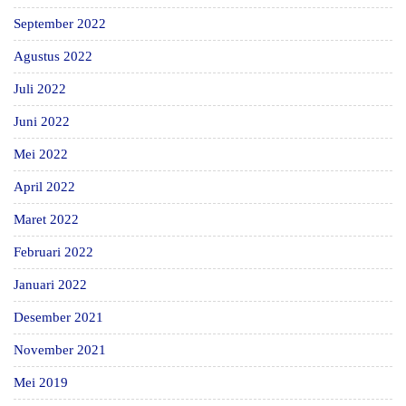
September 2022
Agustus 2022
Juli 2022
Juni 2022
Mei 2022
April 2022
Maret 2022
Februari 2022
Januari 2022
Desember 2021
November 2021
Mei 2019