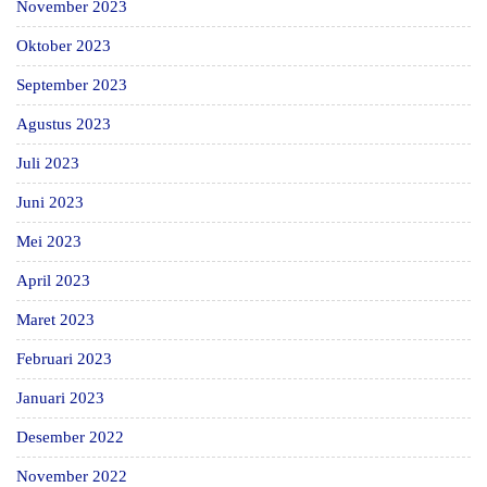
November 2023
Oktober 2023
September 2023
Agustus 2023
Juli 2023
Juni 2023
Mei 2023
April 2023
Maret 2023
Februari 2023
Januari 2023
Desember 2022
November 2022