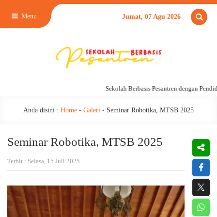
Menu
Jumat, 07 Agu 2026
Sekolah Berbasis Pesantren dengan Pendidika
Anda disini :
Home
-
Galeri
-
Seminar Robotika, MTSB 2025
Seminar Robotika, MTSB 2025
Terbit : Selasa, 15 Juli 2025