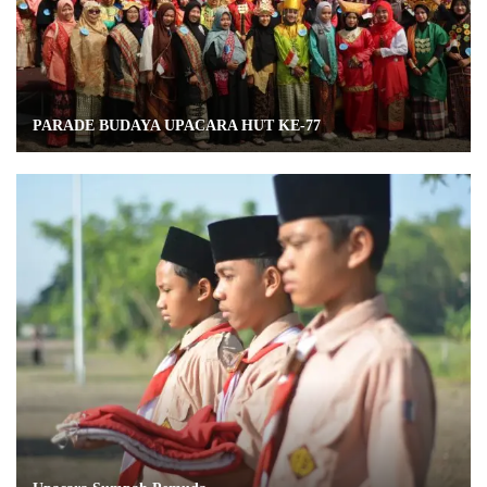
PARADE BUDAYA UPACARA HUT KE-77