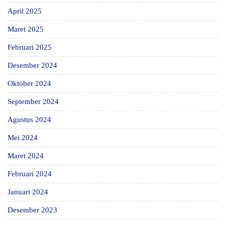
April 2025
Maret 2025
Februari 2025
Desember 2024
Oktober 2024
September 2024
Agustus 2024
Mei 2024
Maret 2024
Februari 2024
Januari 2024
Desember 2023