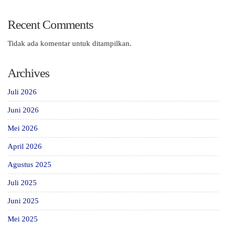
Recent Comments
Tidak ada komentar untuk ditampilkan.
Archives
Juli 2026
Juni 2026
Mei 2026
April 2026
Agustus 2025
Juli 2025
Juni 2025
Mei 2025