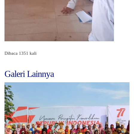
Dibaca 1351 kali
Galeri Lainnya