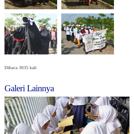
Dibaca 3035 kali
Galeri Lainnya