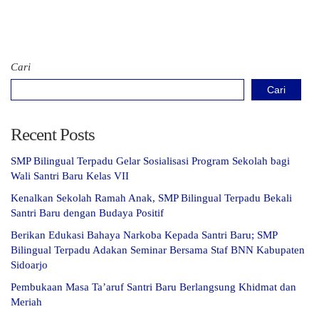
Cari
Cari
Recent Posts
SMP Bilingual Terpadu Gelar Sosialisasi Program Sekolah bagi
Wali Santri Baru Kelas VII
Kenalkan Sekolah Ramah Anak, SMP Bilingual Terpadu Bekali
Santri Baru dengan Budaya Positif
Berikan Edukasi Bahaya Narkoba Kepada Santri Baru; SMP
Bilingual Terpadu Adakan Seminar Bersama Staf BNN Kabupaten
Sidoarjo
Pembukaan Masa Ta’aruf Santri Baru Berlangsung Khidmat dan
Meriah