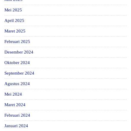
Mei 2025
April 2025
Maret 2025
Februari 2025
Desember 2024
Oktober 2024
September 2024
Agustus 2024
Mei 2024
Maret 2024
Februari 2024
Januari 2024