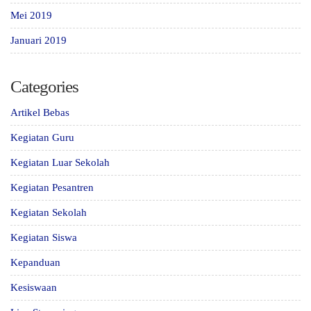
Mei 2019
Januari 2019
Categories
Artikel Bebas
Kegiatan Guru
Kegiatan Luar Sekolah
Kegiatan Pesantren
Kegiatan Sekolah
Kegiatan Siswa
Kepanduan
Kesiswaan