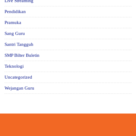
Live Streaming
Pendidikan
Pramuka
Sang Guru
Santri Tangguh
SMP Bilter Buletin
Teknologi
Uncategorized
Wejangan Guru