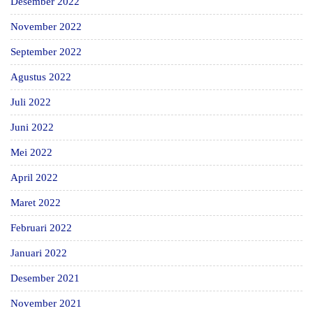
Desember 2022
November 2022
September 2022
Agustus 2022
Juli 2022
Juni 2022
Mei 2022
April 2022
Maret 2022
Februari 2022
Januari 2022
Desember 2021
November 2021