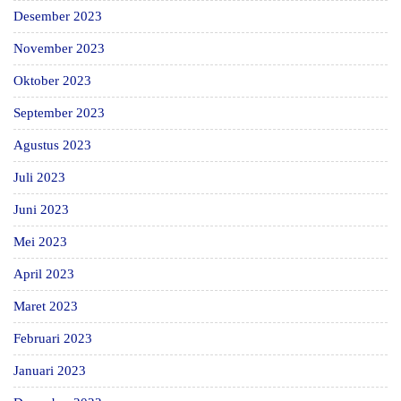
Desember 2023
November 2023
Oktober 2023
September 2023
Agustus 2023
Juli 2023
Juni 2023
Mei 2023
April 2023
Maret 2023
Februari 2023
Januari 2023