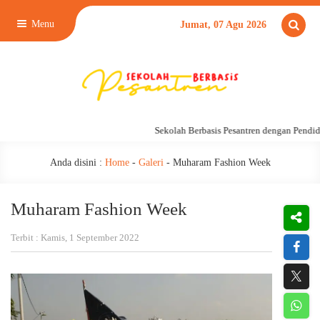
Menu
Jumat, 07 Agu 2026
Sekolah Berbasis Pesantren dengan Pendidik
Anda disini :
Home
-
Galeri
-
Muharam Fashion Week
Muharam Fashion Week
Terbit : Kamis, 1 September 2022