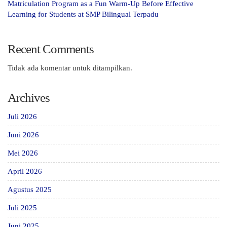
Matriculation Program as a Fun Warm-Up Before Effective
Learning for Students at SMP Bilingual Terpadu
Recent Comments
Tidak ada komentar untuk ditampilkan.
Archives
Juli 2026
Juni 2026
Mei 2026
April 2026
Agustus 2025
Juli 2025
Juni 2025