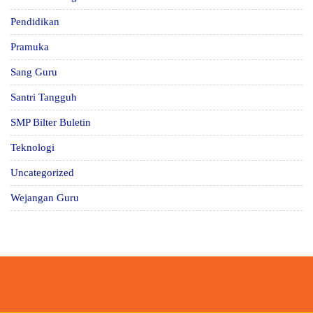
Pendidikan
Pramuka
Sang Guru
Santri Tangguh
SMP Bilter Buletin
Teknologi
Uncategorized
Wejangan Guru