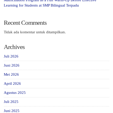
Matriculation Program as a Fun Warm-Up Before Effective
Learning for Students at SMP Bilingual Terpadu
Recent Comments
Tidak ada komentar untuk ditampilkan.
Archives
Juli 2026
Juni 2026
Mei 2026
April 2026
Agustus 2025
Juli 2025
Juni 2025