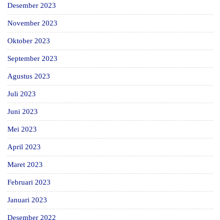
Desember 2023
November 2023
Oktober 2023
September 2023
Agustus 2023
Juli 2023
Juni 2023
Mei 2023
April 2023
Maret 2023
Februari 2023
Januari 2023
Desember 2022