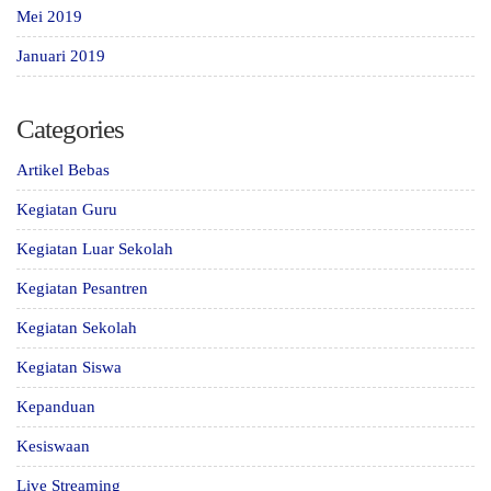
Mei 2019
Januari 2019
Categories
Artikel Bebas
Kegiatan Guru
Kegiatan Luar Sekolah
Kegiatan Pesantren
Kegiatan Sekolah
Kegiatan Siswa
Kepanduan
Kesiswaan
Live Streaming