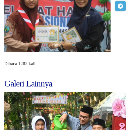
Dibaca 1282 kali
Galeri Lainnya