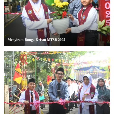
Menyiram Bunga Krisan MTSB 2025