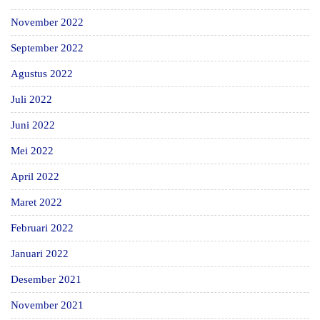
November 2022
September 2022
Agustus 2022
Juli 2022
Juni 2022
Mei 2022
April 2022
Maret 2022
Februari 2022
Januari 2022
Desember 2021
November 2021