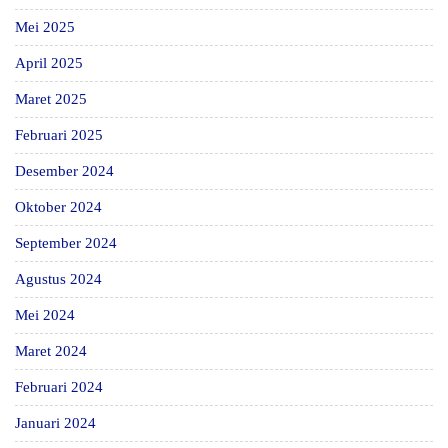
Mei 2025
April 2025
Maret 2025
Februari 2025
Desember 2024
Oktober 2024
September 2024
Agustus 2024
Mei 2024
Maret 2024
Februari 2024
Januari 2024