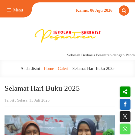
Menu
Kamis, 06 Agu 2026
Sekolah Berbasis Pesantren dengan Pendidi
Anda disini :
Home
-
Galeri
-
Selamat Hari Buku 2025
Selamat Hari Buku 2025
Terbit : Selasa, 15 Juli 2025