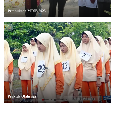
Pembukaan MTSB 2025
Praktek Olahraga