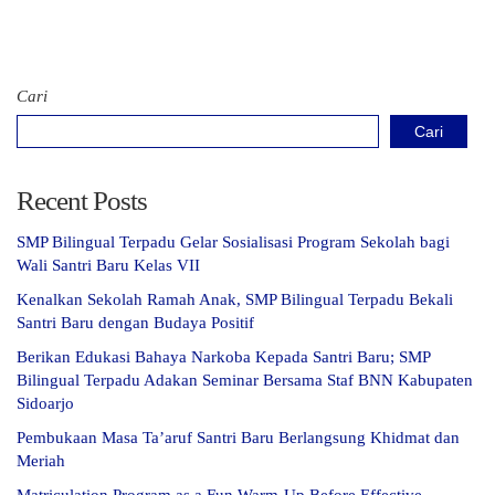
Cari
Cari
Recent Posts
SMP Bilingual Terpadu Gelar Sosialisasi Program Sekolah bagi
Wali Santri Baru Kelas VII
Kenalkan Sekolah Ramah Anak, SMP Bilingual Terpadu Bekali
Santri Baru dengan Budaya Positif
Berikan Edukasi Bahaya Narkoba Kepada Santri Baru; SMP
Bilingual Terpadu Adakan Seminar Bersama Staf BNN Kabupaten
Sidoarjo
Pembukaan Masa Ta’aruf Santri Baru Berlangsung Khidmat dan
Meriah