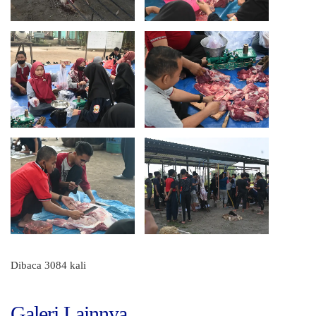
Dibaca 3084 kali
Galeri Lainnya