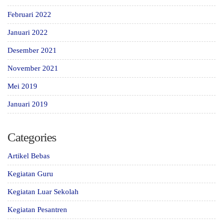
Februari 2022
Januari 2022
Desember 2021
November 2021
Mei 2019
Januari 2019
Categories
Artikel Bebas
Kegiatan Guru
Kegiatan Luar Sekolah
Kegiatan Pesantren