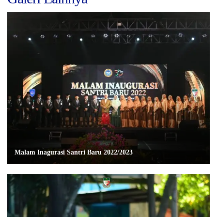
Malam Inagurasi Santri Baru 2022/2023