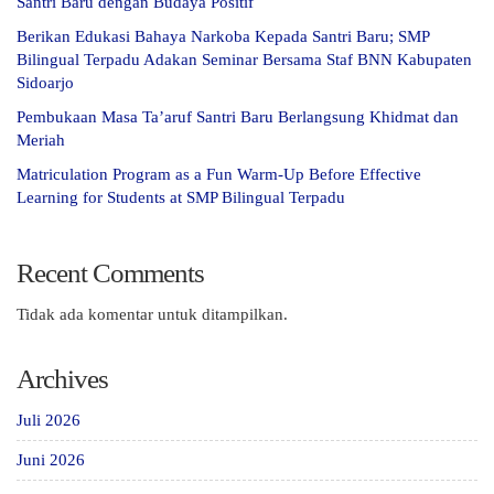
Santri Baru dengan Budaya Positif
Berikan Edukasi Bahaya Narkoba Kepada Santri Baru; SMP
Bilingual Terpadu Adakan Seminar Bersama Staf BNN Kabupaten
Sidoarjo
Pembukaan Masa Ta’aruf Santri Baru Berlangsung Khidmat dan
Meriah
Matriculation Program as a Fun Warm-Up Before Effective
Learning for Students at SMP Bilingual Terpadu
Recent Comments
Tidak ada komentar untuk ditampilkan.
Archives
Juli 2026
Juni 2026