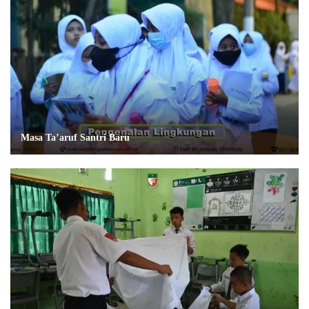
Masa Ta’aruf Santri Baru