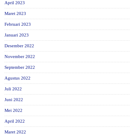
April 2023
Maret 2023
Februari 2023
Januari 2023
Desember 2022
November 2022
September 2022
Agustus 2022
Juli 2022
Juni 2022
Mei 2022
April 2022
Maret 2022