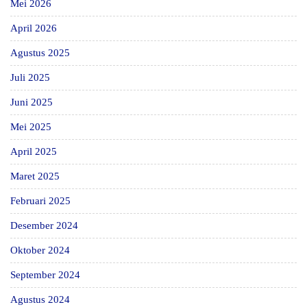
Mei 2026
April 2026
Agustus 2025
Juli 2025
Juni 2025
Mei 2025
April 2025
Maret 2025
Februari 2025
Desember 2024
Oktober 2024
September 2024
Agustus 2024