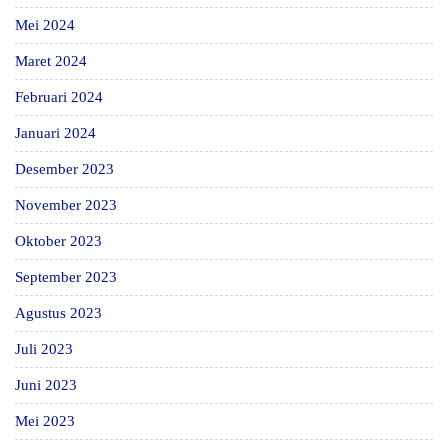
Mei 2024
Maret 2024
Februari 2024
Januari 2024
Desember 2023
November 2023
Oktober 2023
September 2023
Agustus 2023
Juli 2023
Juni 2023
Mei 2023