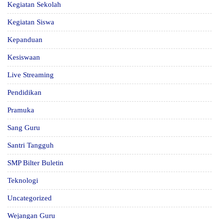
Kegiatan Sekolah
Kegiatan Siswa
Kepanduan
Kesiswaan
Live Streaming
Pendidikan
Pramuka
Sang Guru
Santri Tangguh
SMP Bilter Buletin
Teknologi
Uncategorized
Wejangan Guru