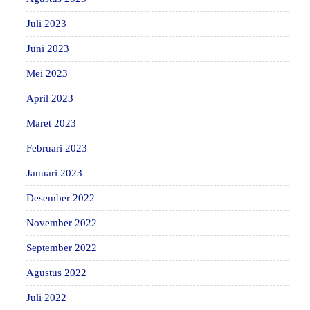
Juli 2023
Juni 2023
Mei 2023
April 2023
Maret 2023
Februari 2023
Januari 2023
Desember 2022
November 2022
September 2022
Agustus 2022
Juli 2022