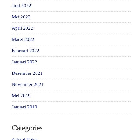
Juni 2022
Mei 2022
April 2022
Maret 2022
Februari 2022
Januari 2022
Desember 2021
November 2021
Mei 2019
Januari 2019
Categories
Artikel Bebas