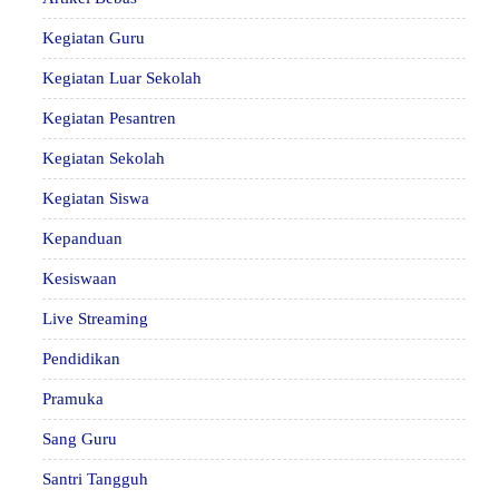
Kegiatan Guru
Kegiatan Luar Sekolah
Kegiatan Pesantren
Kegiatan Sekolah
Kegiatan Siswa
Kepanduan
Kesiswaan
Live Streaming
Pendidikan
Pramuka
Sang Guru
Santri Tangguh