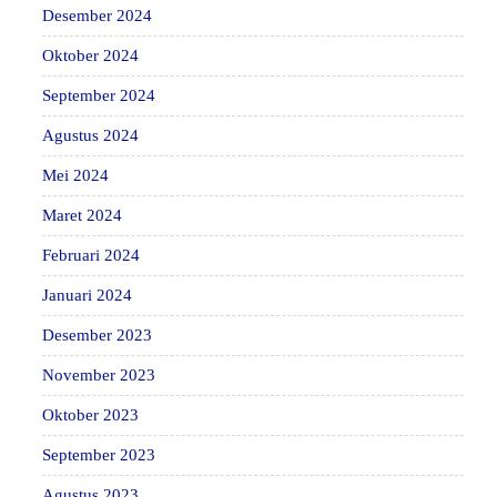
Desember 2024
Oktober 2024
September 2024
Agustus 2024
Mei 2024
Maret 2024
Februari 2024
Januari 2024
Desember 2023
November 2023
Oktober 2023
September 2023
Agustus 2023