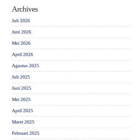
Archives
Juli 2026
Juni 2026
Mei 2026
April 2026
Agustus 2025
Juli 2025
Juni 2025
Mei 2025
April 2025
Maret 2025
Februari 2025