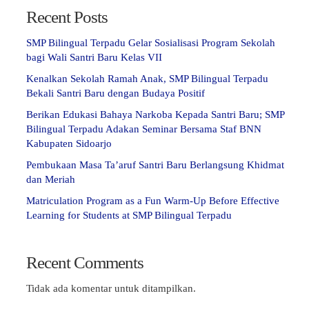
Recent Posts
SMP Bilingual Terpadu Gelar Sosialisasi Program Sekolah
bagi Wali Santri Baru Kelas VII
Kenalkan Sekolah Ramah Anak, SMP Bilingual Terpadu
Bekali Santri Baru dengan Budaya Positif
Berikan Edukasi Bahaya Narkoba Kepada Santri Baru; SMP
Bilingual Terpadu Adakan Seminar Bersama Staf BNN
Kabupaten Sidoarjo
Pembukaan Masa Ta’aruf Santri Baru Berlangsung Khidmat
dan Meriah
Matriculation Program as a Fun Warm-Up Before Effective
Learning for Students at SMP Bilingual Terpadu
Recent Comments
Tidak ada komentar untuk ditampilkan.