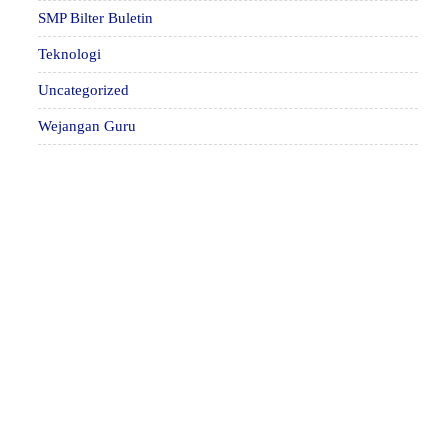
SMP Bilter Buletin
Teknologi
Uncategorized
Wejangan Guru