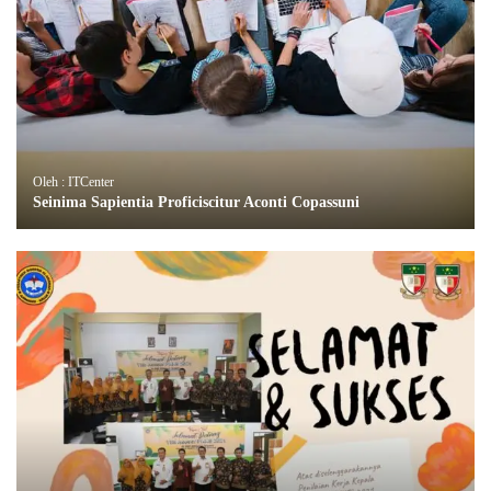
Oleh : ITCenter
Seinima Sapientia Proficiscitur Aconti Copassuni