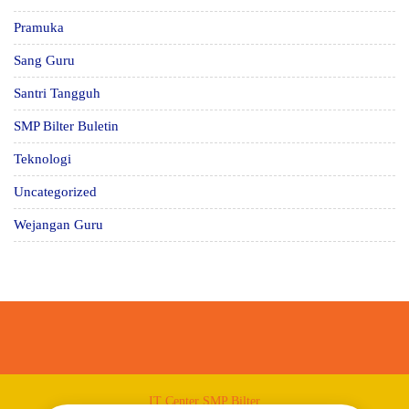
Pramuka
Sang Guru
Santri Tangguh
SMP Bilter Buletin
Teknologi
Uncategorized
Wejangan Guru
IT Center SMP Bilter