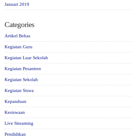
Januari 2019
Categories
Artikel Bebas
Kegiatan Guru
Kegiatan Luar Sekolah
Kegiatan Pesantren
Kegiatan Sekolah
Kegiatan Siswa
Kepanduan
Kesiswaan
Live Streaming
Pendidikan