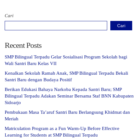
Cari
Cari
Recent Posts
SMP Bilingual Terpadu Gelar Sosialisasi Program Sekolah bagi
Wali Santri Baru Kelas VII
Kenalkan Sekolah Ramah Anak, SMP Bilingual Terpadu Bekali
Santri Baru dengan Budaya Positif
Berikan Edukasi Bahaya Narkoba Kepada Santri Baru; SMP
Bilingual Terpadu Adakan Seminar Bersama Staf BNN Kabupaten
Sidoarjo
Pembukaan Masa Ta’aruf Santri Baru Berlangsung Khidmat dan
Meriah
Matriculation Program as a Fun Warm-Up Before Effective
Learning for Students at SMP Bilingual Terpadu