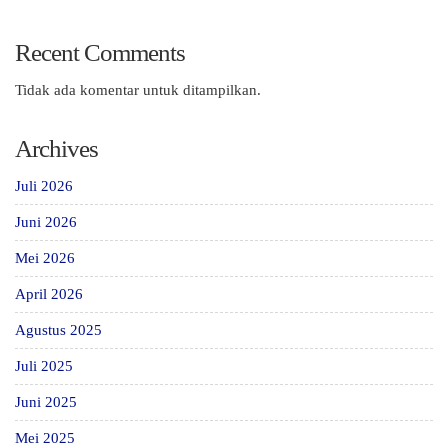
Recent Comments
Tidak ada komentar untuk ditampilkan.
Archives
Juli 2026
Juni 2026
Mei 2026
April 2026
Agustus 2025
Juli 2025
Juni 2025
Mei 2025