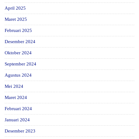
April 2025
Maret 2025
Februari 2025
Desember 2024
Oktober 2024
September 2024
Agustus 2024
Mei 2024
Maret 2024
Februari 2024
Januari 2024
Desember 2023