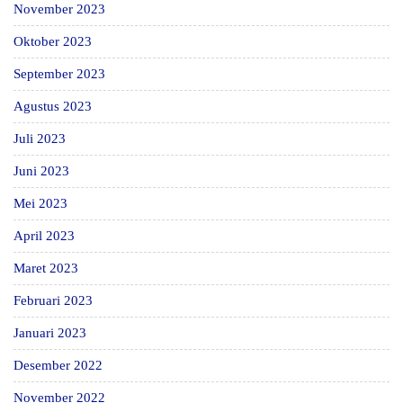
November 2023
Oktober 2023
September 2023
Agustus 2023
Juli 2023
Juni 2023
Mei 2023
April 2023
Maret 2023
Februari 2023
Januari 2023
Desember 2022
November 2022