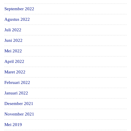
September 2022
Agustus 2022
Juli 2022
Juni 2022
Mei 2022
April 2022
Maret 2022
Februari 2022
Januari 2022
Desember 2021
November 2021
Mei 2019