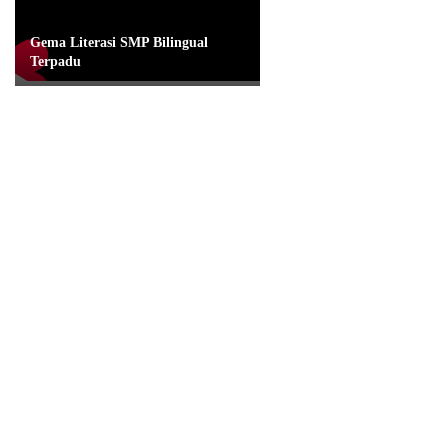
Gema Literasi SMP Bilingual
Terpadu