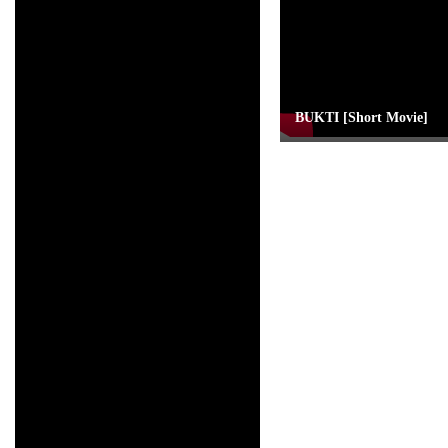
BUKTI [Short Movie]