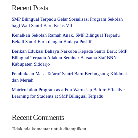
Recent Posts
SMP Bilingual Terpadu Gelar Sosialisasi Program Sekolah
bagi Wali Santri Baru Kelas VII
Kenalkan Sekolah Ramah Anak, SMP Bilingual Terpadu
Bekali Santri Baru dengan Budaya Positif
Berikan Edukasi Bahaya Narkoba Kepada Santri Baru; SMP
Bilingual Terpadu Adakan Seminar Bersama Staf BNN
Kabupaten Sidoarjo
Pembukaan Masa Ta’aruf Santri Baru Berlangsung Khidmat
dan Meriah
Matriculation Program as a Fun Warm-Up Before Effective
Learning for Students at SMP Bilingual Terpadu
Recent Comments
Tidak ada komentar untuk ditampilkan.