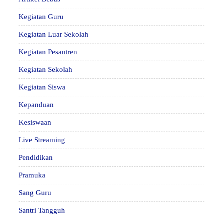
Kegiatan Guru
Kegiatan Luar Sekolah
Kegiatan Pesantren
Kegiatan Sekolah
Kegiatan Siswa
Kepanduan
Kesiswaan
Live Streaming
Pendidikan
Pramuka
Sang Guru
Santri Tangguh