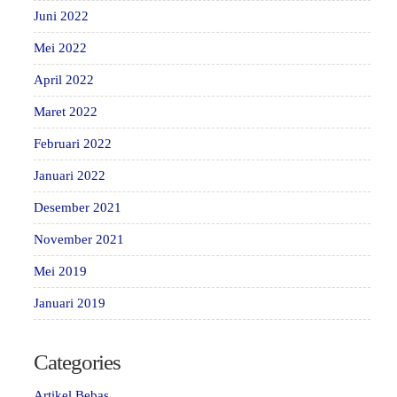
Juni 2022
Mei 2022
April 2022
Maret 2022
Februari 2022
Januari 2022
Desember 2021
November 2021
Mei 2019
Januari 2019
Categories
Artikel Bebas