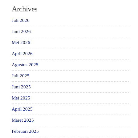
Archives
Juli 2026
Juni 2026
Mei 2026
April 2026
Agustus 2025
Juli 2025
Juni 2025
Mei 2025
April 2025
Maret 2025
Februari 2025