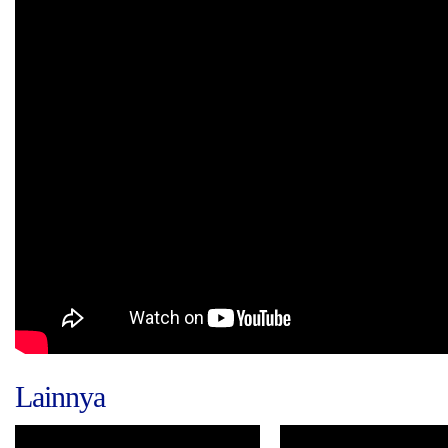
Lainnya