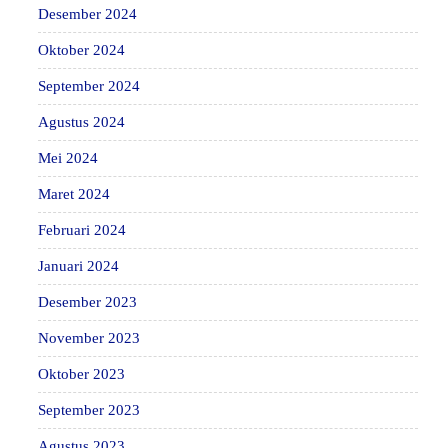
Desember 2024
Oktober 2024
September 2024
Agustus 2024
Mei 2024
Maret 2024
Februari 2024
Januari 2024
Desember 2023
November 2023
Oktober 2023
September 2023
Agustus 2023