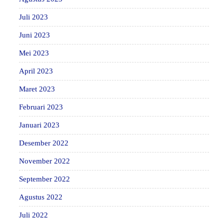
Juli 2023
Juni 2023
Mei 2023
April 2023
Maret 2023
Februari 2023
Januari 2023
Desember 2022
November 2022
September 2022
Agustus 2022
Juli 2022