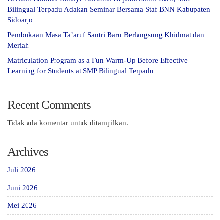
Bilingual Terpadu Adakan Seminar Bersama Staf BNN Kabupaten
Sidoarjo
Pembukaan Masa Ta’aruf Santri Baru Berlangsung Khidmat dan
Meriah
Matriculation Program as a Fun Warm-Up Before Effective
Learning for Students at SMP Bilingual Terpadu
Recent Comments
Tidak ada komentar untuk ditampilkan.
Archives
Juli 2026
Juni 2026
Mei 2026