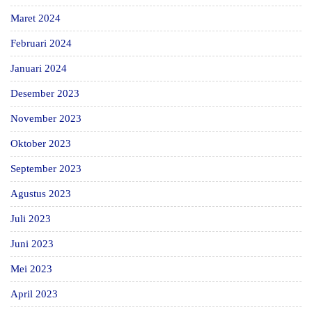
Maret 2024
Februari 2024
Januari 2024
Desember 2023
November 2023
Oktober 2023
September 2023
Agustus 2023
Juli 2023
Juni 2023
Mei 2023
April 2023