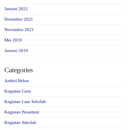
Januari 2022
Desember 2021
November 2021
Mei 2019
Januari 2019
Categories
Artikel Bebas
Kegiatan Guru
Kegiatan Luar Sekolah
Kegiatan Pesantren
Kegiatan Sekolah