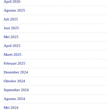
April 2026
Agustus 2025
Juli 2025
Juni 2025
Mei 2025
April 2025
Maret 2025
Februari 2025
Desember 2024
Oktober 2024
September 2024
Agustus 2024
Mei 2024