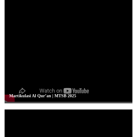
Martikulasi Al Qur’an | MTSB 2025