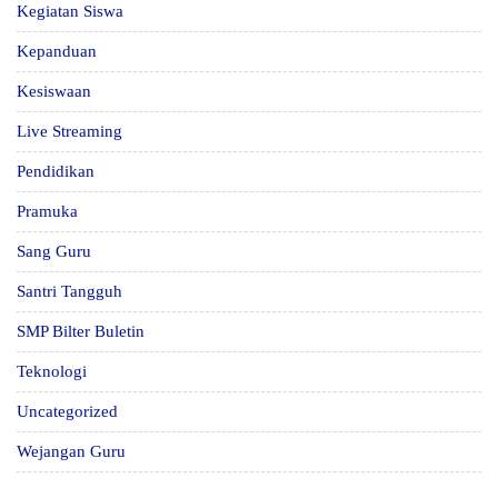
Kegiatan Siswa
Kepanduan
Kesiswaan
Live Streaming
Pendidikan
Pramuka
Sang Guru
Santri Tangguh
SMP Bilter Buletin
Teknologi
Uncategorized
Wejangan Guru