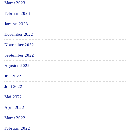
Maret 2023
Februari 2023
Januari 2023
Desember 2022
November 2022
September 2022
Agustus 2022
Juli 2022
Juni 2022
Mei 2022
April 2022
Maret 2022
Februari 2022