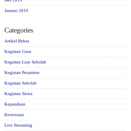
Mei 2019
Januari 2019
Categories
Artikel Bebas
Kegiatan Guru
Kegiatan Luar Sekolah
Kegiatan Pesantren
Kegiatan Sekolah
Kegiatan Siswa
Kepanduan
Kesiswaan
Live Streaming