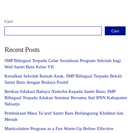
Cari
Cari
Recent Posts
SMP Bilingual Terpadu Gelar Sosialisasi Program Sekolah bagi
Wali Santri Baru Kelas VII
Kenalkan Sekolah Ramah Anak, SMP Bilingual Terpadu Bekali
Santri Baru dengan Budaya Positif
Berikan Edukasi Bahaya Narkoba Kepada Santri Baru; SMP
Bilingual Terpadu Adakan Seminar Bersama Staf BNN Kabupaten
Sidoarjo
Pembukaan Masa Ta’aruf Santri Baru Berlangsung Khidmat dan
Meriah
Matriculation Program as a Fun Warm-Up Before Effective