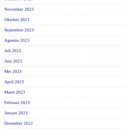
November 2023
Oktober 2023
September 2023
Agustus 2023
Juli 2023
Juni 2023
Mei 2023
April 2023
Maret 2023
Februari 2023
Januari 2023
Desember 2022