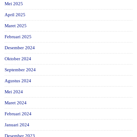
Mei 2025
April 2025
Maret 2025
Februari 2025
Desember 2024
Oktober 2024
September 2024
Agustus 2024
Mei 2024
Maret 2024
Februari 2024
Januari 2024
Desember 2023