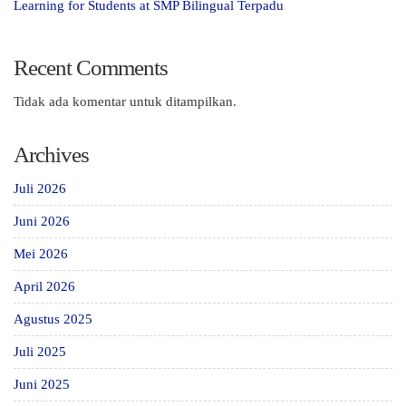
Learning for Students at SMP Bilingual Terpadu
Recent Comments
Tidak ada komentar untuk ditampilkan.
Archives
Juli 2026
Juni 2026
Mei 2026
April 2026
Agustus 2025
Juli 2025
Juni 2025