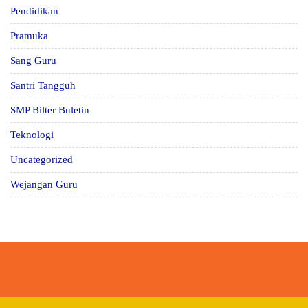
Pendidikan
Pramuka
Sang Guru
Santri Tangguh
SMP Bilter Buletin
Teknologi
Uncategorized
Wejangan Guru