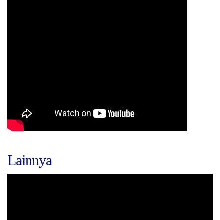
Lainnya