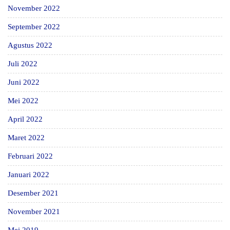
November 2022
September 2022
Agustus 2022
Juli 2022
Juni 2022
Mei 2022
April 2022
Maret 2022
Februari 2022
Januari 2022
Desember 2021
November 2021