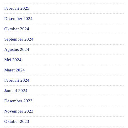
Februari 2025
Desember 2024
Oktober 2024
September 2024
Agustus 2024
Mei 2024
Maret 2024
Februari 2024
Januari 2024
Desember 2023
November 2023
Oktober 2023