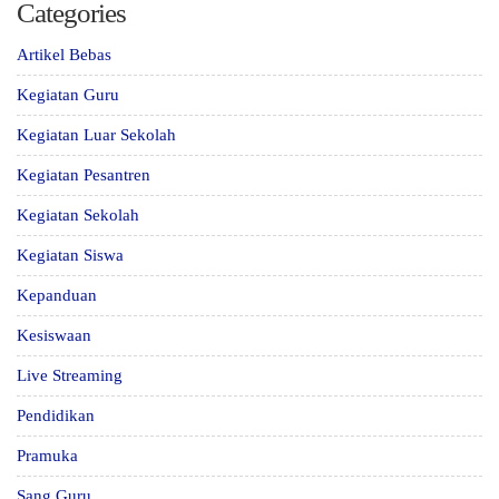
Categories
Artikel Bebas
Kegiatan Guru
Kegiatan Luar Sekolah
Kegiatan Pesantren
Kegiatan Sekolah
Kegiatan Siswa
Kepanduan
Kesiswaan
Live Streaming
Pendidikan
Pramuka
Sang Guru