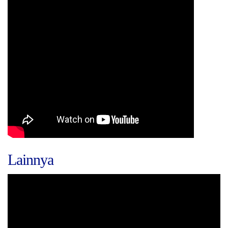
Lainnya