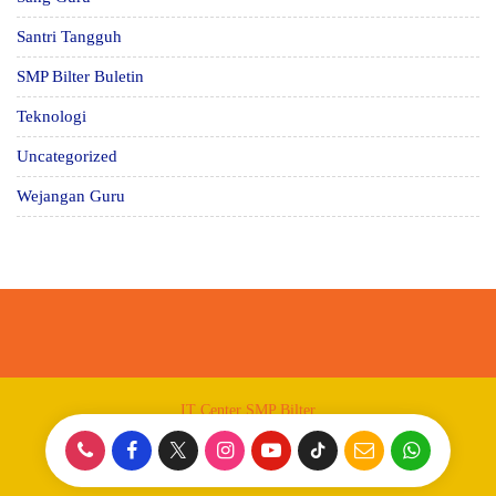
Santri Tangguh
SMP Bilter Buletin
Teknologi
Uncategorized
Wejangan Guru
IT Center SMP Bilter