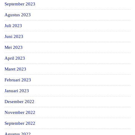
September 2023
Agustus 2023
Juli 2023
Juni 2023
Mei 2023
April 2023
Maret 2023
Februari 2023
Januari 2023
Desember 2022
November 2022
September 2022
Agustus 2022