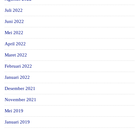
Juli 2022
Juni 2022
Mei 2022
April 2022
Maret 2022
Februari 2022
Januari 2022
Desember 2021
November 2021
Mei 2019
Januari 2019