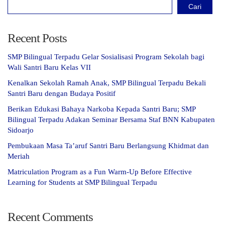
Cari
Recent Posts
SMP Bilingual Terpadu Gelar Sosialisasi Program Sekolah bagi
Wali Santri Baru Kelas VII
Kenalkan Sekolah Ramah Anak, SMP Bilingual Terpadu Bekali
Santri Baru dengan Budaya Positif
Berikan Edukasi Bahaya Narkoba Kepada Santri Baru; SMP
Bilingual Terpadu Adakan Seminar Bersama Staf BNN Kabupaten
Sidoarjo
Pembukaan Masa Ta’aruf Santri Baru Berlangsung Khidmat dan
Meriah
Matriculation Program as a Fun Warm-Up Before Effective
Learning for Students at SMP Bilingual Terpadu
Recent Comments