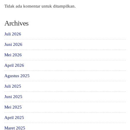
Tidak ada komentar untuk ditampilkan.
Archives
Juli 2026
Juni 2026
Mei 2026
April 2026
Agustus 2025
Juli 2025
Juni 2025
Mei 2025
April 2025
Maret 2025