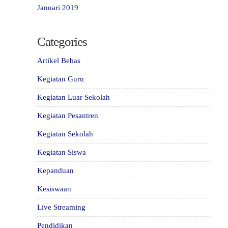
Januari 2019
Categories
Artikel Bebas
Kegiatan Guru
Kegiatan Luar Sekolah
Kegiatan Pesantren
Kegiatan Sekolah
Kegiatan Siswa
Kepanduan
Kesiswaan
Live Streaming
Pendidikan