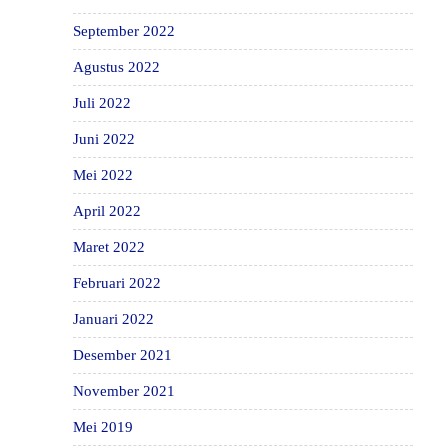
September 2022
Agustus 2022
Juli 2022
Juni 2022
Mei 2022
April 2022
Maret 2022
Februari 2022
Januari 2022
Desember 2021
November 2021
Mei 2019