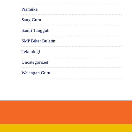
Pramuka
Sang Guru
Santri Tangguh
SMP Bilter Buletin
Teknologi
Uncategorized
Wejangan Guru