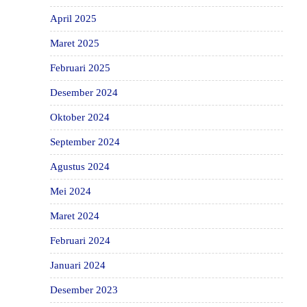
April 2025
Maret 2025
Februari 2025
Desember 2024
Oktober 2024
September 2024
Agustus 2024
Mei 2024
Maret 2024
Februari 2024
Januari 2024
Desember 2023