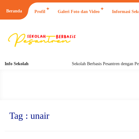
Beranda
Profil
Galeri Foto dan Video
Informasi Sek
Info Sekolah
Sekolah Berbasis Pesantren dengan Pend
Tag : unair