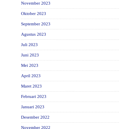
November 2023
Oktober 2023
September 2023
Agustus 2023
Juli 2023
Juni 2023
Mei 2023
April 2023
Maret 2023
Februari 2023
Januari 2023
Desember 2022
November 2022