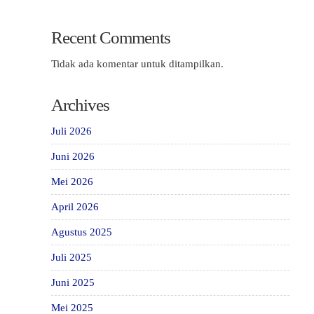
Recent Comments
Tidak ada komentar untuk ditampilkan.
Archives
Juli 2026
Juni 2026
Mei 2026
April 2026
Agustus 2025
Juli 2025
Juni 2025
Mei 2025