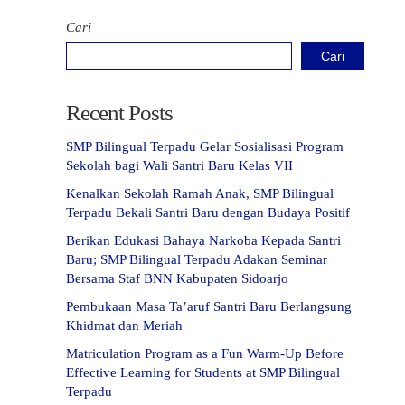
Cari
Cari
Recent Posts
SMP Bilingual Terpadu Gelar Sosialisasi Program
Sekolah bagi Wali Santri Baru Kelas VII
Kenalkan Sekolah Ramah Anak, SMP Bilingual
Terpadu Bekali Santri Baru dengan Budaya Positif
Berikan Edukasi Bahaya Narkoba Kepada Santri
Baru; SMP Bilingual Terpadu Adakan Seminar
Bersama Staf BNN Kabupaten Sidoarjo
Pembukaan Masa Ta’aruf Santri Baru Berlangsung
Khidmat dan Meriah
Matriculation Program as a Fun Warm-Up Before
Effective Learning for Students at SMP Bilingual
Terpadu