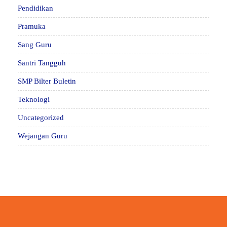
Pendidikan
Pramuka
Sang Guru
Santri Tangguh
SMP Bilter Buletin
Teknologi
Uncategorized
Wejangan Guru