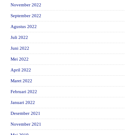
November 2022
September 2022
Agustus 2022
Juli 2022
Juni 2022
Mei 2022
April 2022
Maret 2022
Februari 2022
Januari 2022
Desember 2021
November 2021
Mei 2019