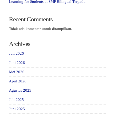
Learning for Students at SMP Bilingual Terpadu
Recent Comments
Tidak ada komentar untuk ditampilkan.
Archives
Juli 2026
Juni 2026
Mei 2026
April 2026
Agustus 2025
Juli 2025
Juni 2025