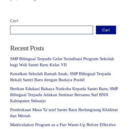
Cari
Cari
Recent Posts
SMP Bilingual Terpadu Gelar Sosialisasi Program Sekolah
bagi Wali Santri Baru Kelas VII
Kenalkan Sekolah Ramah Anak, SMP Bilingual Terpadu
Bekali Santri Baru dengan Budaya Positif
Berikan Edukasi Bahaya Narkoba Kepada Santri Baru; SMP
Bilingual Terpadu Adakan Seminar Bersama Staf BNN
Kabupaten Sidoarjo
Pembukaan Masa Ta’aruf Santri Baru Berlangsung Khidmat
dan Meriah
Matriculation Program as a Fun Warm-Up Before Effective