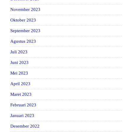
November 2023
Oktober 2023
September 2023
Agustus 2023
Juli 2023
Juni 2023
Mei 2023
April 2023
Maret 2023
Februari 2023
Januari 2023
Desember 2022