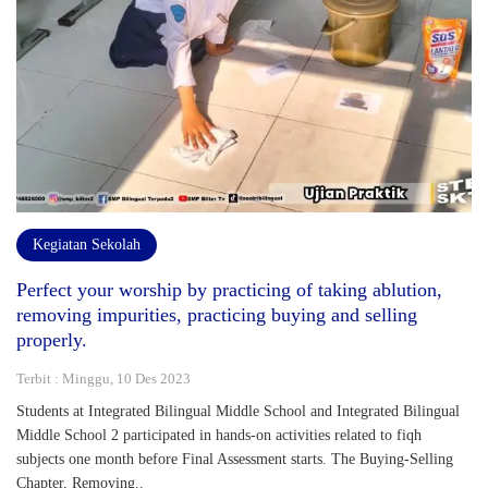
Kegiatan Sekolah
Perfect your worship by practicing of taking ablution,
removing impurities, practicing buying and selling
properly.
Terbit : Minggu, 10 Des 2023
Students at Integrated Bilingual Middle School and Integrated Bilingual
Middle School 2 participated in hands-on activities related to fiqh
subjects one month before Final Assessment starts. The Buying-Selling
Chapter, Removing..