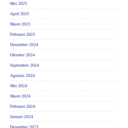
Mei 2025
April 2025
Maret 2025
Februari 2025
Desember 2024
Oktober 2024
September 2024
Agustus 2024
Mei 2024
Maret 2024
Februari 2024
Januari 2024
Desember 2023