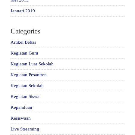
Januari 2019
Categories
Artikel Bebas
Kegiatan Guru
Kegiatan Luar Sekolah
Kegiatan Pesantren
Kegiatan Sekolah
Kegiatan Siswa
Kepanduan
Kesiswaan
Live Streaming