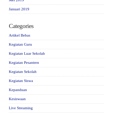
Januari 2019
Categories
Artikel Bebas
Kegiatan Guru
Kegiatan Luar Sekolah
Kegiatan Pesantren
Kegiatan Sekolah
Kegiatan Siswa
Kepanduan
Kesiswaan
Live Streaming