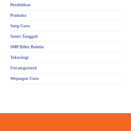
Pendidikan
Pramuka
Sang Guru
Santri Tangguh
SMP Bilter Buletin
Teknologi
Uncategorized
Wejangan Guru