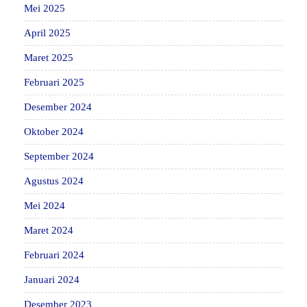
Mei 2025
April 2025
Maret 2025
Februari 2025
Desember 2024
Oktober 2024
September 2024
Agustus 2024
Mei 2024
Maret 2024
Februari 2024
Januari 2024
Desember 2023