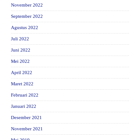
November 2022
September 2022
Agustus 2022
Juli 2022
Juni 2022
Mei 2022
April 2022
Maret 2022
Februari 2022
Januari 2022
Desember 2021
November 2021
Mei 2019