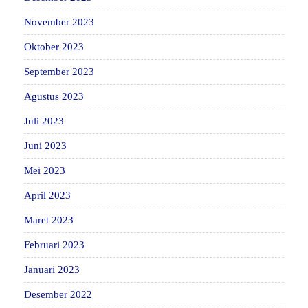
November 2023
Oktober 2023
September 2023
Agustus 2023
Juli 2023
Juni 2023
Mei 2023
April 2023
Maret 2023
Februari 2023
Januari 2023
Desember 2022