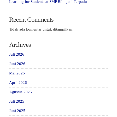
Learning for Students at SMP Bilingual Terpadu
Recent Comments
Tidak ada komentar untuk ditampilkan.
Archives
Juli 2026
Juni 2026
Mei 2026
April 2026
Agustus 2025
Juli 2025
Juni 2025