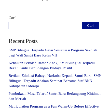
Cari
Cari
Recent Posts
SMP Bilingual Terpadu Gelar Sosialisasi Program Sekolah
bagi Wali Santri Baru Kelas VII
Kenalkan Sekolah Ramah Anak, SMP Bilingual Terpadu
Bekali Santri Baru dengan Budaya Positif
Berikan Edukasi Bahaya Narkoba Kepada Santri Baru; SMP
Bilingual Terpadu Adakan Seminar Bersama Staf BNN
Kabupaten Sidoarjo
Pembukaan Masa Ta’aruf Santri Baru Berlangsung Khidmat
dan Meriah
Matriculation Program as a Fun Warm-Up Before Effective