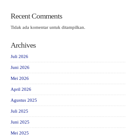
Recent Comments
Tidak ada komentar untuk ditampilkan.
Archives
Juli 2026
Juni 2026
Mei 2026
April 2026
Agustus 2025
Juli 2025
Juni 2025
Mei 2025