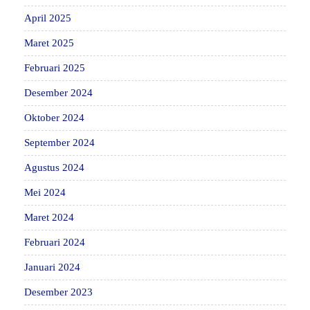
April 2025
Maret 2025
Februari 2025
Desember 2024
Oktober 2024
September 2024
Agustus 2024
Mei 2024
Maret 2024
Februari 2024
Januari 2024
Desember 2023