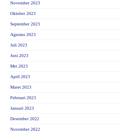
November 2023
Oktober 2023
September 2023
Agustus 2023
Juli 2023
Juni 2023
Mei 2023
April 2023
Maret 2023
Februari 2023
Januari 2023
Desember 2022
November 2022