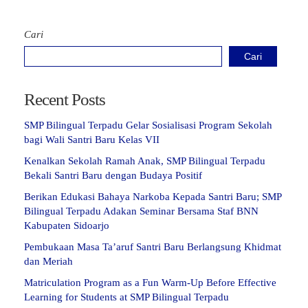
Cari
Cari
Recent Posts
SMP Bilingual Terpadu Gelar Sosialisasi Program Sekolah
bagi Wali Santri Baru Kelas VII
Kenalkan Sekolah Ramah Anak, SMP Bilingual Terpadu
Bekali Santri Baru dengan Budaya Positif
Berikan Edukasi Bahaya Narkoba Kepada Santri Baru; SMP
Bilingual Terpadu Adakan Seminar Bersama Staf BNN
Kabupaten Sidoarjo
Pembukaan Masa Ta’aruf Santri Baru Berlangsung Khidmat
dan Meriah
Matriculation Program as a Fun Warm-Up Before Effective
Learning for Students at SMP Bilingual Terpadu