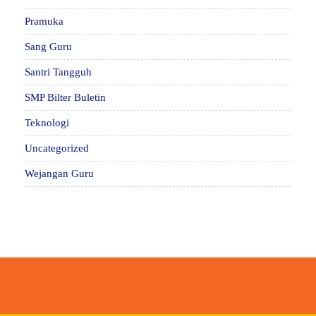
Pramuka
Sang Guru
Santri Tangguh
SMP Bilter Buletin
Teknologi
Uncategorized
Wejangan Guru