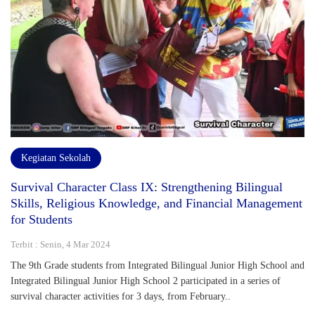
Kegiatan Sekolah
Survival Character Class IX: Strengthening Bilingual
Skills, Religious Knowledge, and Financial Management
for Students
Terbit : Senin, 4 Mar 2024
The 9th Grade students from Integrated Bilingual Junior High School and
Integrated Bilingual Junior High School 2 participated in a series of
survival character activities for 3 days, from February..