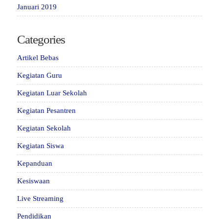
Januari 2019
Categories
Artikel Bebas
Kegiatan Guru
Kegiatan Luar Sekolah
Kegiatan Pesantren
Kegiatan Sekolah
Kegiatan Siswa
Kepanduan
Kesiswaan
Live Streaming
Pendidikan