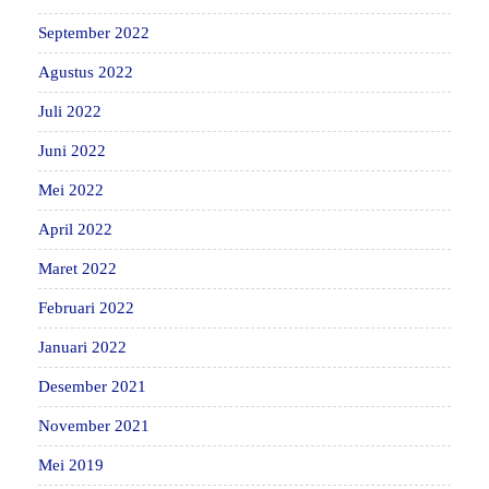
September 2022
Agustus 2022
Juli 2022
Juni 2022
Mei 2022
April 2022
Maret 2022
Februari 2022
Januari 2022
Desember 2021
November 2021
Mei 2019