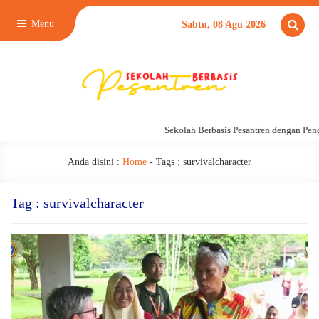
Menu
Sabtu, 08 Agu 2026
Sekolah Berbasis Pesantren dengan Pend
Anda disini :
Home
- Tags :
survivalcharacter
Tag : survivalcharacter