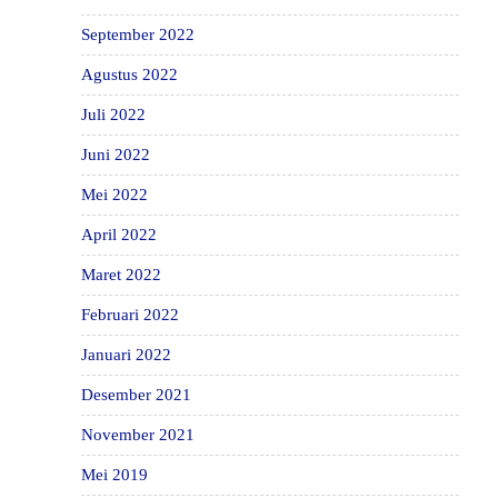
September 2022
Agustus 2022
Juli 2022
Juni 2022
Mei 2022
April 2022
Maret 2022
Februari 2022
Januari 2022
Desember 2021
November 2021
Mei 2019