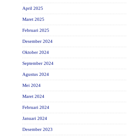
April 2025
Maret 2025
Februari 2025
Desember 2024
Oktober 2024
September 2024
Agustus 2024
Mei 2024
Maret 2024
Februari 2024
Januari 2024
Desember 2023