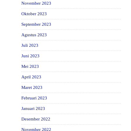
November 2023
Oktober 2023
September 2023
Agustus 2023
Juli 2023
Juni 2023
Mei 2023
April 2023
Maret 2023
Februari 2023
Januari 2023
Desember 2022
November 2022