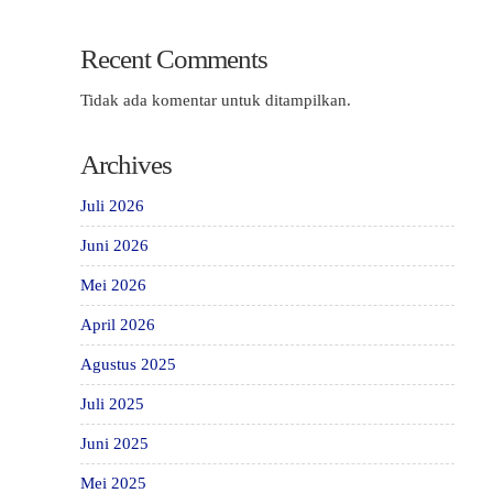
Recent Comments
Tidak ada komentar untuk ditampilkan.
Archives
Juli 2026
Juni 2026
Mei 2026
April 2026
Agustus 2025
Juli 2025
Juni 2025
Mei 2025