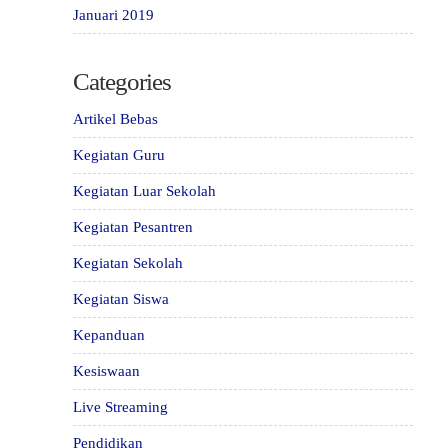
Januari 2019
Categories
Artikel Bebas
Kegiatan Guru
Kegiatan Luar Sekolah
Kegiatan Pesantren
Kegiatan Sekolah
Kegiatan Siswa
Kepanduan
Kesiswaan
Live Streaming
Pendidikan