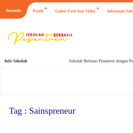
Beranda
Profil
Galeri Foto dan Video
Informasi Sek
Info Sekolah
Sekolah Berbasis Pesantren dengan Pend
Tag : Sainspreneur