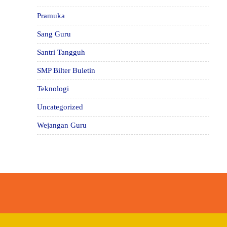
Pramuka
Sang Guru
Santri Tangguh
SMP Bilter Buletin
Teknologi
Uncategorized
Wejangan Guru