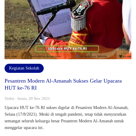
Kegiatan Sekolah
Pesantren Modern Al-Amanah Sukses Gelar Upacara
HUT ke-76 RI
Terbit : Senin, 29 Nov 2021
Upacara HUT ke-76 RI sukses digelar di Pesantren Modern Al-Amanah,
Selasa (17/8/2021). Meski di tengah pandemi, tetap tidak menyurutkan
semangat seluruh keluarga besar Pesantren Modern Al-Amanah untuk
menggelar upacara ini..