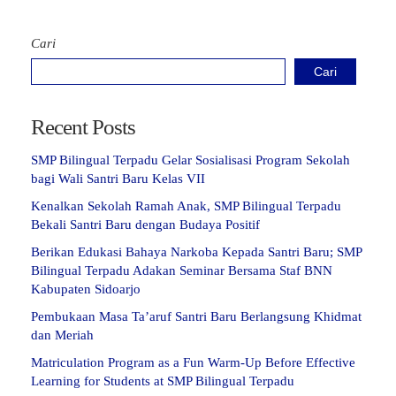
Cari
Cari
Recent Posts
SMP Bilingual Terpadu Gelar Sosialisasi Program Sekolah
bagi Wali Santri Baru Kelas VII
Kenalkan Sekolah Ramah Anak, SMP Bilingual Terpadu
Bekali Santri Baru dengan Budaya Positif
Berikan Edukasi Bahaya Narkoba Kepada Santri Baru; SMP
Bilingual Terpadu Adakan Seminar Bersama Staf BNN
Kabupaten Sidoarjo
Pembukaan Masa Ta’aruf Santri Baru Berlangsung Khidmat
dan Meriah
Matriculation Program as a Fun Warm-Up Before Effective
Learning for Students at SMP Bilingual Terpadu