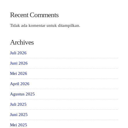
Recent Comments
Tidak ada komentar untuk ditampilkan.
Archives
Juli 2026
Juni 2026
Mei 2026
April 2026
Agustus 2025
Juli 2025
Juni 2025
Mei 2025