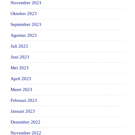
November 2023
Oktober 2023
September 2023
Agustus 2023
Juli 2023
Juni 2023
Mei 2023
April 2023
Maret 2023
Februari 2023
Januari 2023
Desember 2022
November 2022