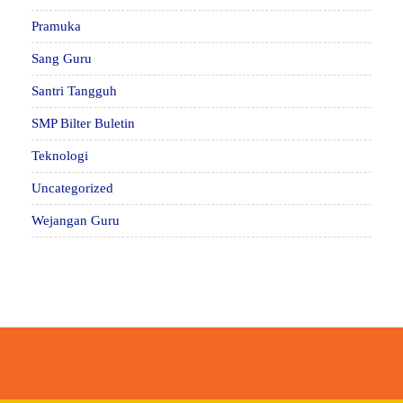
Pramuka
Sang Guru
Santri Tangguh
SMP Bilter Buletin
Teknologi
Uncategorized
Wejangan Guru