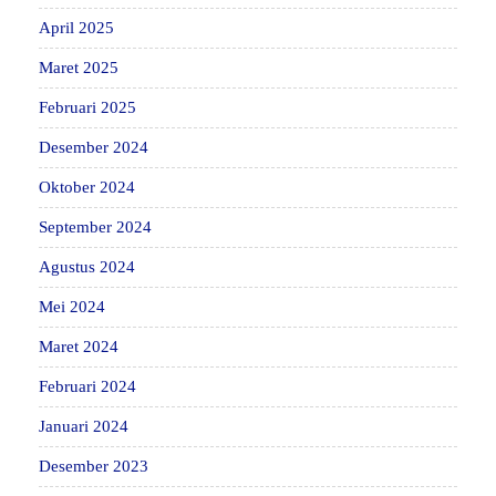
April 2025
Maret 2025
Februari 2025
Desember 2024
Oktober 2024
September 2024
Agustus 2024
Mei 2024
Maret 2024
Februari 2024
Januari 2024
Desember 2023