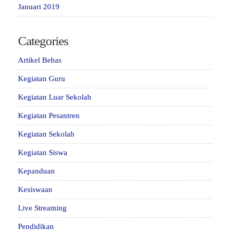
Januari 2019
Categories
Artikel Bebas
Kegiatan Guru
Kegiatan Luar Sekolah
Kegiatan Pesantren
Kegiatan Sekolah
Kegiatan Siswa
Kepanduan
Kesiswaan
Live Streaming
Pendidikan