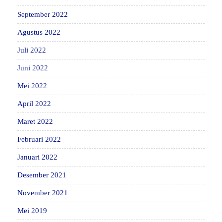
September 2022
Agustus 2022
Juli 2022
Juni 2022
Mei 2022
April 2022
Maret 2022
Februari 2022
Januari 2022
Desember 2021
November 2021
Mei 2019